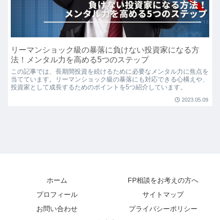
リーマンショック級の暴落に負けない投資家になる方
法！メンタル力を高める5つのステップ
この記事では、長期間投資を続けるために必要なメンタル力に焦点を
当てています。リーマンショック級の暴落にも対応できる心構えや、
投資家として成長するためのポイントを5つ紹介しています。
2023.05.09
ホーム
FP相談をお考えの方へ
プロフィール
サイトマップ
お問い合わせ
プライバシーポリシー