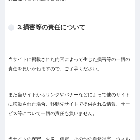
3.損害等の責任について
当サイトに掲載された内容によって生じた損害等の一切の
責任を負いかねますので、ご了承ください。
また当サイトからリンクやバナーなどによって他のサイト
に移動された場合、移動先サイトで提供される情報、サー
ビス等について一切の責任も負いません。
当サイトの保守、火災、停電、その他の自然災害、ウィル