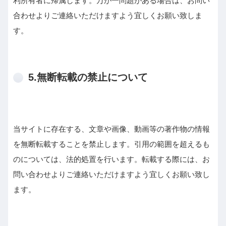
利所有者に帰属します。万が一問題がある場合は、お問い
合わせよりご連絡いただけますよう宜しくお願い致しま
す。
5.無断転載の禁止について
当サイトに存在する、文章や画像、動画等の著作物の情報
を無断転載することを禁止します。引用の範囲を超えるも
のについては、法的処置を行います。転載する際には、お
問い合わせよりご連絡いただけますよう宜しくお願い致し
ます。