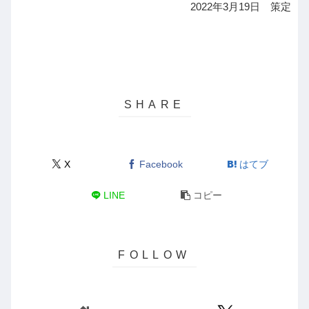
2022年3月19日 策定
X
Facebook
はてブ
LINE
コピー