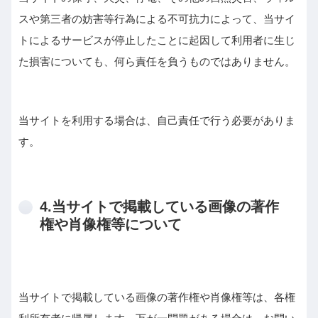
スや第三者の妨害等行為による不可抗力によって、当サイ
トによるサービスが停止したことに起因して利用者に生じ
た損害についても、何ら責任を負うものではありません。
当サイトを利用する場合は、自己責任で行う必要がありま
す。
4.当サイトで掲載している画像の著作
権や肖像権等について
当サイトで掲載している画像の著作権や肖像権等は、各権