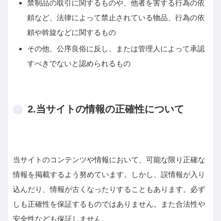
禁制品の取引に関するものや、他者を害する行為の依
頼など、法律によって禁止されている物品、行為の依
頼や斡旋などに関するもの
その他、公序良俗に反し、または管理人によって承認
すべきでないと認められるもの
2.当サイトの情報の正確性について
当サイトのコンテンツや情報において、可能な限り正確な
情報を掲載するよう努めています。しかし、誤情報が入り
込んだり、情報が古くなったりすることもあります。必ず
しも正確性を保証するものではありません。また合法性や
安全性なども保証しません。