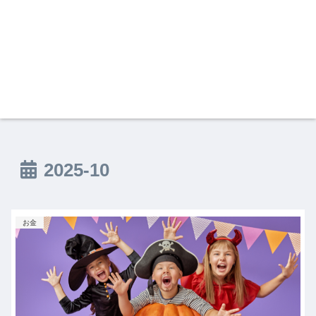
2025-10
お金