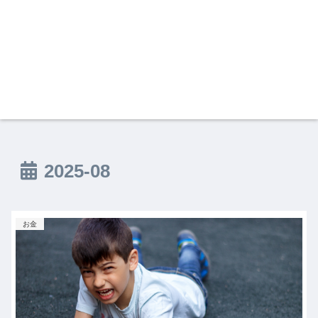
2025-08
お金