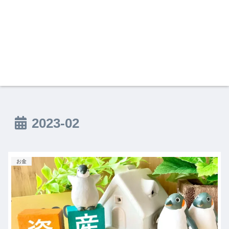
2023-02
お金