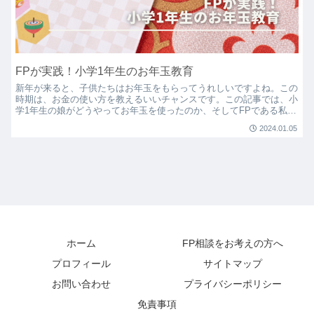
FPが実践！小学1年生のお年玉教育
新年が来ると、子供たちはお年玉をもらってうれしいですよね。この
時期は、お金の使い方を教えるいいチャンスです。この記事では、小
学1年生の娘がどうやってお年玉を使ったのか、そしてFPである私が
どうサポートしたのかについて解説します。半分は使って...
2024.01.05
ホーム
FP相談をお考えの方へ
プロフィール
サイトマップ
お問い合わせ
プライバシーポリシー
免責事項