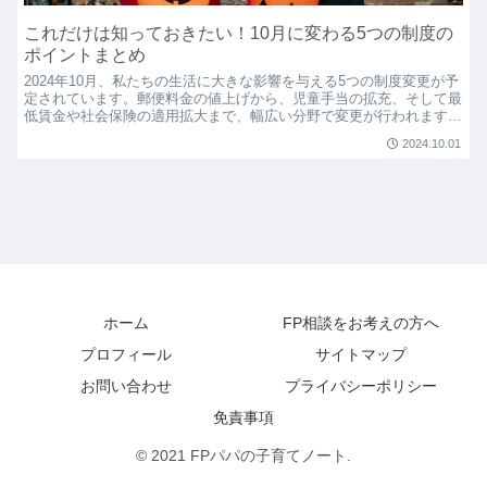
これだけは知っておきたい！10月に変わる5つの制度の
ポイントまとめ
2024年10月、私たちの生活に大きな影響を与える5つの制度変更が予
定されています。郵便料金の値上げから、児童手当の拡充、そして最
低賃金や社会保険の適用拡大まで、幅広い分野で変更が行われます。
これらの変更を理解し、しっかりと準備をすることで...
2024.10.01
ホーム
FP相談をお考えの方へ
プロフィール
サイトマップ
お問い合わせ
プライバシーポリシー
免責事項
© 2021 FPパパの子育てノート.