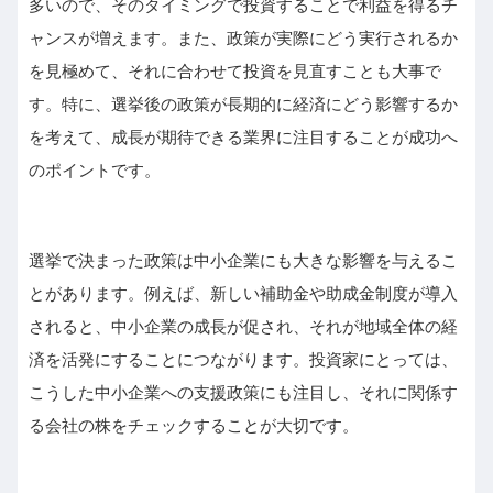
多いので、そのタイミングで投資することで利益を得るチ
ャンスが増えます。また、政策が実際にどう実行されるか
を見極めて、それに合わせて投資を見直すことも大事で
す。特に、選挙後の政策が長期的に経済にどう影響するか
を考えて、成長が期待できる業界に注目することが成功へ
のポイントです。
選挙で決まった政策は中小企業にも大きな影響を与えるこ
とがあります。例えば、新しい補助金や助成金制度が導入
されると、中小企業の成長が促され、それが地域全体の経
済を活発にすることにつながります。投資家にとっては、
こうした中小企業への支援政策にも注目し、それに関係す
る会社の株をチェックすることが大切です。