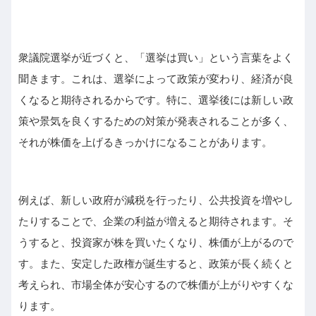
衆議院選挙が近づくと、「選挙は買い」という言葉をよく
聞きます。これは、選挙によって政策が変わり、経済が良
くなると期待されるからです。特に、選挙後には新しい政
策や景気を良くするための対策が発表されることが多く、
それが株価を上げるきっかけになることがあります。
例えば、新しい政府が減税を行ったり、公共投資を増やし
たりすることで、企業の利益が増えると期待されます。そ
うすると、投資家が株を買いたくなり、株価が上がるので
す。また、安定した政権が誕生すると、政策が長く続くと
考えられ、市場全体が安心するので株価が上がりやすくな
ります。