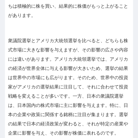
ちは積極的に株を買い、結果的に株価がもっと上がること
があります。
衆議院選挙とアメリカ大統領選挙を比べると、どちらも株
式市場に大きな影響を与えますが、その影響の広さや内容
には違いがあります。アメリカ大統領選挙では、アメリカ
の経済が世界全体に与える影響が大きいため、選挙の結果
は世界中の市場にも広がります。そのため、世界中の投資
家がアメリカの選挙結果に注目して、それに合わせて投資
戦略を変えることが多いです。一方、日本の衆議院選挙
は、日本国内の株式市場に主に影響を与えます。特に、日
本の企業や政策に関係する銘柄に注目が集まります。選挙
の結果で日本の経済政策が変わると、それが特定の産業や
企業に影響を与え、その影響が株価に表れるのです。