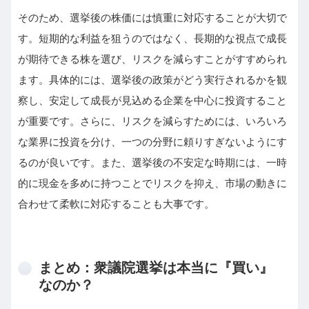
そのため、選挙後の株価には慎重に対応することが大切で
す。短期的な利益を狙うのではなく、長期的な視点で成長
が期待できる株を選び、リスクを減らすことがすすめられ
ます。具体的には、選挙後の政策がどう実行されるかを観
察し、安定して成長が見込める企業を中心に投資すること
が重要です。さらに、リスクを減らすためには、いろいろ
な業界に投資を分け、一つの分野に頼りすぎないようにす
るのが良いです。また、選挙後の不安定な時期には、一時
的に現金を多めに持つことでリスクを抑え、市場の動きに
合わせて柔軟に対応することも大事です。
まとめ：衆議院選挙は本当に『買い』
なのか？