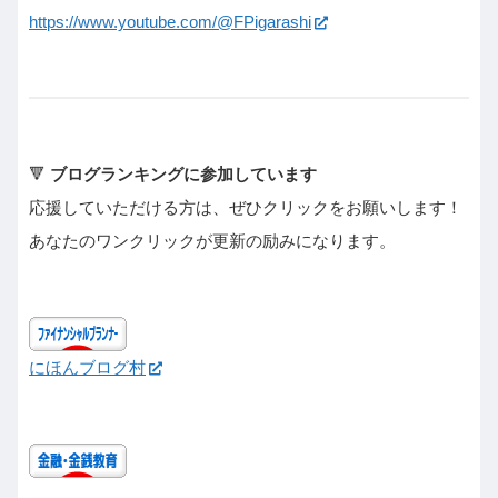
https://www.youtube.com/@FPigarashi
🔻
ブログランキングに参加しています
応援していただける方は、ぜひクリックをお願いします！
あなたのワンクリックが更新の励みになります。
にほんブログ村