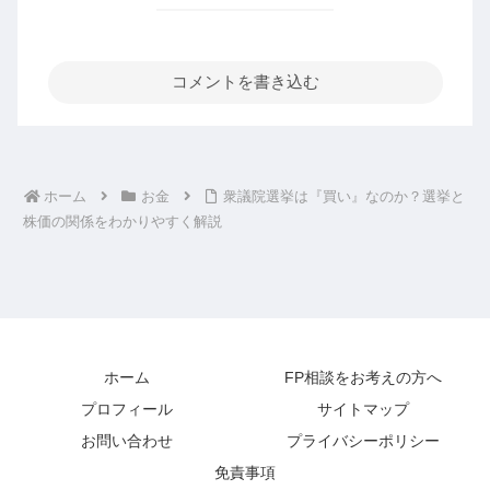
コメントを書き込む
ホーム
お金
衆議院選挙は『買い』なのか？選挙と
株価の関係をわかりやすく解説
ホーム
FP相談をお考えの方へ
プロフィール
サイトマップ
お問い合わせ
プライバシーポリシー
免責事項