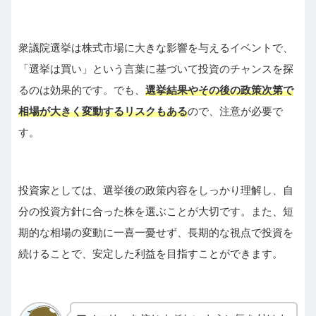
衆議院選挙は株式市場に大きな影響を与えるイベントで、
「選挙は買い」という言葉に基づいて投資のチャンスを探
るのは効果的です。でも、
選挙結果やその後の政策次第で
相場が大きく変動するリスクもある
ので、注意が必要で
す。
投資家としては、選挙後の政策内容をしっかり理解し、自
分の投資方針に合った株を選ぶことが大切です。また、短
期的な相場の変動に一喜一憂せず、長期的な視点で投資を
続けることで、安定した利益を目指すことができます。