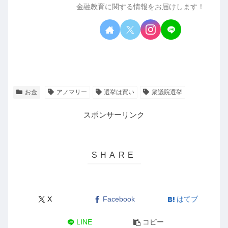
金融教育に関する情報をお届けします！
お金
アノマリー
選挙は買い
衆議院選挙
スポンサーリンク
X
Facebook
はてブ
LINE
コピー