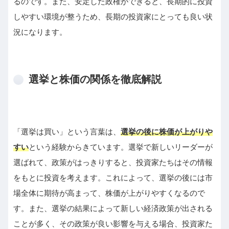
るのです。また、安定した政権ができると、長期的に投資
しやすい環境が整うため、長期の投資家にとっても良い状
況になります。
選挙と株価の関係を徹底解説
「選挙は買い」という言葉は、
選挙の後に株価が上がりや
すい
という経験からきています。選挙で新しいリーダーが
選ばれて、政策がはっきりすると、投資家たちはその情報
をもとに投資を考えます。これによって、選挙の後には市
場全体に期待が高まって、株価が上がりやすくなるので
す。また、選挙の結果によって新しい経済政策が出される
ことが多く、その政策が良い影響を与える場合、投資家た