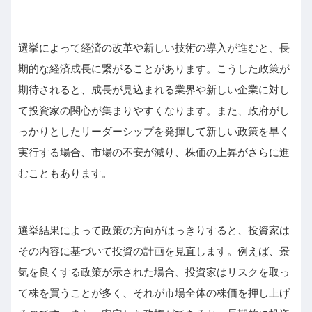
選挙によって経済の改革や新しい技術の導入が進むと、長
期的な経済成長に繋がることがあります。こうした政策が
期待されると、成長が見込まれる業界や新しい企業に対し
て投資家の関心が集まりやすくなります。また、政府がし
っかりとしたリーダーシップを発揮して新しい政策を早く
実行する場合、市場の不安が減り、株価の上昇がさらに進
むこともあります。
選挙結果によって政策の方向がはっきりすると、投資家は
その内容に基づいて投資の計画を見直します。例えば、景
気を良くする政策が示された場合、投資家はリスクを取っ
て株を買うことが多く、それが市場全体の株価を押し上げ