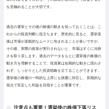
を見極めることが大切です。
過去の選挙とその後の株価の動きを知っておくことは、こ
れからの投資判断に役立ちます。歴史的に見ると、選挙直
後は市場が楽観的なムードに包まれることが多いですが、
その後、実際の政策が実行されないと、市場はすぐに冷静
さを取り戻します。過去のデータをもとに選挙後の株価の
動き方を理解することで、投資家は短期的な動きに惑わさ
れず、しっかりとした投資戦略を立てることができます。
選挙後の株価の一時的な上昇にも慎重に対応し、長期的な
視点で安定した利益を目指すことが重要です。
注意点も重要！選挙後の株価下落リス