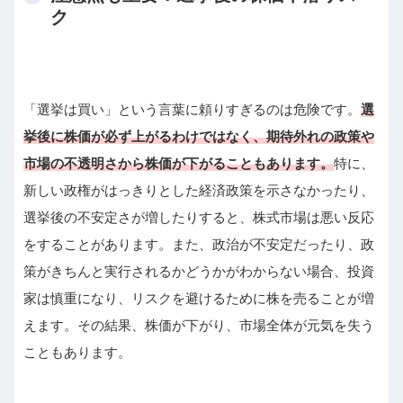
ク
「選挙は買い」という言葉に頼りすぎるのは危険です。
選
挙後に株価が必ず上がるわけではなく、期待外れの政策や
市場の不透明さから株価が下がることもあります。
特に、
新しい政権がはっきりとした経済政策を示さなかったり、
選挙後の不安定さが増したりすると、株式市場は悪い反応
をすることがあります。また、政治が不安定だったり、政
策がきちんと実行されるかどうかがわからない場合、投資
家は慎重になり、リスクを避けるために株を売ることが増
えます。その結果、株価が下がり、市場全体が元気を失う
こともあります。