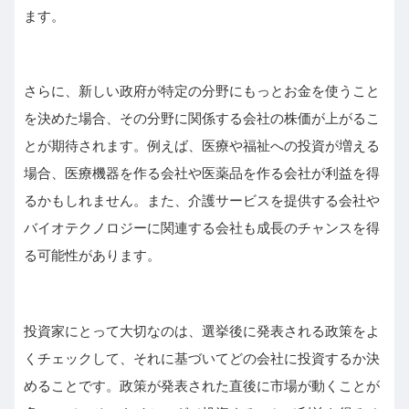
ます。
さらに、新しい政府が特定の分野にもっとお金を使うこと
を決めた場合、その分野に関係する会社の株価が上がるこ
とが期待されます。例えば、医療や福祉への投資が増える
場合、医療機器を作る会社や医薬品を作る会社が利益を得
るかもしれません。また、介護サービスを提供する会社や
バイオテクノロジーに関連する会社も成長のチャンスを得
る可能性があります。
投資家にとって大切なのは、選挙後に発表される政策をよ
くチェックして、それに基づいてどの会社に投資するか決
めることです。政策が発表された直後に市場が動くことが