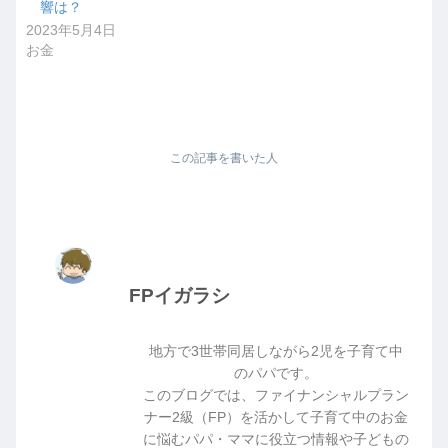
響は？
2023年5月4日
お金
この記事を書いた人
FPイガラシ
地方で3世帯同居しながら2児を子育て中
のパパです。
このブログでは、ファイナンシャルプラン
ナー2級（FP）を活かして子育て中のお金
に悩むパパ・ママに役立つ情報や子どもの