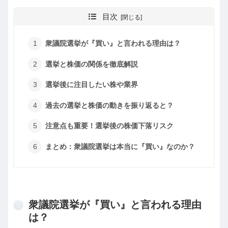
目次
衆議院選挙が『買い』と言われる理由は？
選挙と株価の関係を徹底解説
選挙後に注目したい株や業界
過去の選挙と株価の動きを振り返ると？
注意点も重要！選挙後の株価下落リスク
まとめ：衆議院選挙は本当に『買い』なのか？
衆議院選挙が『買い』と言われる理由
は？