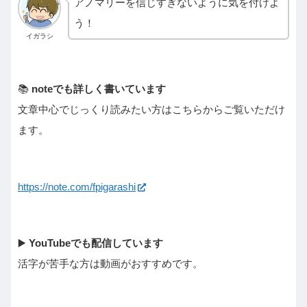
アノマリーを信じすぎないように気を付けよ
う！
イガラシ
📚
noteでも詳しく書いています
文章中心でじっくり読みたい方はこちらからご覧いただけ
ます。
https://note.com/fpigarashi
▶️
YouTubeでも配信しています
活字が苦手な方は動画がおすすめです。