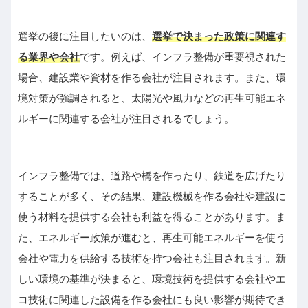
選挙の後に注目したいのは、
選挙で決まった政策に関連す
る業界や会社
です。例えば、インフラ整備が重要視された
場合、建設業や資材を作る会社が注目されます。また、環
境対策が強調されると、太陽光や風力などの再生可能エネ
ルギーに関連する会社が注目されるでしょう。
インフラ整備では、道路や橋を作ったり、鉄道を広げたり
することが多く、その結果、建設機械を作る会社や建設に
使う材料を提供する会社も利益を得ることがあります。ま
た、エネルギー政策が進むと、再生可能エネルギーを使う
会社や電力を供給する技術を持つ会社も注目されます。新
しい環境の基準が決まると、環境技術を提供する会社やエ
コ技術に関連した設備を作る会社にも良い影響が期待でき