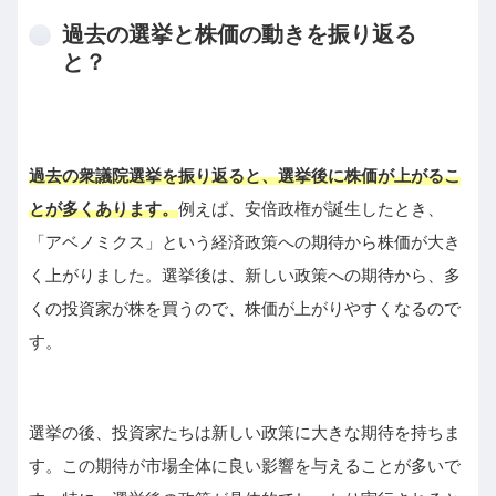
過去の選挙と株価の動きを振り返る
と？
過去の衆議院選挙を振り返ると、選挙後に株価が上がるこ
とが多くあります。
例えば、安倍政権が誕生したとき、
「アベノミクス」という経済政策への期待から株価が大き
く上がりました。選挙後は、新しい政策への期待から、多
くの投資家が株を買うので、株価が上がりやすくなるので
す。
選挙の後、投資家たちは新しい政策に大きな期待を持ちま
す。この期待が市場全体に良い影響を与えることが多いで