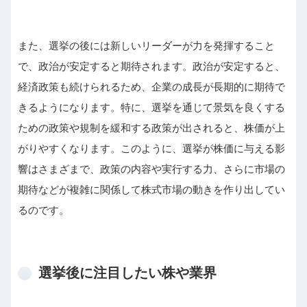
また、選挙の後には新しいリーダーが力を発揮すること
で、政治が安定すると期待されます。政治が安定すると、
経済政策も続けられるため、企業の成長が長期的に期待で
きるようになります。特に、選挙を通じて景気を良くする
ための政策や規制を緩和する政策が出されると、株価が上
がりやすくなります。このように、選挙が株価に与える影
響はさまざまで、政策の内容や実行する力、さらに市場の
期待などが複雑に関係して株式市場の動きを作り出してい
るのです。
選挙後に注目したい株や業界