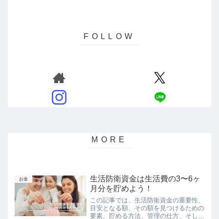
生活防衛資金は生活費の3〜6ヶ
お金
月分を貯めよう！
この記事では、生活防衛資金の重要性、
目安となる額、その額を見つけるための
要素、貯める方法、管理の仕方、そして