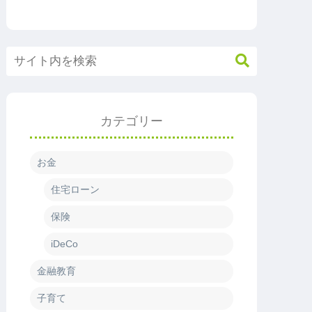
カテゴリー
お金
住宅ローン
保険
iDeCo
金融教育
子育て