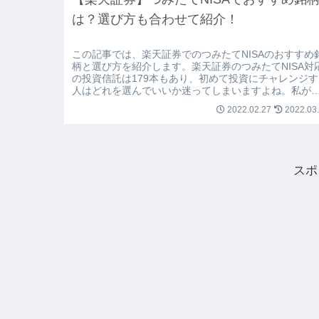
は？選び方も合わせて紹介！
この記事では、楽天証券でのつみたてNISAのおすすめ
柄と選び方を紹介します。楽天証券のつみたてNISA対
の投資信託は179本もあり、初めて投資にチャレンジす
人はどれを選んでいいか迷ってしまいますよね。私が
すすめする銘柄は以下の2つで...
2022.02.27
2022.03
スポ