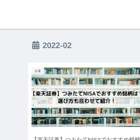
2022-02
お金
【楽天証券】つみたてNISAでおすすめ銘