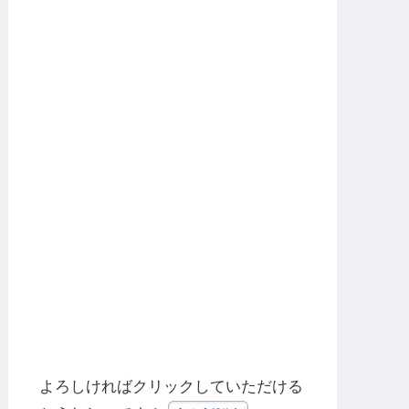
よろしければクリックしていただける