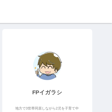
FPイガラシ
地方で3世帯同居しながら2児を子育て中