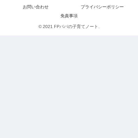
お問い合わせ
プライバシーポリシー
免責事項
© 2021 FPパパの子育てノート.