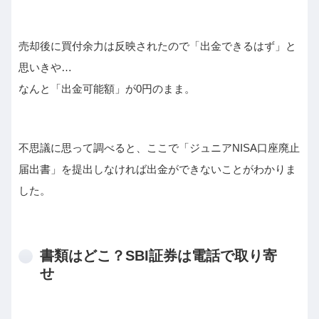
売却後に買付余力は反映されたので「出金できるはず」と
思いきや…
なんと「出金可能額」が0円のまま。
不思議に思って調べると、ここで「ジュニアNISA口座廃止
届出書」を提出しなければ出金ができないことがわかりま
した。
書類はどこ？SBI証券は電話で取り寄
せ