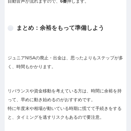
自動音声が流れますので、
6番
押します。
まとめ：余裕をもって準備しよう
ジュニアNISAの廃止・出金は、思ったよりもステップが多
く、時間もかかります。
リバランスや資金移動を考えている方は、時間に余裕を持
って、早めに動き始めるのがおすすめです。
特に年度末や相場が動いている時期に慌てて手続きをする
と、タイミングを逃すリスクもあるので要注意。