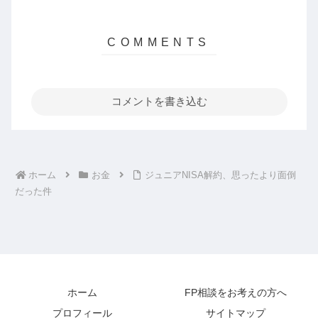
コメントを書き込む
ホーム
お金
ジュニアNISA解約、思ったより面倒
だった件
ホーム
FP相談をお考えの方へ
プロフィール
サイトマップ