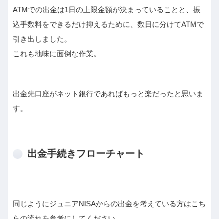
ATMでの出金は1日の上限金額が決まっていることと、振
込手数料をできるだけ抑えるために、数日に分けてATMで
引き出しました。
これも地味に面倒な作業。
出金先口座がネット銀行であればもっと楽だったと思いま
す。
出金手続きフローチャート
同じようにジュニアNISAからの出金を考えている方はこち
らの流れを参考にしてください。