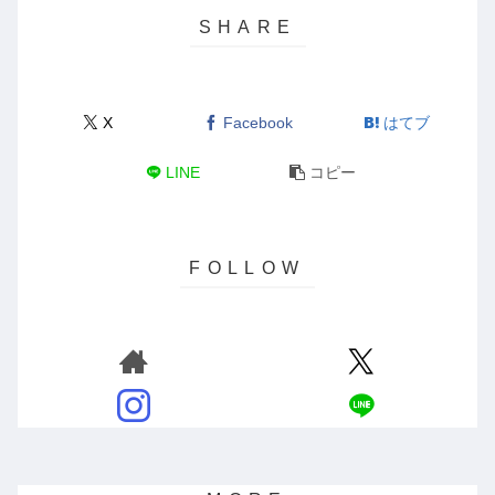
X
Facebook
はてブ
LINE
コピー