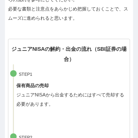
必要な書類と注意点をあらかじめ把握しておくことで、ス
ムーズに進められると思います。
ジュニアNISAの解約・出金の流れ（SBI証券の場
合）
STEP1
保有商品の売却
ジュニアNISAから出金するためにはすべて売却する
必要があります。
STEP2