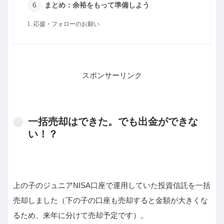
まとめ：余裕をもって準備しよう
応援・フォローのお願い
スポンサーリンク
一括売却はできた。でも出金ができな
い！？
上の子のジュニアNISA口座で運用していた投資信託を一括
売却しました（下の子の口座も売却すると金額が大きくな
るため、来年に分けて売却予定です）。