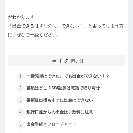
がわかります。
「出金できるはずなのに、できない！」と困ってしまう前
に、ぜひご一読ください。
目次
一括売却はできた。でも出金ができない！？
書類はどこ？SBI証券は電話で取り寄せ
書類提出後もすぐに出金はできない
銀行口座からの出金は手数料に注意！
出金手続きフローチャート