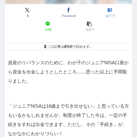
X
Facebook
はてブ
LINE
コピー
この記事は
約3分
で読めます。
資産のリバランスのために、わが子のジュニアNISA口座か
ら資金を出金しようとしたところ……思った以上に手間取
りました。
「ジュニアNISAは18歳まで引き出せない」と思っている方
もいるかもしれませんが、制度が終了した今は、一定の手
続きをすれば出金できます。ただし、その「手続き」が、
なかなかにわかりづらい！