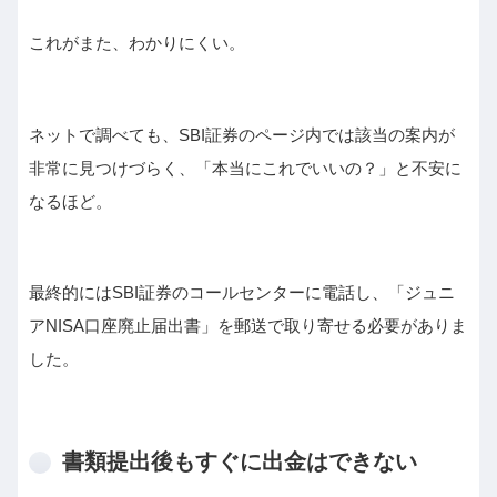
これがまた、わかりにくい。
ネットで調べても、SBI証券のページ内では該当の案内が
非常に見つけづらく、「本当にこれでいいの？」と不安に
なるほど。
最終的にはSBI証券のコールセンターに電話し、「ジュニ
アNISA口座廃止届出書」を郵送で取り寄せる必要がありま
した。
書類提出後もすぐに出金はできない