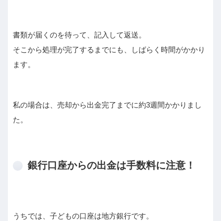
書類が届くのを待って、記入して返送。
そこから処理が完了するまでにも、しばらく時間がかかり
ます。
私の場合は、売却から出金完了までに約3週間かかりまし
た。
銀行口座からの出金は手数料に注意！
うちでは、子どもの口座は地方銀行です。