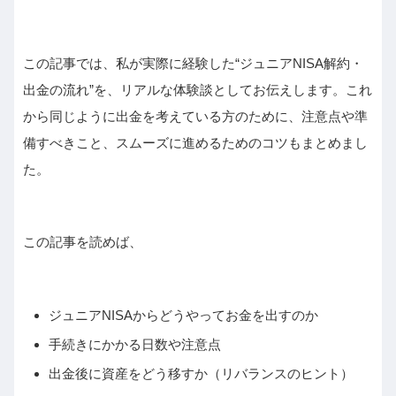
この記事では、私が実際に経験した“ジュニアNISA解約・
出金の流れ”を、リアルな体験談としてお伝えします。これ
から同じように出金を考えている方のために、注意点や準
備すべきこと、スムーズに進めるためのコツもまとめまし
た。
この記事を読めば、
ジュニアNISAからどうやってお金を出すのか
手続きにかかる日数や注意点
出金後に資産をどう移すか（リバランスのヒント）