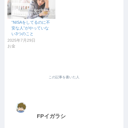
“NISAをしてるのに不
安な人”がやっていな
い3つのこと
2025年7月29日
お金
この記事を書いた人
FPイガラシ