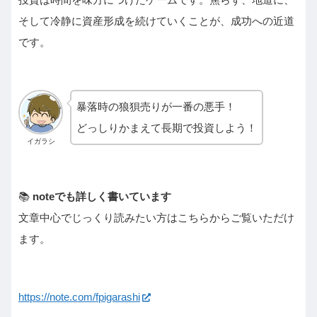
そして冷静に資産形成を続けていくことが、成功への近道
です。
暴落時の狼狽売りが一番の悪手！
どっしりかまえて長期で投資しよう！
イガラシ
📚
noteでも詳しく書いています
文章中心でじっくり読みたい方はこちらからご覧いただけ
ます。
https://note.com/fpigarashi