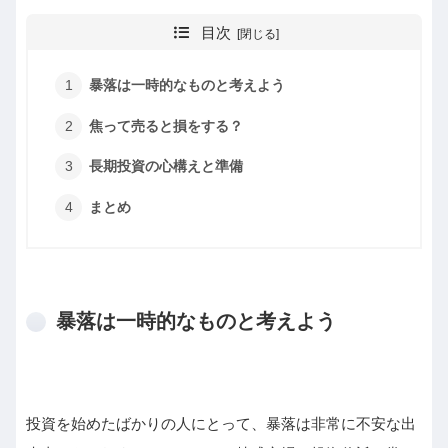
目次
暴落は一時的なものと考えよう
焦って売ると損をする？
長期投資の心構えと準備
まとめ
暴落は一時的なものと考えよう
投資を始めたばかりの人にとって、暴落は非常に不安な出