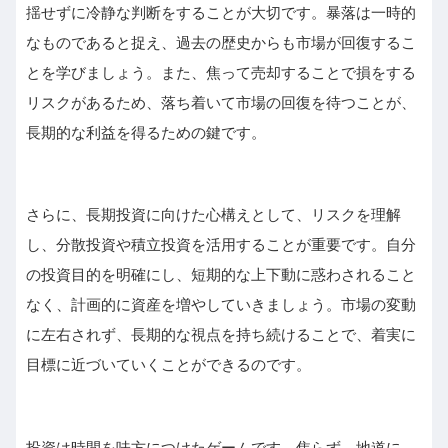
揺せずに冷静な判断をすることが大切です。暴落は一時的
なものであると捉え、過去の歴史からも市場が回復するこ
とを学びましょう。また、焦って売却することで損をする
リスクがあるため、落ち着いて市場の回復を待つことが、
長期的な利益を得るための鍵です。
さらに、長期投資に向けた心構えとして、リスクを理解
し、分散投資や積立投資を活用することが重要です。自分
の投資目的を明確にし、短期的な上下動に惑わされること
なく、計画的に資産を増やしていきましょう。市場の変動
に左右されず、長期的な視点を持ち続けることで、着実に
目標に近づいていくことができるのです。
投資は時間を味方につけたゲームです。焦らず、地道に、