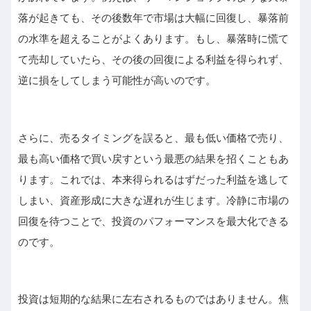
落が起きても、その後数年で市場は大幅に回復し、暴落前
の水準を超えることがよくあります。もし、暴落時に慌て
て売却していたら、その後の回復による利益を得られず、
逆に損をしてしまう可能性が高いのです。
さらに、売るタイミングを誤ると、最も低い価格で売り、
最も高い価格で買い戻すという最悪の結果を招くこともあ
ります。これでは、本来得られるはずだった利益を逃して
しまい、資産形成に大きな遅れが生じます。冷静に市場の
回復を待つことで、投資のパフォーマンスを最大化できる
のです。
投資は短期的な結果に左右されるものではありません。焦