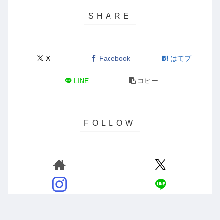
X
Facebook
はてブ
LINE
コピー