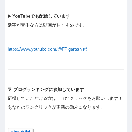
▶️
YouTubeでも配信しています
活字が苦手な方は動画がおすすめです。
https://www.youtube.com/@FPigarashi
🔻
ブログランキングに参加しています
応援していただける方は、ぜひクリックをお願いします！
あなたのワンクリックが更新の励みになります。