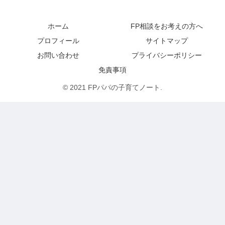
ホーム
FP相談をお考えの方へ
プロフィール
サイトマップ
お問い合わせ
プライバシーポリシー
免責事項
© 2021 FPパパの子育てノート.