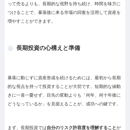
って売るよりも、長期的な視野を持ち続け、時間を味方に
つけることで、暴落後に来る市場の回復を活用して資産を
増やすことができます。
長期投資の心構えと準備
暴落に動じずに資産形成を続けるためには、最初から長期
的な視点を持って投資することが大切です。短期的な値動
きに一喜一憂せず、目先の変動よりも「何年、何十年後に
どうなっているか」を見据えることが、成功への鍵です。
まず、長期投資では
自分のリスク許容度を理解すること
が