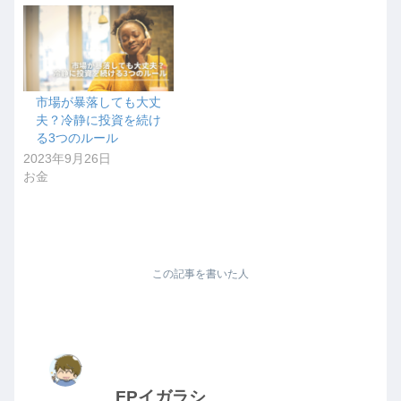
市場が暴落しても大丈
夫？冷静に投資を続け
る3つのルール
2023年9月26日
お金
この記事を書いた人
FPイガラシ