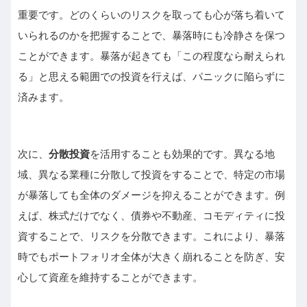
重要です。どのくらいのリスクを取っても心が落ち着いて
いられるのかを把握することで、暴落時にも冷静さを保つ
ことができます。暴落が起きても「この程度なら耐えられ
る」と思える範囲での投資を行えば、パニックに陥らずに
済みます。
次に、
分散投資
を活用することも効果的です。異なる地
域、異なる業種に分散して投資をすることで、特定の市場
が暴落しても全体のダメージを抑えることができます。例
えば、株式だけでなく、債券や不動産、コモディティに投
資することで、リスクを分散できます。これにより、暴落
時でもポートフォリオ全体が大きく崩れることを防ぎ、安
心して資産を維持することができます。