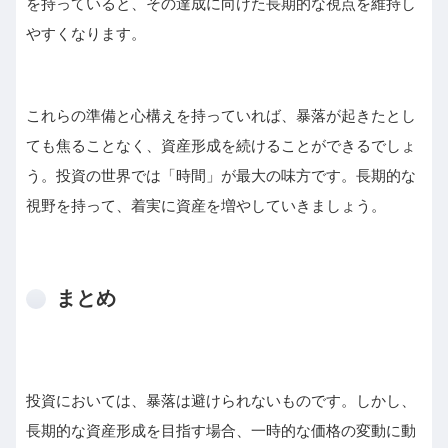
を持っていると、その達成に向けた長期的な視点を維持し
やすくなります。
これらの準備と心構えを持っていれば、暴落が起きたとし
ても焦ることなく、資産形成を続けることができるでしょ
う。投資の世界では「時間」が最大の味方です。長期的な
視野を持って、着実に資産を増やしていきましょう。
まとめ
投資においては、暴落は避けられないものです。しかし、
長期的な資産形成を目指す場合、一時的な価格の変動に動