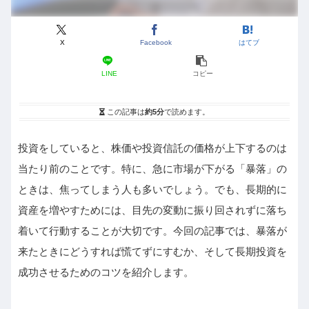
X
Facebook
はてブ
LINE
コピー
この記事は
約5分
で読めます。
投資をしていると、株価や投資信託の価格が上下するのは
当たり前のことです。特に、急に市場が下がる「暴落」の
ときは、焦ってしまう人も多いでしょう。でも、長期的に
資産を増やすためには、目先の変動に振り回されずに落ち
着いて行動することが大切です。今回の記事では、暴落が
来たときにどうすれば慌てずにすむか、そして長期投資を
成功させるためのコツを紹介します。