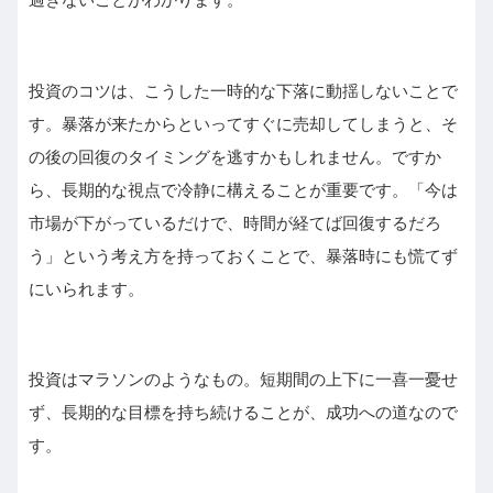
投資のコツは、こうした一時的な下落に動揺しないことで
す。暴落が来たからといってすぐに売却してしまうと、そ
の後の回復のタイミングを逃すかもしれません。ですか
ら、長期的な視点で冷静に構えることが重要です。「今は
市場が下がっているだけで、時間が経てば回復するだろ
う」という考え方を持っておくことで、暴落時にも慌てず
にいられます。
投資はマラソンのようなもの。短期間の上下に一喜一憂せ
ず、長期的な目標を持ち続けることが、成功への道なので
す。