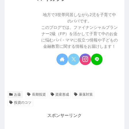
地方で3世帯同居しながら2児を子育て中
のパパです。
このブログでは、ファイナンシャルプラン
ナー2級（FP）を活かして子育て中のお金
に悩むパパ・ママに役立つ情報や子どもの
金融教育に関する情報をお届けします！
お金
長期投資
資産形成
暴落対策
投資のコツ
スポンサーリンク