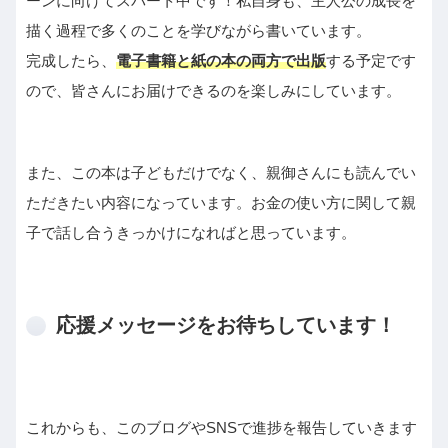
ーンに向けてスパート中です！私自身も、主人公の成長を
描く過程で多くのことを学びながら書いています。
完成したら、
電子書籍と紙の本の両方で出版
する予定です
ので、皆さんにお届けできるのを楽しみにしています。
また、この本は子どもだけでなく、親御さんにも読んでい
ただきたい内容になっています。お金の使い方に関して親
子で話し合うきっかけになればと思っています。
応援メッセージをお待ちしています！
これからも、このブログやSNSで進捗を報告していきます