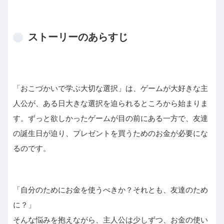
ストーリーのあらすじ
「おこづかいで学ぶ大切な選択」は、ゲームが大好きな主
人公が、ある日大きな選択を迫られるところから始まりま
す。ずっと欲しかったゲームが目の前にある一方で、友達
の誕生日が迫り、プレゼントを買うためのお金が必要にな
るのです。
「自分のためにお金を使うべきか？それとも、友達のため
に？」
そんな悩みを抱えながら、主人公は少しずつ、お金の使い