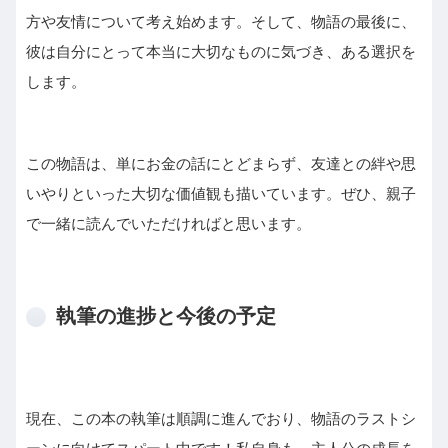
方や友情について考え始めます。そして、物語の最後に、
彼は自分にとって本当に大切なものに気づき、ある選択を
します。
この物語は、単にお金の話にとどまらず、友達との絆や思
いやりといった大切な価値観も描いています。ぜひ、親子
で一緒に読んでいただければと思います。
執筆の進捗と今後の予定
現在、この本の執筆は順調に進んでおり、物語のラストシ