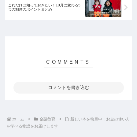
これだけは知っておきたい！10月に変わる5
つの制度のポイントまとめ
コメントを書き込む
ホーム
金融教育
新しい本を執筆中！お金の使い方
を学べる物語をお届けします