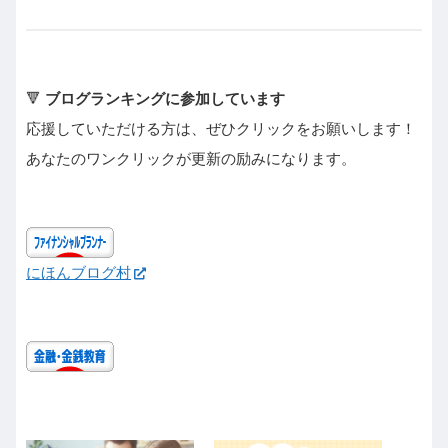
🔻
ブログランキングに参加しています
応援していただける方は、ぜひクリックをお願いします！
あなたのワンクリックが更新の励みになります。
にほんブログ村