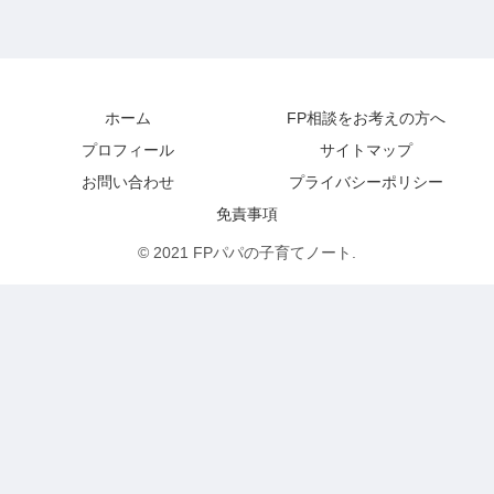
ホーム
FP相談をお考えの方へ
プロフィール
サイトマップ
お問い合わせ
プライバシーポリシー
免責事項
© 2021 FPパパの子育てノート.