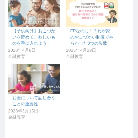
【子供向け】おこづか
FPなのに！？わが家
いを貯めて、欲しいも
のおこづかい制度でや
のを手に入れよう！
らかした3つの失敗
2023年4月8日
2025年4月29日
金融教育
金融教育
お金について話し合う
ことの重要性
2023年3月15日
金融教育