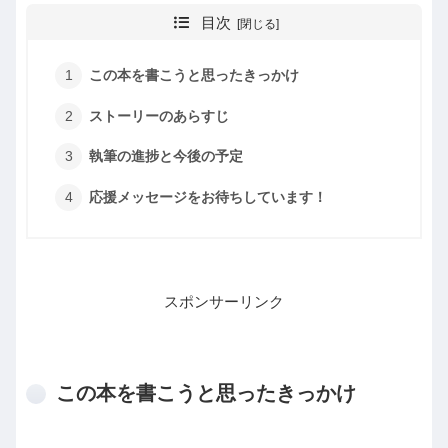
目次
この本を書こうと思ったきっかけ
ストーリーのあらすじ
執筆の進捗と今後の予定
応援メッセージをお待ちしています！
スポンサーリンク
この本を書こうと思ったきっかけ