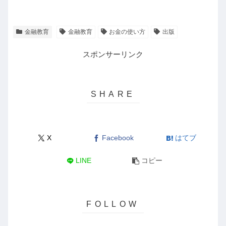
金融教育
金融教育
お金の使い方
出版
スポンサーリンク
X
Facebook
はてブ
LINE
コピー