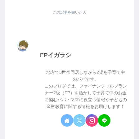
この記事を書いた人
FPイガラシ
地方で3世帯同居しながら2児を子育て中
のパパです。
このブログでは、ファイナンシャルプラン
ナー2級（FP）を活かして子育て中のお金
に悩むパパ・ママに役立つ情報や子どもの
金融教育に関する情報をお届けします！