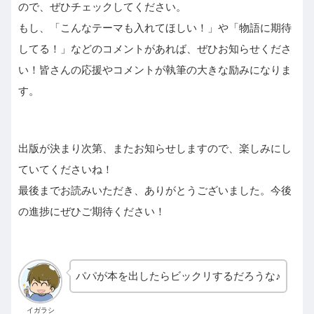
ので、ぜひチェックしてください。
もし、「こんなテーマも入れてほしい！」や「物語に期待
してる！」などのコメントがあれば、ぜひお知らせくださ
い！皆さんの応援やコメントが執筆の大きな励みになりま
す。
出版が決まり次第、またお知らせしますので、楽しみにし
ていてくださいね！
最後までお読みいただき、ありがとうございました。今後
の進捗にぜひご期待ください！
パパが本を出したらビックリするだろうな♪
イガラシ