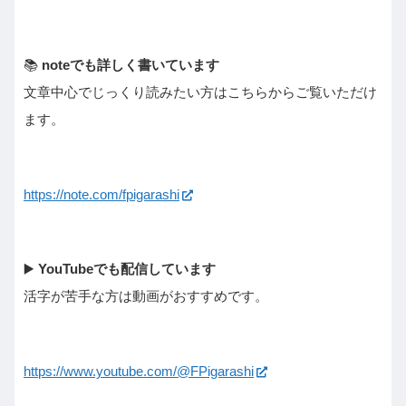
📚
noteでも詳しく書いています
文章中心でじっくり読みたい方はこちらからご覧いただけ
ます。
https://note.com/fpigarashi
▶️
YouTubeでも配信しています
活字が苦手な方は動画がおすすめです。
https://www.youtube.com/@FPigarashi