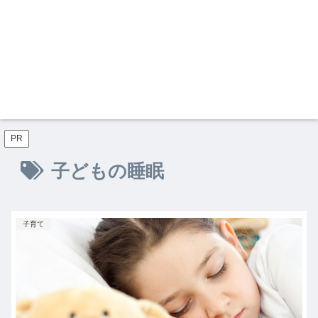
PR
子どもの睡眠
子育て