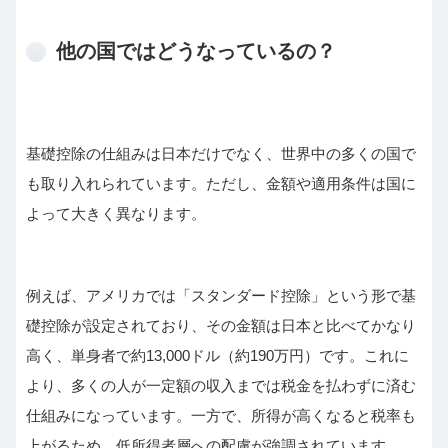
他の国ではどうなっているの？
基礎控除の仕組みは日本だけでなく、世界中の多くの国で
も取り入れられています。ただし、金額や適用条件は国に
よって大きく異なります。
例えば、アメリカでは「スタンダード控除」という形で基
礎控除が設定されており、その金額は日本と比べてかなり
高く、単身者で約13,000ドル（約190万円）です。これに
より、多くの人が一定額の収入までは税金を払わずに済む
仕組みになっています。一方で、所得が高くなると税率も
上がるため、低所得者層への配慮が強調されています。