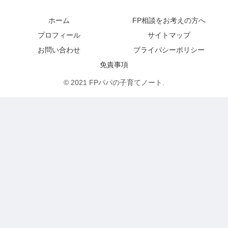
ホーム
FP相談をお考えの方へ
プロフィール
サイトマップ
お問い合わせ
プライバシーポリシー
免責事項
© 2021 FPパパの子育てノート.