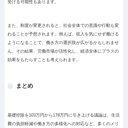
受ける可能性もあります。
また、制度が変更されると、社会全体での意識や行動も変
わることが予想されます。例えば、収入を気にせず働ける
ようになることで、働き方の選択肢が広がるかもしれませ
ん。その結果、労働市場が活性化し、経済全体にプラスの
効果をもたらすことも考えられます。
まとめ
基礎控除を103万円から178万円に引き上げる議論は、生活
費の負担軽減や働き方の多様化への対応など、多くのメリ