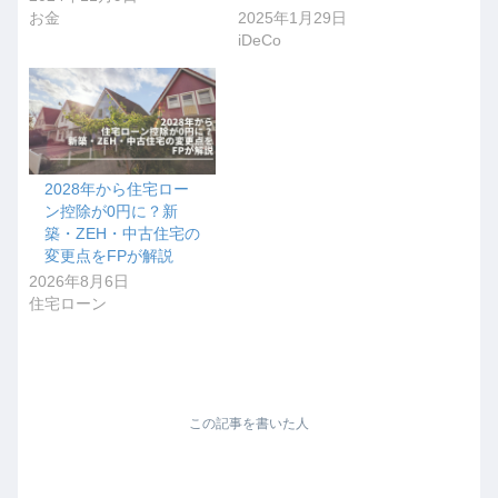
お金
2025年1月29日
iDeCo
2028年から住宅ロー
ン控除が0円に？新
築・ZEH・中古住宅の
変更点をFPが解説
2026年8月6日
住宅ローン
この記事を書いた人