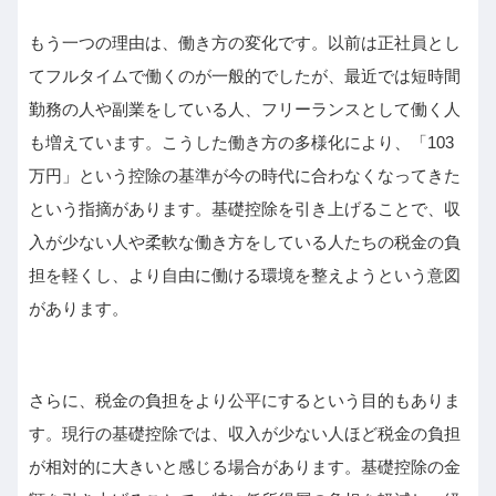
もう一つの理由は、働き方の変化です。以前は正社員とし
てフルタイムで働くのが一般的でしたが、最近では短時間
勤務の人や副業をしている人、フリーランスとして働く人
も増えています。こうした働き方の多様化により、「103
万円」という控除の基準が今の時代に合わなくなってきた
という指摘があります。基礎控除を引き上げることで、収
入が少ない人や柔軟な働き方をしている人たちの税金の負
担を軽くし、より自由に働ける環境を整えようという意図
があります。
さらに、税金の負担をより公平にするという目的もありま
す。現行の基礎控除では、収入が少ない人ほど税金の負担
が相対的に大きいと感じる場合があります。基礎控除の金