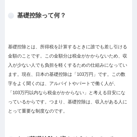
基礎控除って何？
基礎控除とは、所得税を計算するときに誰でも差し引ける
金額のことです。この金額分は税金がかからないため、収
入が少ない人でも負担を軽くするための仕組みになってい
ます。現在、日本の基礎控除は「103万円」です。この数
字をよく聞くのは、アルバイトやパートで働く人が、
「103万円以内なら税金がかからない」と考える目安にな
っているからです。つまり、基礎控除は、収入がある人に
とって重要な制度なのです。