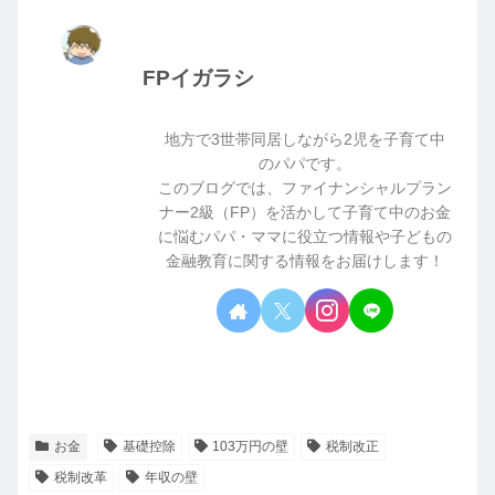
FPイガラシ
地方で3世帯同居しながら2児を子育て中
のパパです。
このブログでは、ファイナンシャルプラン
ナー2級（FP）を活かして子育て中のお金
に悩むパパ・ママに役立つ情報や子どもの
金融教育に関する情報をお届けします！
お金
基礎控除
103万円の壁
税制改正
税制改革
年収の壁