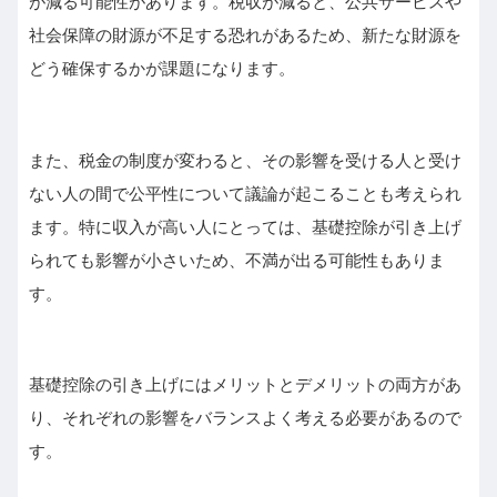
が減る可能性があります。税収が減ると、公共サービスや
社会保障の財源が不足する恐れがあるため、新たな財源を
どう確保するかが課題になります。
また、税金の制度が変わると、その影響を受ける人と受け
ない人の間で公平性について議論が起こることも考えられ
ます。特に収入が高い人にとっては、基礎控除が引き上げ
られても影響が小さいため、不満が出る可能性もありま
す。
基礎控除の引き上げにはメリットとデメリットの両方があ
り、それぞれの影響をバランスよく考える必要があるので
す。