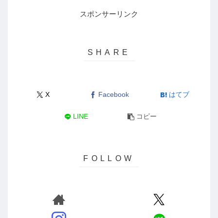
スポンサーリンク
X
Facebook
はてブ
LINE
コピー