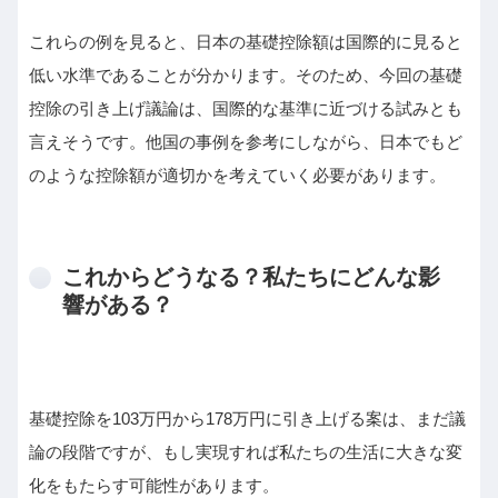
これらの例を見ると、日本の基礎控除額は国際的に見ると
低い水準であることが分かります。そのため、今回の基礎
控除の引き上げ議論は、国際的な基準に近づける試みとも
言えそうです。他国の事例を参考にしながら、日本でもど
のような控除額が適切かを考えていく必要があります。
これからどうなる？私たちにどんな影
響がある？
基礎控除を103万円から178万円に引き上げる案は、まだ議
論の段階ですが、もし実現すれば私たちの生活に大きな変
化をもたらす可能性があります。