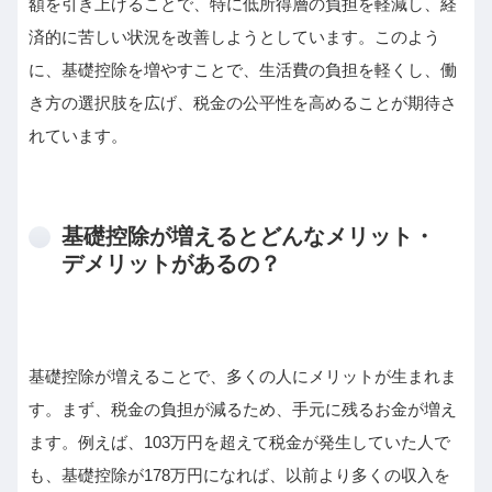
額を引き上げることで、特に低所得層の負担を軽減し、経
済的に苦しい状況を改善しようとしています。このよう
に、基礎控除を増やすことで、生活費の負担を軽くし、働
き方の選択肢を広げ、税金の公平性を高めることが期待さ
れています。
基礎控除が増えるとどんなメリット・
デメリットがあるの？
基礎控除が増えることで、多くの人にメリットが生まれま
す。まず、税金の負担が減るため、手元に残るお金が増え
ます。例えば、103万円を超えて税金が発生していた人で
も、基礎控除が178万円になれば、以前より多くの収入を