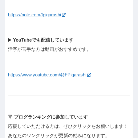
https://note.com/fpigarashi
▶️
YouTubeでも配信しています
活字が苦手な方は動画がおすすめです。
https://www.youtube.com/@FPigarashi
🔻
ブログランキングに参加しています
応援していただける方は、ぜひクリックをお願いします！
あなたのワンクリックが更新の励みになります。