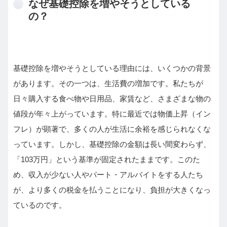
なぜ基礎控除を増やそうとしている
の？
基礎控除を増やそうとしている理由には、いくつかの背景
があります。その一つは、生活費の増加です。私たちが
日々購入する食べ物や日用品、家賃など、さまざまな物の
値段が年々上がっています。特に最近では物価上昇（イン
フレ）が顕著で、多くの人が生活に余裕を感じられなくな
っています。しかし、基礎控除の金額は長い間変わらず、
「103万円」という基準が固定されたままです。このた
め、収入が少ない人やパート・アルバイトをする人たち
が、より多くの税金を払うことになり、負担が大きくなっ
ているのです。