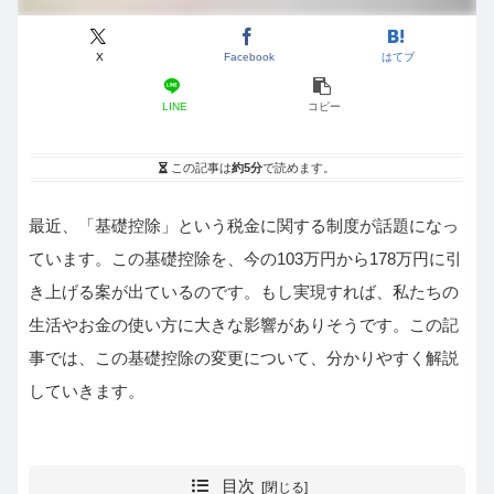
X
Facebook
はてブ
LINE
コピー
この記事は
約5分
で読めます。
最近、「基礎控除」という税金に関する制度が話題になっ
ています。この基礎控除を、今の103万円から178万円に引
き上げる案が出ているのです。もし実現すれば、私たちの
生活やお金の使い方に大きな影響がありそうです。この記
事では、この基礎控除の変更について、分かりやすく解説
していきます。
目次