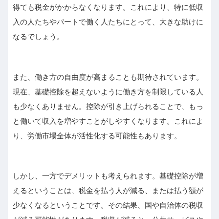
得ても税金がかからなくなります。これにより、特に低収
入の人たちやパートで働く人たちにとって、大きな助けに
なるでしょう。
また、働き方の自由度が高まることも期待されています。
現在、基礎控除を超えないように働き方を制限している人
も少なくありません。控除が引き上げられることで、もっ
と働いて収入を増やすことがしやすくなります。これによ
り、労働市場全体が活性化する可能性もあります。
しかし、一方でデメリットも考えられます。基礎控除が増
えるということは、税金を払う人が減る、または払う額が
少なくなるということです。その結果、国や自治体の税収