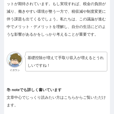
ットが期待されています。もし実現すれば、税金の負担が
減り、働きやすい環境が整う一方で、税収減や制度変更に
伴う課題も出てくるでしょう。私たちは、この議論が進む
中でメリット・デメリットを理解し、自分の生活にどのよ
うな影響があるかをしっかり考えることが重要です。
基礎控除が増えて手取り収入が増えるとうれ
しいですね！
イガラシ
📚
noteでも詳しく書いています
文章中心でじっくり読みたい方はこちらからご覧いただけ
ます。