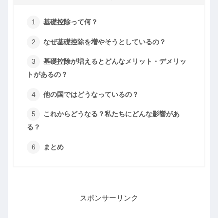
基礎控除って何？
なぜ基礎控除を増やそうとしているの？
基礎控除が増えるとどんなメリット・デメリッ
トがあるの？
他の国ではどうなっているの？
これからどうなる？私たちにどんな影響があ
る？
まとめ
スポンサーリンク