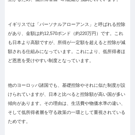
イギリスでは「パーソナルアローアンス」と呼ばれる控除
があり、金額は約12,570ポンド（約220万円）です。これ
も日本より高額ですが、所得が一定額を超えると控除が減
額される仕組みになっています。これにより、低所得者ほ
ど恩恵を受けやすい制度となっています。
他のヨーロッパ諸国でも、基礎控除やそれに似た制度が設
けられていますが、日本と比べると控除額が高い国が多い
傾向があります。その理由は、生活費や物価水準の違い、
そして低所得者層を守る政策の一環として重視されている
ためです。