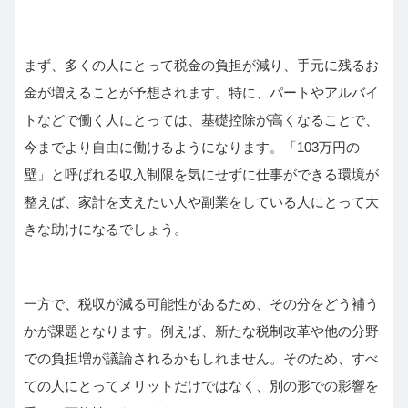
まず、多くの人にとって税金の負担が減り、手元に残るお
金が増えることが予想されます。特に、パートやアルバイ
トなどで働く人にとっては、基礎控除が高くなることで、
今までより自由に働けるようになります。「103万円の
壁」と呼ばれる収入制限を気にせずに仕事ができる環境が
整えば、家計を支えたい人や副業をしている人にとって大
きな助けになるでしょう。
一方で、税収が減る可能性があるため、その分をどう補う
かが課題となります。例えば、新たな税制改革や他の分野
での負担増が議論されるかもしれません。そのため、すべ
ての人にとってメリットだけではなく、別の形での影響を