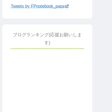
Tweets by FPnotebook_papa
ブログランキング(応援お願いしま
す)