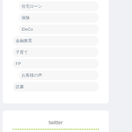
住宅ローン
保険
iDeCo
金融教育
子育て
FP
お客様の声
読書
twitter