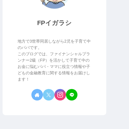
FPイガラシ
地方で3世帯同居しながら2児を子育て中
のパパです。
このブログでは、ファイナンシャルプラ
ンナー2級（FP）を活かして子育て中の
お金に悩むパパ・ママに役立つ情報や子
どもの金融教育に関する情報をお届けし
ます！