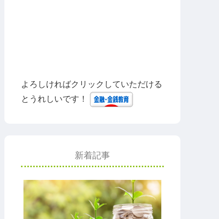
よろしければクリックしていただける
とうれしいです！
新着記事