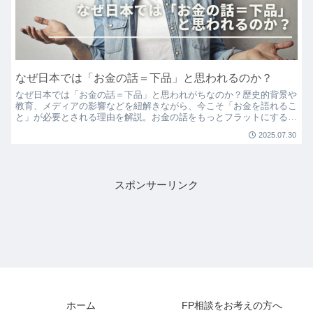
なぜ日本では「お金の話＝下品」と思われるのか？
なぜ日本では「お金の話＝下品」と思われがちなのか？歴史的背景や
教育、メディアの影響などを紐解きながら、今こそ「お金を語れるこ
と」が必要とされる理由を解説。お金の話をもっとフラットにするた
めのヒントが満載です。
2025.07.30
スポンサーリンク
ホーム
FP相談をお考えの方へ