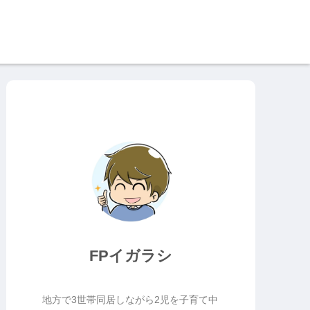
FPイガラシ
地方で3世帯同居しながら2児を子育て中