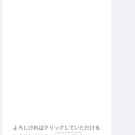
よろしければクリックしていただける