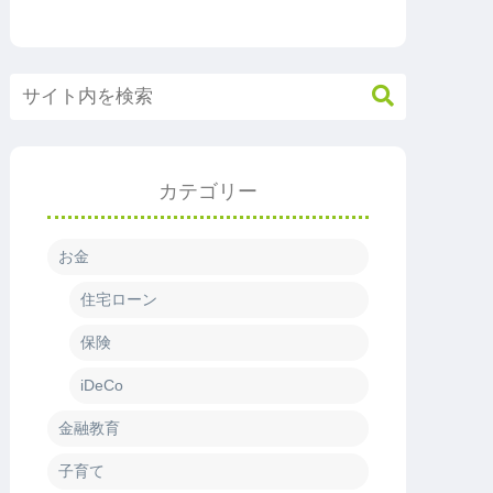
カテゴリー
お金
住宅ローン
保険
iDeCo
金融教育
子育て