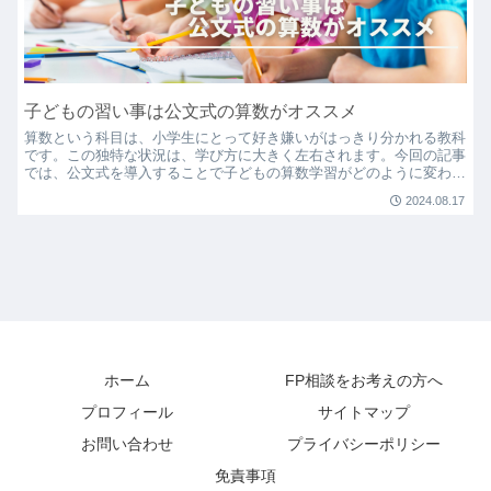
子どもの習い事は公文式の算数がオススメ
算数という科目は、小学生にとって好き嫌いがはっきり分かれる教科
です。この独特な状況は、学び方に大きく左右されます。今回の記事
では、公文式を導入することで子どもの算数学習がどのように変わる
のか、そしてそれが子どもの学習全体に与える影響について...
2024.08.17
ホーム
FP相談をお考えの方へ
プロフィール
サイトマップ
お問い合わせ
プライバシーポリシー
免責事項