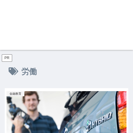
PR
労働
金融教育