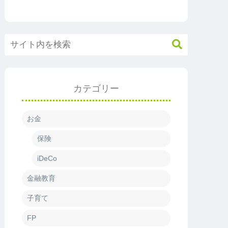
カテゴリー
お金
保険
iDeCo
金融教育
子育て
FP