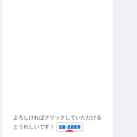
よろしければクリックしていただける
とうれしいです！