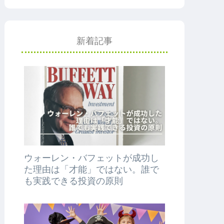
新着記事
ウォーレン・バフェットが成功し
た理由は「才能」ではない。誰で
も実践できる投資の原則