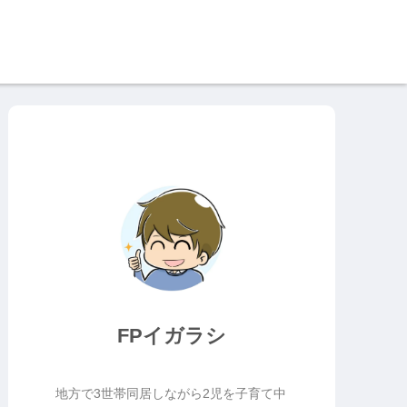
FPイガラシ
地方で3世帯同居しながら2児を子育て中