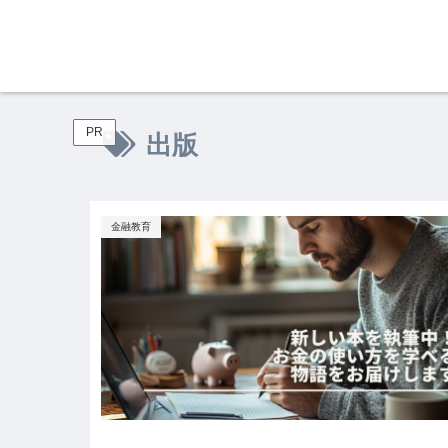
PR
出版
金融教育