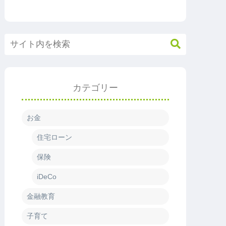
カテゴリー
お金
住宅ローン
保険
iDeCo
金融教育
子育て