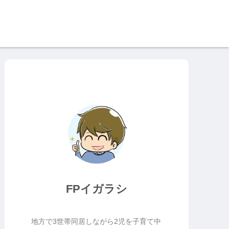
FPイガラシ
地方で3世帯同居しながら2児を子育て中