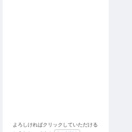
よろしければクリックしていただける