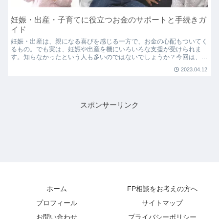
妊娠・出産・子育てに役立つお金のサポートと手続きガ
イド
妊娠・出産は、親になる喜びを感じる一方で、お金の心配もついてく
るもの。でも実は、妊娠や出産を機にいろいろな支援が受けられま
す。知らなかったという人も多いのではないでしょうか？今回は、そ
んな妊娠・出産でもらえるお金について、わかりやすくご紹介...
2023.04.12
スポンサーリンク
ホーム
FP相談をお考えの方へ
プロフィール
サイトマップ
お問い合わせ
プライバシーポリシー