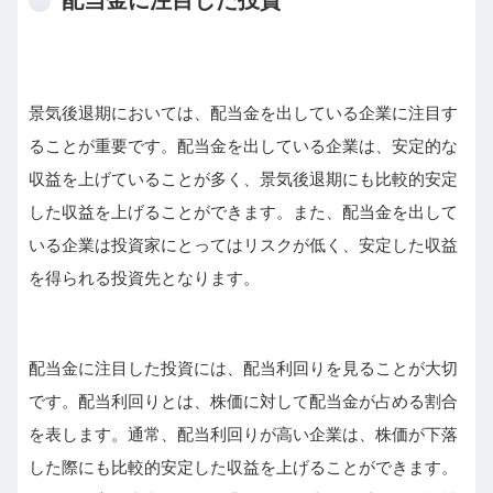
景気後退期においては、配当金を出している企業に注目す
ることが重要です。配当金を出している企業は、安定的な
収益を上げていることが多く、景気後退期にも比較的安定
した収益を上げることができます。また、配当金を出して
いる企業は投資家にとってはリスクが低く、安定した収益
を得られる投資先となります。
配当金に注目した投資には、配当利回りを見ることが大切
です。配当利回りとは、株価に対して配当金が占める割合
を表します。通常、配当利回りが高い企業は、株価が下落
した際にも比較的安定した収益を上げることができます。