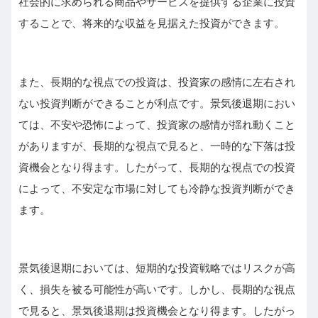
社会的に求められる商品やサービスを提供する企業に投資
することで、将来的な収益を見据えた投資ができます。
また、長期的な視点での投資は、投資家の感情に左右され
ない投資判断ができることが利点です。景気後退期におい
ては、不安や恐怖によって、投資家の感情が揺れ動くこと
がありますが、長期的な視点で見ると、一時的な下落は投
資機会となり得ます。したがって、長期的な視点での投資
によって、不安定な市場に対しても冷静な投資判断ができ
ます。
景気後退期においては、短期的な投資戦略ではリスクが高
く、損失を被る可能性が高いです。しかし、長期的な視点
で見ると、景気後退期は投資機会となり得ます。したがっ