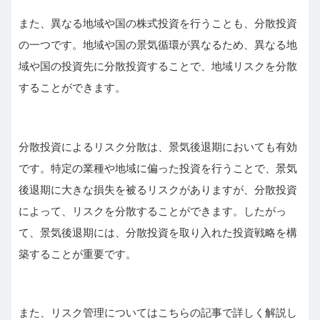
また、異なる地域や国の株式投資を行うことも、分散投資
の一つです。地域や国の景気循環が異なるため、異なる地
域や国の投資先に分散投資することで、地域リスクを分散
することができます。
分散投資によるリスク分散は、景気後退期においても有効
です。特定の業種や地域に偏った投資を行うことで、景気
後退期に大きな損失を被るリスクがありますが、分散投資
によって、リスクを分散することができます。したがっ
て、景気後退期には、分散投資を取り入れた投資戦略を構
築することが重要です。
また、リスク管理についてはこちらの記事で詳しく解説し