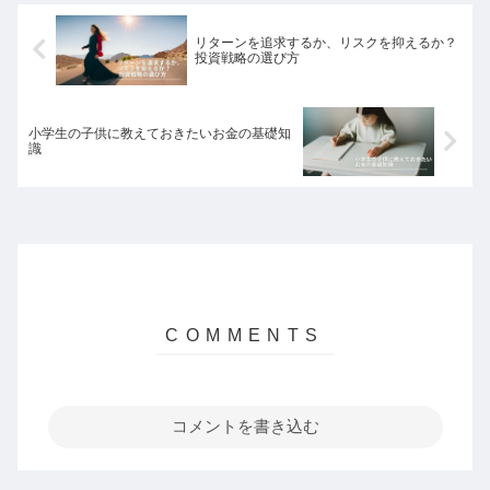
リターンを追求するか、リスクを抑えるか？
投資戦略の選び方
小学生の子供に教えておきたいお金の基礎知
識
コメントを書き込む