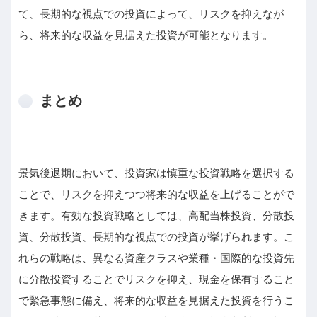
て、長期的な視点での投資によって、リスクを抑えなが
ら、将来的な収益を見据えた投資が可能となります。
まとめ
景気後退期において、投資家は慎重な投資戦略を選択する
ことで、リスクを抑えつつ将来的な収益を上げることがで
きます。有効な投資戦略としては、高配当株投資、分散投
資、分散投資、長期的な視点での投資が挙げられます。こ
れらの戦略は、異なる資産クラスや業種・国際的な投資先
に分散投資することでリスクを抑え、現金を保有すること
で緊急事態に備え、将来的な収益を見据えた投資を行うこ