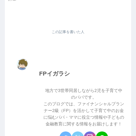
この記事を書いた人
FPイガラシ
地方で3世帯同居しながら2児を子育て中
のパパです。
このブログでは、ファイナンシャルプラン
ナー2級（FP）を活かして子育て中のお金
に悩むパパ・ママに役立つ情報や子どもの
金融教育に関する情報をお届けします！