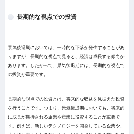
長期的な視点での投資
景気後退期においては、一時的な下落が発生することがあ
りますが、長期的な視点で見ると、経済は成長する傾向が
あります。したがって、景気後退期には、長期的な視点で
の投資が重要です。
長期的な視点での投資とは、将来的な収益を見据えた投資
を行うことです。つまり、景気後退期においても、将来的
に成長が期待される企業や産業に投資することが重要で
す。例えば、新しいテクノロジーを開発している企業や、