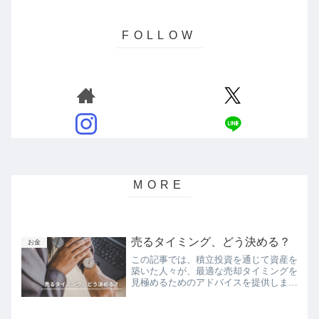
売るタイミング、どう決める？
お金
この記事では、積立投資を通じて資産を
築いた人々が、最適な売却タイミングを
見極めるためのアドバイスを提供しま
す。市場の動き、経済状況、自身の投資
目標など、様々な要素を考慮しながら、
最適な売却タイミングを見つけるための