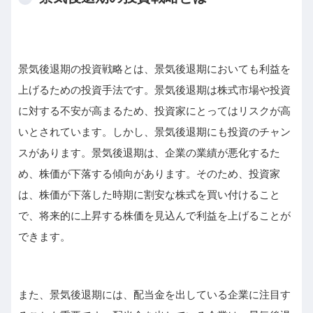
景気後退期の投資戦略とは、景気後退期においても利益を
上げるための投資手法です。景気後退期は株式市場や投資
に対する不安が高まるため、投資家にとってはリスクが高
いとされています。しかし、景気後退期にも投資のチャン
スがあります。景気後退期は、企業の業績が悪化するた
め、株価が下落する傾向があります。そのため、投資家
は、株価が下落した時期に割安な株式を買い付けること
で、将来的に上昇する株価を見込んで利益を上げることが
できます。
また、景気後退期には、配当金を出している企業に注目す