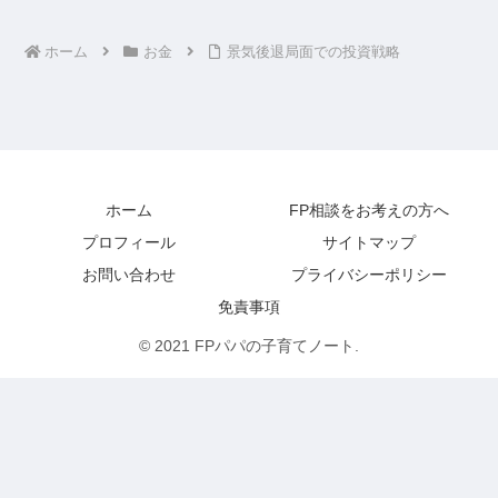
ホーム
お金
景気後退局面での投資戦略
ホーム
FP相談をお考えの方へ
プロフィール
サイトマップ
お問い合わせ
プライバシーポリシー
免責事項
© 2021 FPパパの子育てノート.