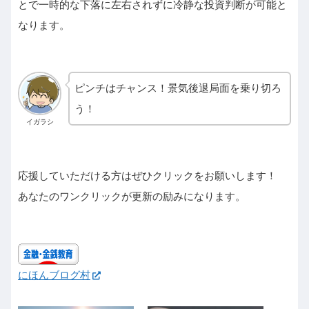
とで一時的な下落に左右されずに冷静な投資判断が可能と
なります。
ピンチはチャンス！景気後退局面を乗り切ろ
う！
イガラシ
応援していただける方はぜひクリックをお願いします！
あなたのワンクリックが更新の励みになります。
にほんブログ村