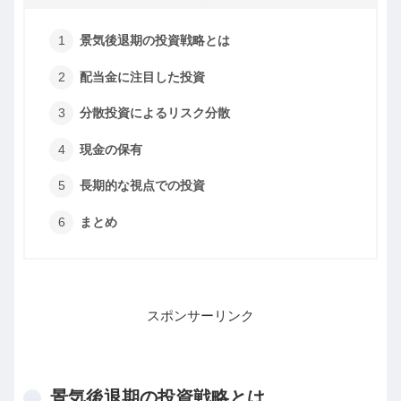
景気後退期の投資戦略とは
配当金に注目した投資
分散投資によるリスク分散
現金の保有
長期的な視点での投資
まとめ
スポンサーリンク
景気後退期の投資戦略とは