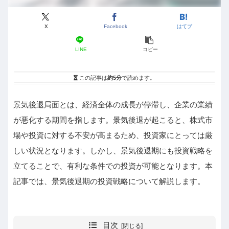
X
Facebook
はてブ
LINE
コピー
この記事は
約5分
で読めます。
景気後退局面とは、経済全体の成長が停滞し、企業の業績
が悪化する期間を指します。景気後退が起こると、株式市
場や投資に対する不安が高まるため、投資家にとっては厳
しい状況となります。しかし、景気後退期にも投資戦略を
立てることで、有利な条件での投資が可能となります。本
記事では、景気後退期の投資戦略について解説します。
目次