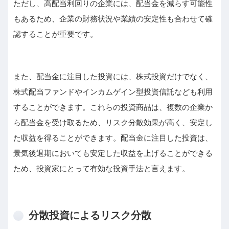
ただし、高配当利回りの企業には、配当金を減らす可能性
もあるため、企業の財務状況や業績の安定性も合わせて確
認することが重要です。
また、配当金に注目した投資には、株式投資だけでなく、
株式配当ファンドやインカムゲイン型投資信託なども利用
することができます。これらの投資商品は、複数の企業か
ら配当金を受け取るため、リスク分散効果が高く、安定し
た収益を得ることができます。配当金に注目した投資は、
景気後退期においても安定した収益を上げることができる
ため、投資家にとって有効な投資手法と言えます。
分散投資によるリスク分散