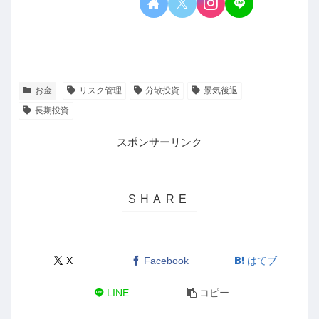
お金
リスク管理
分散投資
景気後退
長期投資
スポンサーリンク
X
Facebook
はてブ
LINE
コピー