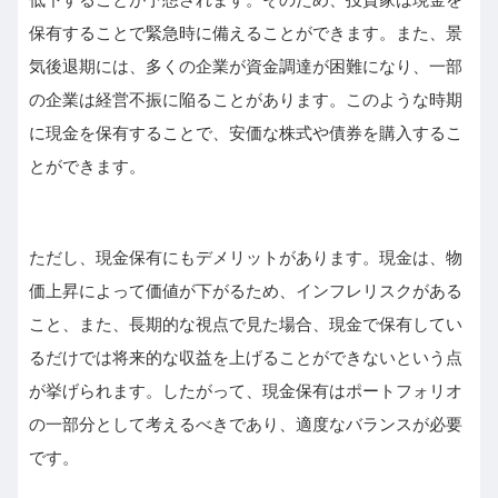
保有することで緊急時に備えることができます。また、景
気後退期には、多くの企業が資金調達が困難になり、一部
の企業は経営不振に陥ることがあります。このような時期
に現金を保有することで、安価な株式や債券を購入するこ
とができます。
ただし、現金保有にもデメリットがあります。現金は、物
価上昇によって価値が下がるため、インフレリスクがある
こと、また、長期的な視点で見た場合、現金で保有してい
るだけでは将来的な収益を上げることができないという点
が挙げられます。したがって、現金保有はポートフォリオ
の一部分として考えるべきであり、適度なバランスが必要
です。