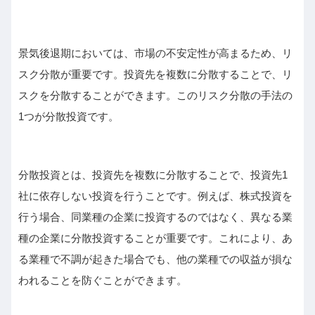
景気後退期においては、市場の不安定性が高まるため、リ
スク分散が重要です。投資先を複数に分散することで、リ
スクを分散することができます。このリスク分散の手法の
1つが分散投資です。
分散投資とは、投資先を複数に分散することで、投資先1
社に依存しない投資を行うことです。例えば、株式投資を
行う場合、同業種の企業に投資するのではなく、異なる業
種の企業に分散投資することが重要です。これにより、あ
る業種で不調が起きた場合でも、他の業種での収益が損な
われることを防ぐことができます。