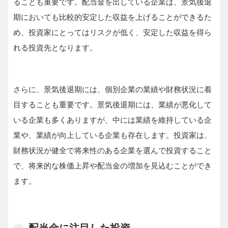
ることも重要です。配当金を出している企業は、景気後退
期においても比較的安定した収益を上げることができるた
め、投資家にとってはリスクが低く、安定した収益を得ら
れる投資先となります。
さらに、景気後退期には、個別企業の業績や財務状況に着
目することも重要です。景気後退期には、業績が悪化して
いる企業も多くありますが、中には業績を維持している企
業や、業績が向上している企業も存在します。投資家は、
財務状況が健全で将来性のある企業を選んで投資すること
で、将来的な株価上昇や配当金の増加を見込むことができ
ます。
配当金に注目した投資