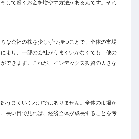
、そして賢くお金を増やす方法があるんです。それ
いろな会社の株を少しずつ持つことで、全体の市場
れにより、一部の会社がうまくいかなくても、他の
とができます。これが、インデックス投資の大きな
全部うまくいくわけではありません。全体の市場が
も、長い目で見れば、経済全体が成長することを考
。