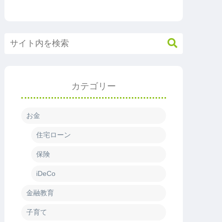
カテゴリー
お金
住宅ローン
保険
iDeCo
金融教育
子育て