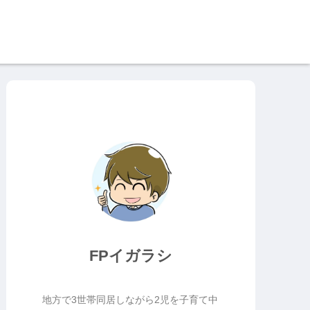
FPイガラシ
地方で3世帯同居しながら2児を子育て中