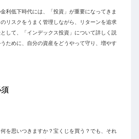
の金利低下時代には、「投資」が重要になってきま
そのリスクをうまく管理しながら、リターンを追求
法として、「インデックス投資」について詳しく説
かうために、自分の資産をどうやって守り、増やす
必須
、何を思いつきますか？宝くじを買う？でも、それ