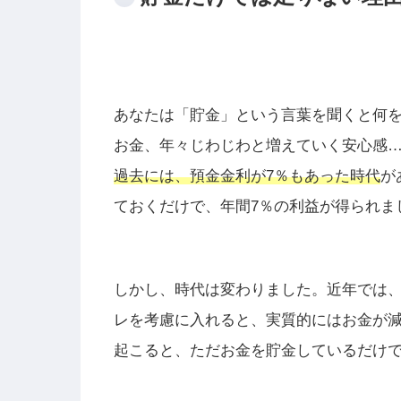
あなたは「貯金」という言葉を聞くと何
お金、年々じわじわと増えていく安心感
過去には、預金金利が7％もあった時代
が
ておくだけで、年間7％の利益が得られま
しかし、時代は変わりました。近年では
レを考慮に入れると、実質的にはお金が
起こると、ただお金を貯金しているだけ