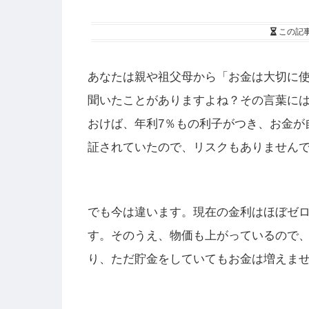
この記
あなたは親や祖父母から「お金は大切に
聞いたことがありますよね？その言葉に
おけば、年利7％もの利子がつき、お金が
証されていたので、リスクもありません
でも今は違います。現在の金利はほぼゼ
す。そのうえ、物価も上がっているので
り、ただ貯金をしていてもお金は増えま