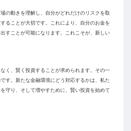
市場の動きを理解し、自分がどれだけのリスクを取
散することが大切です。これにより、自分のお金を
を出すことが可能になります。これこそが、新しい
。
はなく、賢く投資することが求められます。その一
効です。新たな金融環境にどう対応するかは、私た
金を守り、そして増やすために、賢い投資を始めて