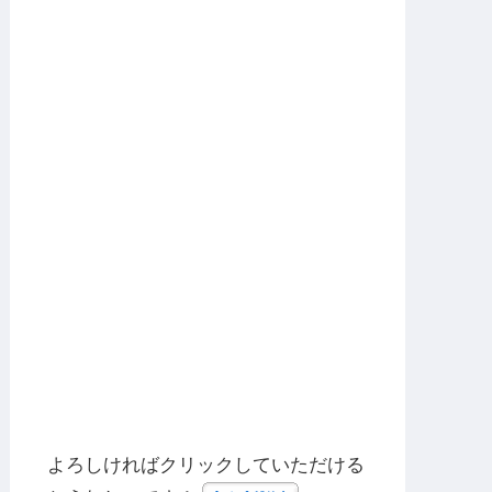
よろしければクリックしていただける