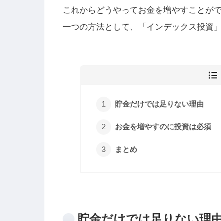
これからどうやってお金を増やすことが
一つの方法として、「インデックス投資
貯金だけでは足りない理由
お金を増やすのに投資は必須
まとめ
貯金だけでは足りない理