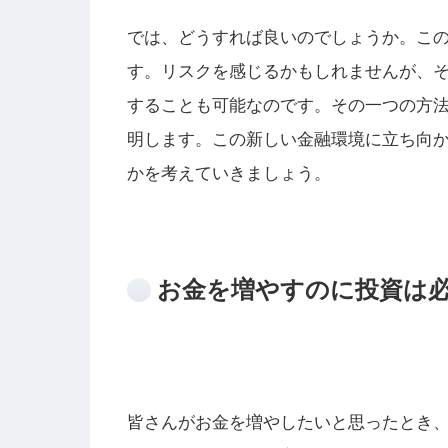
では、どうすれば良いのでしょうか。こ
す。リスクを感じるかもしれませんが、
することも可能なのです。その一つの方
明します。この新しい金融環境に立ち向
かを考えていきましょう。
お金を増やすのに投資は
皆さんがお金を増やしたいと思ったとき