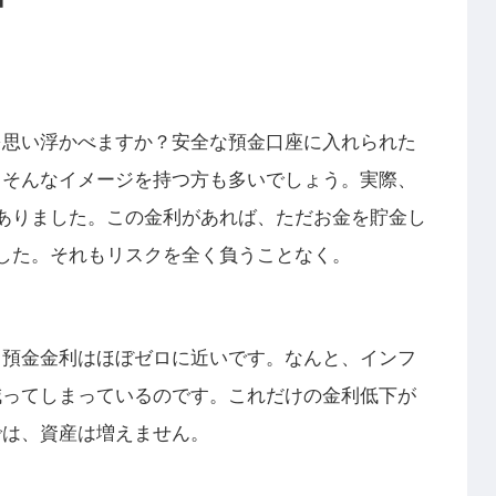
を思い浮かべますか？安全な預金口座に入れられた
…そんなイメージを持つ方も多いでしょう。実際、
ありました。この金利があれば、ただお金を貯金し
した。それもリスクを全く負うことなく。
、預金金利はほぼゼロに近いです。なんと、インフ
減ってしまっているのです。これだけの金利低下が
では、資産は増えません。