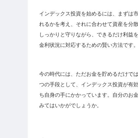
インデックス投資を始めるには、まずは
れるかを考え、それに合わせて資産を分
しっかりと守りながら、できるだけ利益
金利状況に対応するための賢い方法です
今の時代には、ただお金を貯めるだけで
つの手段として、インデックス投資が有
ち自身の手にかかっています。自分のお
みてはいかがでしょうか。