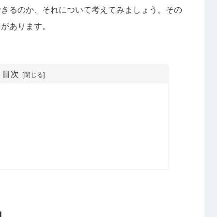
できるのか、それについて考えてみましょう。その
」があります。
目次
由