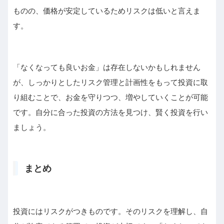
ものの、価格が安定しているためリスクは低いと言えま
す。
「なくなっても良いお金」は存在しないかもしれません
が、しっかりとしたリスク管理と計画性をもって投資に取
り組むことで、お金を守りつつ、増やしていくことが可能
です。自分に合った投資の方法を見つけ、賢く投資を行い
ましょう。
まとめ
投資にはリスクがつきものです。そのリスクを理解し、自