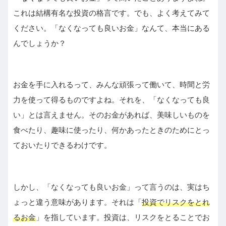
これは結構有名な投資の格言です。でも、よく考えてみて
ください。「なくなっても良いお金」なんて、本当にある
んでしょうか？
お金を手に入れるって、みんな頑張って働いて、時間と労
力を使って得るものですよね。それを、「なくなっても良
い」とは言えません。そのお金があれば、美味しいものを
食べたり、趣味に使ったり、何かあったときのためにとっ
ておいたりできるわけです。
しかし、「なくなっても良いお金」って言うのは、実はち
ょっと違う意味があります。それは「
投資でリスクをと
れ
るお金
」を指しています。投資は、リスクをとることでお