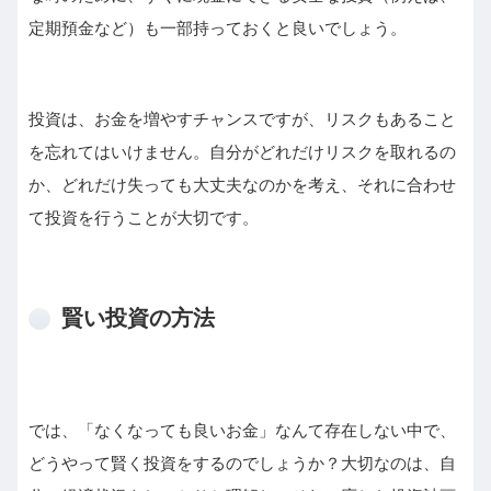
定期預金など）も一部持っておくと良いでしょう。
投資は、お金を増やすチャンスですが、リスクもあること
を忘れてはいけません。自分がどれだけリスクを取れるの
か、どれだけ失っても大丈夫なのかを考え、それに合わせ
て投資を行うことが大切です。
賢い投資の方法
では、「なくなっても良いお金」なんて存在しない中で、
どうやって賢く投資をするのでしょうか？大切なのは、自