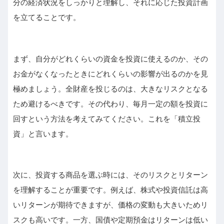
分の経済状況をしっかりと理解し、それに応じた投資計画
を立てることです。
まず、自分がどれくらいの資金を投資に使えるのか、その
お金がなくなったときにどれくらいの影響が出るのかを見
極めましょう。全財産を投じるのは、大きなリスクとなる
ため避けるべきです。その代わり、毎月一定の額を投資に
回すという方法を考えてみてください。これを「積立投
資」と言います。
次に、投資する商品を選ぶ時には、そのリスクとリターン
を理解することが重要です。例えば、株式や投資信託は高
いリターンが期待できますが、価格の変動も大きいためリ
スクも高いです。一方、国債や定期預金はリターンは低い