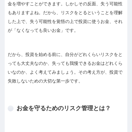
金を増やすことができます。しかしその反面、失う可能性
もありますよね。だから、リスクをとるということを理解
した上で、失う可能性を覚悟の上で投資に使うお金、それ
が「なくなっても良いお金」です。
だから、投資を始める前に、自分がどれくらいリスクをと
っても大丈夫なのか、失っても我慢できるお金はどれくら
いなのか、よく考えてみましょう。その考え方が、投資で
失敗しないための大切な第一歩です。
お金を守るためのリスク管理とは？