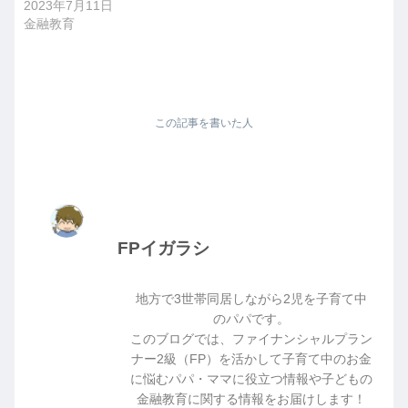
2023年7月11日
金融教育
この記事を書いた人
FPイガラシ
地方で3世帯同居しながら2児を子育て中
のパパです。
このブログでは、ファイナンシャルプラン
ナー2級（FP）を活かして子育て中のお金
に悩むパパ・ママに役立つ情報や子どもの
金融教育に関する情報をお届けします！