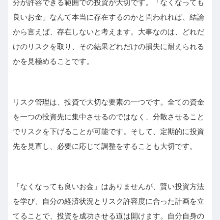
分が許容できる範囲での投資が大切です。「なくなっても
良いお金」なんて本当に存在するのかと問われれば、結論
から言えば、存在しないと考えます。大事なのは、どれだ
けのリスクを取り、その結果どれだけの損失に耐えられる
かを見極めることです。
リスク管理は、投資で大切な要素の一つです。全ての資金
を一つの投資先に集中させるのではなく、分散させること
でリスクを下げることが可能です。そして、定期的に投資
先を見直し、必要に応じて調整をすることも大切です。
「なくなっても良いお金」はありませんが、賢い投資方法
を学び、自分の経済状況とリスク許容度に合った計画を立
てることで、投資を成功させる道は開けます。自分自身の