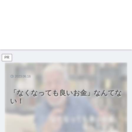
PR
2023.06.16
「なくなっても良いお金」なんてな
い！