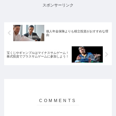
スポンサーリンク
個人年金保険よりも積立投資がおすすめな理
由
宝くじやギャンブルはマイナスサムゲーム！
株式投資でプラスサムゲームに参加しよう！