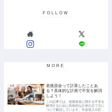
老後資金って計算したことあ
お金
る？具体的な計画で不安を解消
しよう！
この記事では、老後資金に関する不安を
解消するために具体的な計画の立て方に
ついて解説しています。年金収入や貯金