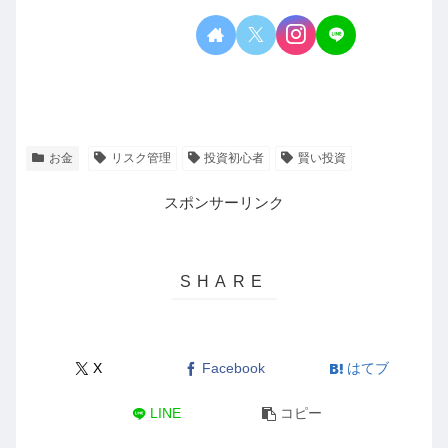
お金
リスク管理
投資初心者
賢い投資
スポンサーリンク
X
Facebook
はてブ
LINE
コピー