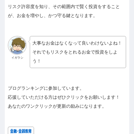
リスク許容度を知り、その範囲内で賢く投資をすること
が、お金を増やし、かつ守る鍵となります。
大事なお金はなくなって良いわけないよね！
それでもリスクをとれるお金で投資をしよ
イガラシ
う！
ブログランキングに参加しています。
応援していただける方はぜひクリックをお願いします！
あなたのワンクリックが更新の励みになります。