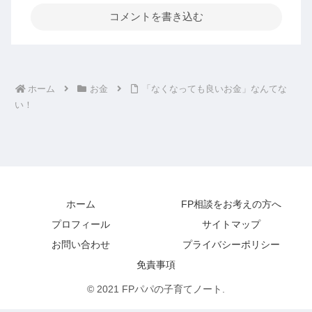
コメントを書き込む
ホーム
お金
「なくなっても良いお金」なんてな
い！
ホーム
FP相談をお考えの方へ
プロフィール
サイトマップ
お問い合わせ
プライバシーポリシー
免責事項
© 2021 FPパパの子育てノート.