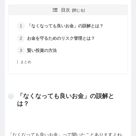
目次
「なくなっても良いお金」の誤解とは？
お金を守るためのリスク管理とは？
賢い投資の方法
まとめ
「なくなっても良いお金」の誤解と
は？
「なくなっても良いお金」って聞いたことありますよね。