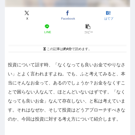
X
Facebook
はてブ
LINE
コピー
この記事は
約4分
で読めます。
投資について話す時、「なくなっても良いお金でやりなさ
い」とよく言われますよね。でも、ふと考えてみると、本
当にそんなお金って、あるのでしょうか？お金をなくすこ
とで困らない人なんて、ほとんどいないはずです。「なく
なっても良いお金」なんて存在しない、と私は考えていま
す。それはなぜか、そして投資はどうアプローチすべきな
のか、今回は投資に対する考え方について紹介します。