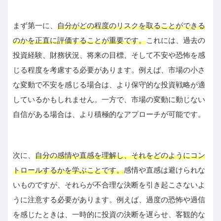
まず第一に、
自分がどの程度のリスクを取ることができる
のかを正直に評価することが重要です。
これには、過去の
投資経験、財務状況、将来の目標、そして不安や恐怖を感
じる程度を考慮する必要があります。例えば、市場の小さ
な変動で不安を感じる場合は、より保守的な投資戦略が適
しているかもしれません。一方で、市場の変動に動じない
自信がある場合は、より積極的なアプローチが可能です。
次に、
自分の感情や直感を理解し、それをどのようにコン
トロールするかを学ぶことです。
感情や直感は避けられな
いものですが、それらが不合理な決断を引き起こさないよ
うに注意する必要があります。例えば、過度の恐怖や過信
を感じたときは、一時的に投資の決断を遅らせ、客観的な