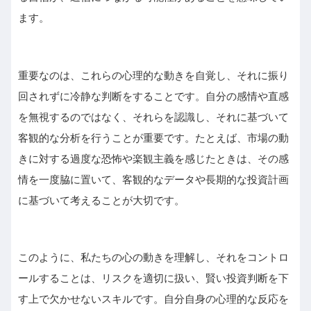
ます。
重要なのは、これらの心理的な動きを自覚し、それに振り
回されずに冷静な判断をすることです。自分の感情や直感
を無視するのではなく、それらを認識し、それに基づいて
客観的な分析を行うことが重要です。たとえば、市場の動
きに対する過度な恐怖や楽観主義を感じたときは、その感
情を一度脇に置いて、客観的なデータや長期的な投資計画
に基づいて考えることが大切です。
このように、私たちの心の動きを理解し、それをコントロ
ールすることは、リスクを適切に扱い、賢い投資判断を下
す上で欠かせないスキルです。自分自身の心理的な反応を