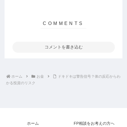
コメントを書き込む
ホーム
お金
ドキドキは警告信号？体の反応からわ
かる投資のリスク
ホーム
FP相談をお考えの方へ