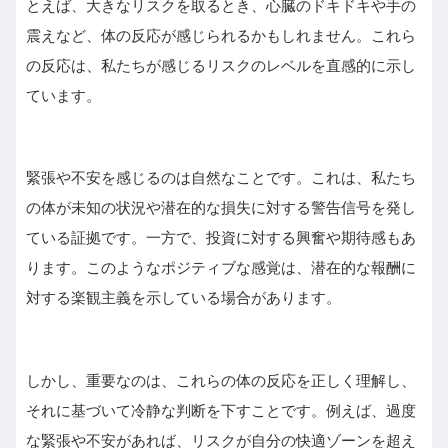
とえば、大きなリスクを取るとき、心臓のドキドキや手の
震えなど、体の反応が感じられるかもしれません。これら
の反応は、私たちが感じるリスクのレベルを直感的に示し
ています。
緊張や不安を感じるのは自然なことです。これは、私たち
の体が未知の状況や潜在的な損失に対する警告信号を発し
ている証拠です。一方で、投資に対する興奮や期待感もあ
ります。このようなポジティブな感覚は、潜在的な報酬に
対する楽観主義を示している場合があります。
しかし、重要なのは、これらの体の反応を正しく理解し、
それに基づいて冷静な判断を下すことです。例えば、過度
な緊張や不安があれば、リスクが自分の快適ゾーンを超え