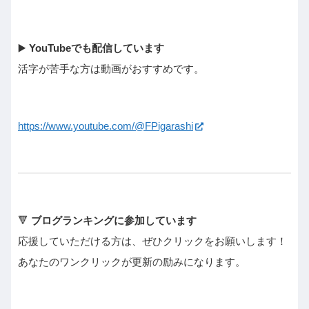
▶️
YouTubeでも配信しています
活字が苦手な方は動画がおすすめです。
https://www.youtube.com/@FPigarashi
🔻
ブログランキングに参加しています
応援していただける方は、ぜひクリックをお願いします！
あなたのワンクリックが更新の励みになります。