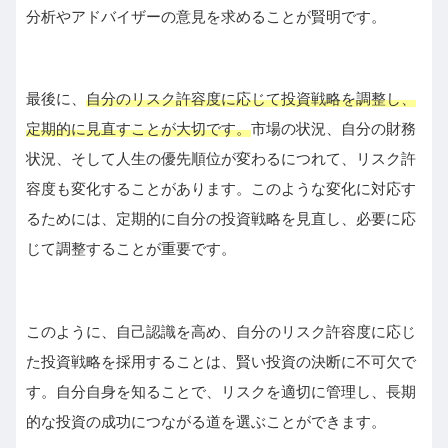
分析やアドバイザーの意見を求めることが賢明です。
最後に、
自分のリスク許容度に応じて投資戦略を調整し、
定期的に見直すことが大切です。
市場の状況、自分の財務
状況、そして人生の優先順位が変わるにつれて、リスク許
容度も変化することがあります。このような変化に対応す
るためには、定期的に自分の投資戦略を見直し、必要に応
じて調整することが重要です。
このように、自己認識を高め、自分のリスク許容度に応じ
た投資戦略を採用することは、賢い投資の決断に不可欠で
す。自分自身を知ることで、リスクを適切に管理し、長期
的な投資の成功につながる道を選ぶことができます。