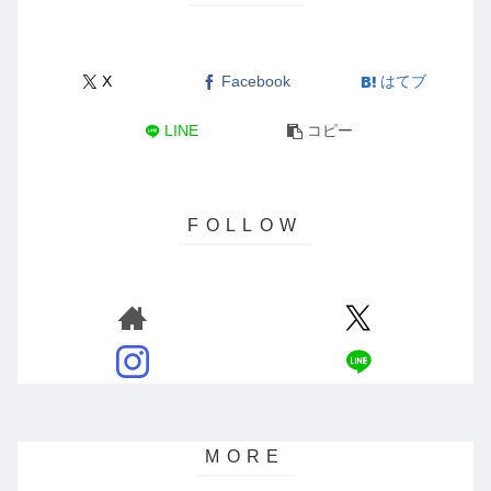
X
Facebook
はてブ
LINE
コピー