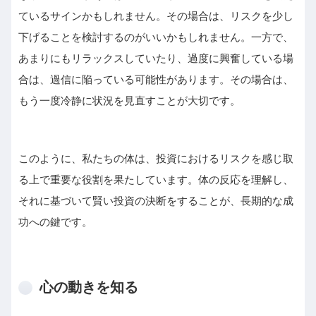
ているサインかもしれません。その場合は、リスクを少し
下げることを検討するのがいいかもしれません。一方で、
あまりにもリラックスしていたり、過度に興奮している場
合は、過信に陥っている可能性があります。その場合は、
もう一度冷静に状況を見直すことが大切です。
このように、私たちの体は、投資におけるリスクを感じ取
る上で重要な役割を果たしています。体の反応を理解し、
それに基づいて賢い投資の決断をすることが、長期的な成
功への鍵です。
心の動きを知る