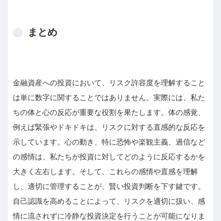
まとめ
金融資産への投資において、リスク許容度を理解すること
は単に数字に関することではありません。実際には、私た
ちの体と心の反応が重要な役割を果たします。体の感覚、
例えば緊張やドキドキは、リスクに対する直感的な反応を
示しています。心の動き、特に恐怖や楽観主義、過信など
の感情は、私たちが投資に対してどのように反応するかを
大きく左右します。そして、これらの感情や直感を理解
し、適切に管理することが、賢い投資判断を下す鍵です。
自己認識を高めることによって、リスクを適切に扱い、感
情に流されずに冷静な投資決定を行うことが可能になりま