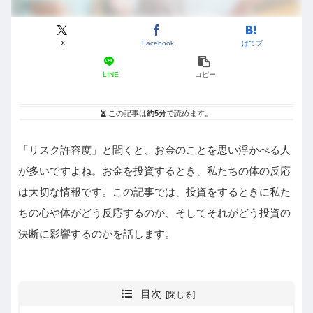
X
Facebook
はてブ
LINE
コピー
この記事は
約5分
で読めます。
「リスク許容度」と聞くと、お金のことを思い浮かべる人
が多いですよね。お金を投資するとき、私たちの体の反応
は大切な情報です。この記事では、投資をするときに私た
ちの心や体がどう反応するのか、そしてそれがどう投資の
決断に影響するのかを話します。
目次