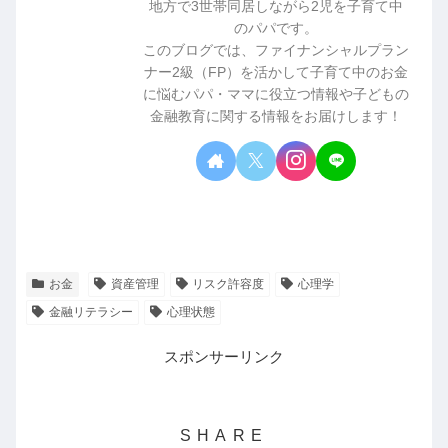
地方で3世帯同居しながら2児を子育て中
のパパです。
このブログでは、ファイナンシャルプラン
ナー2級（FP）を活かして子育て中のお金
に悩むパパ・ママに役立つ情報や子どもの
金融教育に関する情報をお届けします！
お金
資産管理
リスク許容度
心理学
金融リテラシー
心理状態
スポンサーリンク