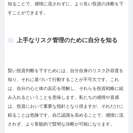
知ることで、感情に流されずに、より良い投資の決断を下
すことができます。
上手なリスク管理のために自分を知る
賢い投資判断を下すためには、自分自身のリスク許容度を
知り、それに基づいて行動することが不可欠です。これ
は、自分の心と体の反応を理解し、それらを投資戦略に組
み入れるということを意味します。私たちの感情や直感
は、投資において重要な指針となり得ますが、それだけに
頼ることは危険です。自己認識を高めることで、感情に流
されず、より客観的で賢明な決断が可能になります。