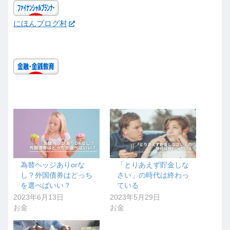
にほんブログ村
為替ヘッジありorな
「とりあえず貯金しな
し？外国債券はどっち
さい」の時代は終わっ
を選べばいい？
ている
2023年6月13日
2023年5月29日
お金
お金