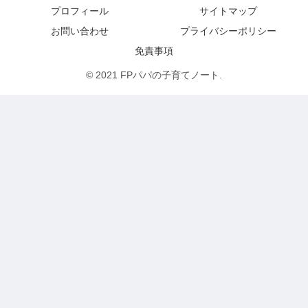
プロフィール
サイトマップ
お問い合わせ
プライバシーポリシー
免責事項
© 2021 FPパパの子育てノート.