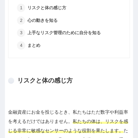
リスクと体の感じ方
心の動きを知る
上手なリスク管理のために自分を知る
まとめ
リスクと体の感じ方
金融資産にお金を投じるとき、私たちはただ数字や利益率
を考えるだけではありません。
私たちの体は、リスクを感
じる非常に敏感なセンサーのような役割を果たします。
た