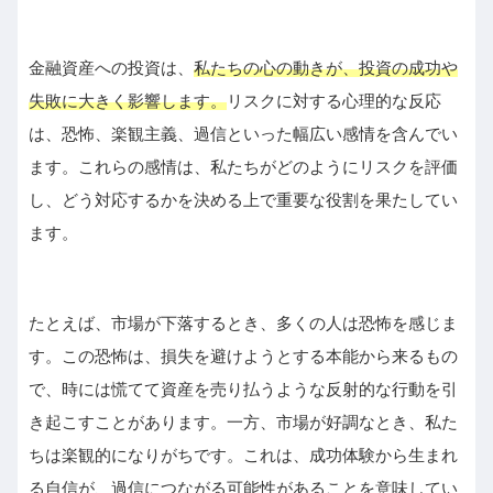
金融資産への投資は、
私たちの心の動きが、投資の成功や
失敗に大きく影響します。
リスクに対する心理的な反応
は、恐怖、楽観主義、過信といった幅広い感情を含んでい
ます。これらの感情は、私たちがどのようにリスクを評価
し、どう対応するかを決める上で重要な役割を果たしてい
ます。
たとえば、市場が下落するとき、多くの人は恐怖を感じま
す。この恐怖は、損失を避けようとする本能から来るもの
で、時には慌てて資産を売り払うような反射的な行動を引
き起こすことがあります。一方、市場が好調なとき、私た
ちは楽観的になりがちです。これは、成功体験から生まれ
る自信が、過信につながる可能性があることを意味してい