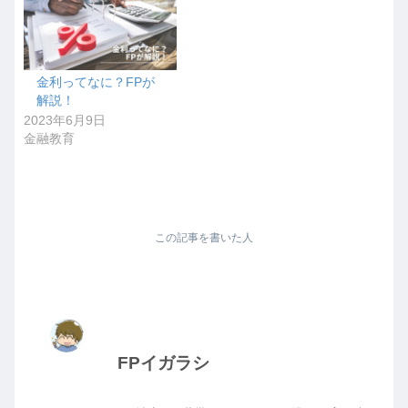
金利ってなに？FPが
解説！
2023年6月9日
金融教育
この記事を書いた人
FPイガラシ