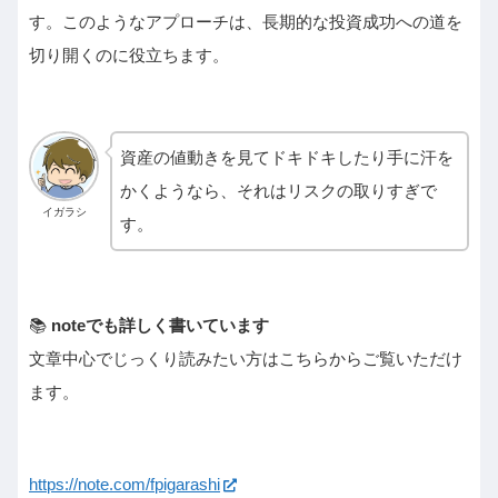
す。このようなアプローチは、長期的な投資成功への道を
切り開くのに役立ちます。
資産の値動きを見てドキドキしたり手に汗を
かくようなら、それはリスクの取りすぎで
イガラシ
す。
📚
noteでも詳しく書いています
文章中心でじっくり読みたい方はこちらからご覧いただけ
ます。
https://note.com/fpigarashi