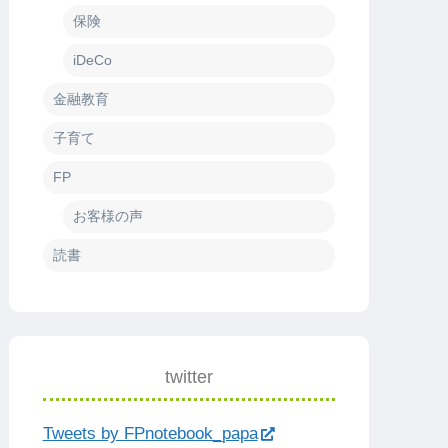
保険
iDeCo
金融教育
子育て
FP
お客様の声
読書
twitter
Tweets by FPnotebook_papa