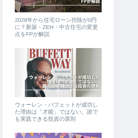
2028年から住宅ローン控除が0円
に？新築・ZEH・中古住宅の変更
点をFPが解説
ウォーレン・バフェットが成功し
た理由は「才能」ではない。誰で
も実践できる投資の原則