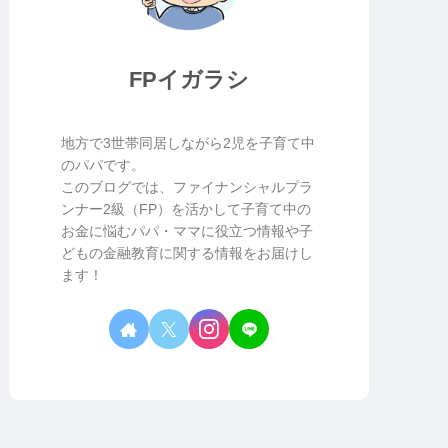
FPイガラシ
地方で3世帯同居しながら2児を子育て中
のパパです。
このブログでは、ファイナンシャルプラ
ンナー2級（FP）を活かして子育て中の
お金に悩むパパ・ママに役立つ情報や子
どもの金融教育に関する情報をお届けし
ます！