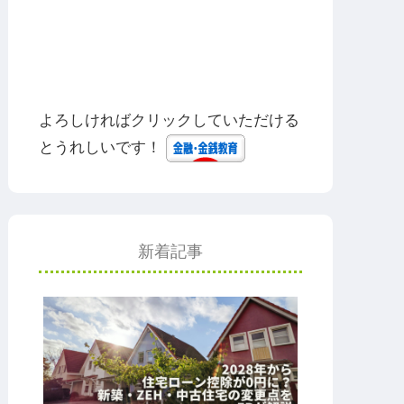
よろしければクリックしていただける
とうれしいです！
新着記事