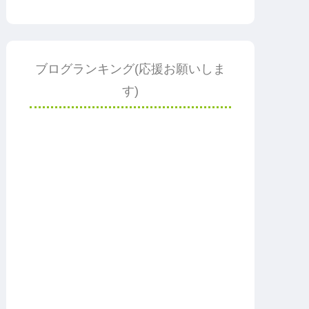
ブログランキング(応援お願いしま
す)