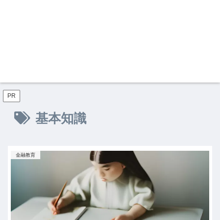
PR
基本知識
金融教育