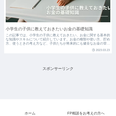
小学生の子供に教えておきたいお金の基礎知識
この記事では、小学生の子供に教えておきたい、お金に関する基本的
な知識やスキルについて紹介しています。お金の種類や使い方、貯め
方、使うときの考え方など、子供たちが将来的にも健全なお金の管理
ができるようになるためのヒントが満載です。
2023.03.23
スポンサーリンク
ホーム
FP相談をお考えの方へ