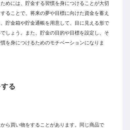
るためには、貯金する習慣を身につけることが大切
をすることで、将来の夢や目標に向けた資金を蓄え
は、貯金箱や貯金通帳を用意して、目に見える形で
いでしょう。また、貯金の目的や目標を設定し、そ
習慣を身につけるためのモチベーションになりま
をする
てから買い物をすることがあります。同じ商品で