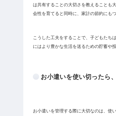
は共有することの大切さを教えることも
会性を育てると同時に、家計の節約にも
こうした工夫をすることで、子どもたち
にはより豊かな生活を送るための貯蓄や
お小遣いを使い切ったら
お小遣いを管理する際に大切なのは、使