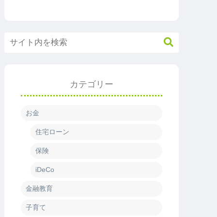
カテゴリー
お金
住宅ローン
保険
iDeCo
金融教育
子育て