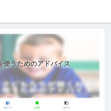
を使うためのアドバイス
はてブ
LINE
コピー