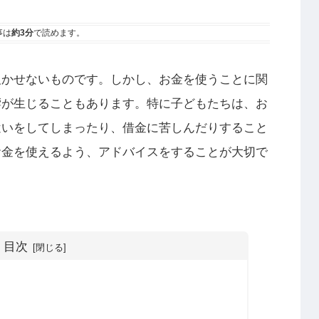
事は
約3分
で読めます。
欠かせないものです。しかし、お金を使うことに関
響が生じることもあります。特に子どもたちは、お
遣いをしてしまったり、借金に苦しんだりすること
お金を使えるよう、アドバイスをすることが大切で
目次