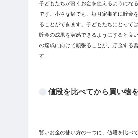
子どもたちが賢くお金を使えるようにな
です。小さな額でも、毎月定期的に貯金
ることができます。子どもたちにとって
貯金の成果を実感できるようにすると良
の達成に向けて頑張ることが、貯金する
す。
値段を比べてから買い物
賢いお金の使い方の一つに、値段を比べ