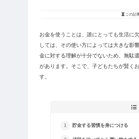
この記
お金を使うことは、誰にとっても生活に
しては、その使い方によっては大きな影
金に対する理解が十分でないため、無駄
があります。そこで、子どもたちが賢く
す。
貯金する習慣を身につける