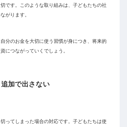
大切です。このような取り組みは、子どもたちの社
つながります。
は自分のお金を大切に使う習慣が身につき、将来的
投資につながっていくでしょう。
、追加で出さない
い切ってしまった場合の対応です。子どもたちは使