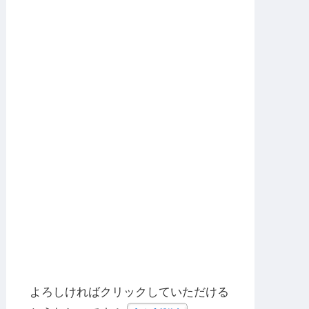
よろしければクリックしていただける