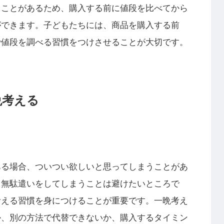
ることがあるため、購入する前に値段を比べてから
ができます。子どもたちには、商品を購入する前
で値段を調べる習慣をつけさせることが大切です。
晩考える
ある場合、ついつい欲しいと思ってしまうことがあ
て無駄遣いをしてしまうことは避けたいところで
考える習慣を身につけることが重要です。一晩考え
か、別の方法で代替できないか、購入するタイミン