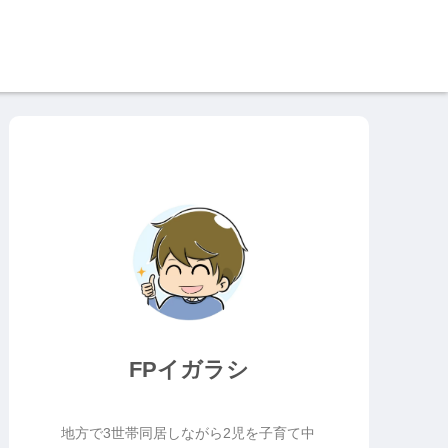
FPイガラシ
地方で3世帯同居しながら2児を子育て中