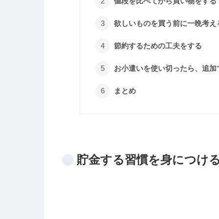
値段を比べてから買い物をする
欲しいものを買う前に一晩考え
節約するための工夫をする
お小遣いを使い切ったら、追加
まとめ
貯金する習慣を身につけ