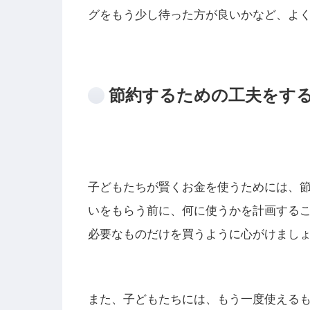
グをもう少し待った方が良いかなど、よ
節約するための工夫をす
子どもたちが賢くお金を使うためには、
いをもらう前に、何に使うかを計画する
必要なものだけを買うように心がけまし
また、子どもたちには、もう一度使える