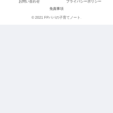
お問い合わせ
プライバシーポリシー
免責事項
© 2021 FPパパの子育てノート.