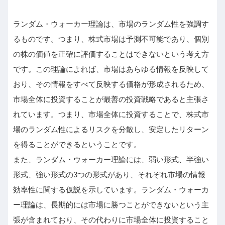
ランダム・ウォーカー理論は、市場のランダム性を強調す
るものです。つまり、株式市場は予測不可能であり、個別
の株の価値を正確に評価することはできないという考え方
です。この理論によれば、市場はあらゆる情報を反映して
おり、その情報をすべて反映する価格が形成されるため、
市場全体に投資することが最善の投資戦略であると主張さ
れています。つまり、市場全体に投資することで、株式市
場のランダム性によるリスクを分散し、安定したリターン
を得ることができるということです。
また、ランダム・ウォーカー理論には、弱い形式、半強い
形式、強い形式の3つの形式があり、それぞれ市場の情報
効率性に関する仮説を示しています。ランダム・ウォーカ
ー理論は、長期的には市場に勝つことができないという主
張が含まれており、その代わりに市場全体に投資すること