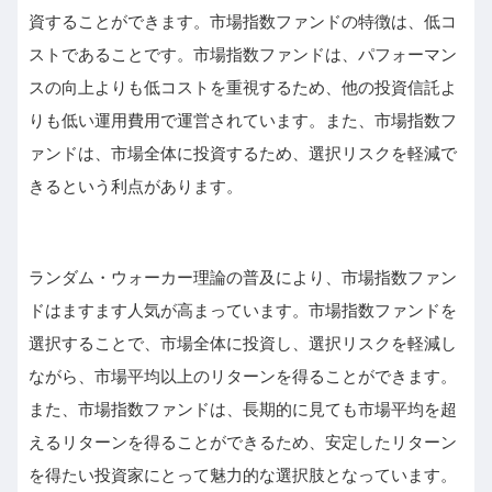
資することができます。市場指数ファンドの特徴は、低コ
ストであることです。市場指数ファンドは、パフォーマン
スの向上よりも低コストを重視するため、他の投資信託よ
りも低い運用費用で運営されています。また、市場指数フ
ァンドは、市場全体に投資するため、選択リスクを軽減で
きるという利点があります。
ランダム・ウォーカー理論の普及により、市場指数ファン
ドはますます人気が高まっています。市場指数ファンドを
選択することで、市場全体に投資し、選択リスクを軽減し
ながら、市場平均以上のリターンを得ることができます。
また、市場指数ファンドは、長期的に見ても市場平均を超
えるリターンを得ることができるため、安定したリターン
を得たい投資家にとって魅力的な選択肢となっています。