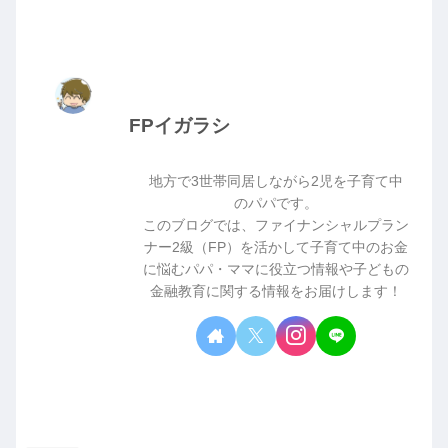
FPイガラシ
地方で3世帯同居しながら2児を子育て中
のパパです。
このブログでは、ファイナンシャルプラン
ナー2級（FP）を活かして子育て中のお金
に悩むパパ・ママに役立つ情報や子どもの
金融教育に関する情報をお届けします！