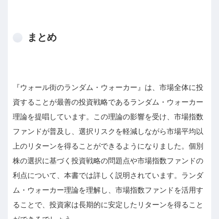
まとめ
『ウォール街のランダム・ウォーカー』は、市場全体に投
資することが最善の投資戦略であるランダム・ウォーカー
理論を提唱しています。この理論の影響を受け、市場指数
ファンドが普及し、選択リスクを軽減しながら市場平均以
上のリターンを得ることができるようになりました。個別
株の選択に基づく投資戦略の問題点や市場指数ファンドの
利点について、本書では詳しく説明されています。ランダ
ム・ウォーカー理論を理解し、市場指数ファンドを活用す
ることで、投資家は長期的に安定したリターンを得ること