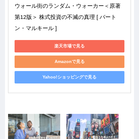
ウォール街のランダム・ウォーカー＜原著
第12版＞ 株式投資の不滅の真理 [ バート
ン・マルキール ]
楽天市場で見る
Amazonで見る
Yahoo!ショッピングで見る