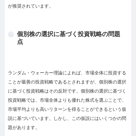
が推奨されています。
個別株の選択に基づく投資戦略の問題
点
ランダム・ウォーカー理論によれば、市場全体に投資する
ことが最善の投資戦略であるとされますが、個別株の選択
に基づく投資戦略はその反対です。個別株の選択に基づく
投資戦略では、市場全体よりも優れた株式を選ぶことで、
市場平均よりも高いリターンを得ることができるという仮
説に基づいています。しかし、この仮説にはいくつかの問
題があります。