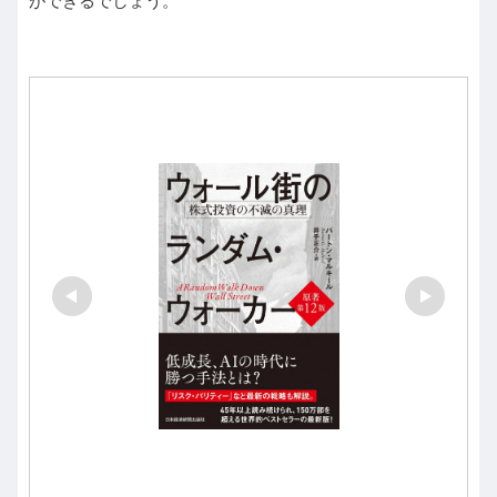
ができるでしょう。