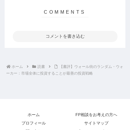
コメントを書き込む
ホーム
読書
【書評】ウォール街のランダム・ウォ
ーカー：市場全体に投資することが最善の投資戦略
ホーム
FP相談をお考えの方へ
プロフィール
サイトマップ