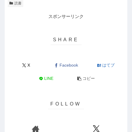
読書
スポンサーリンク
X
Facebook
はてブ
LINE
コピー