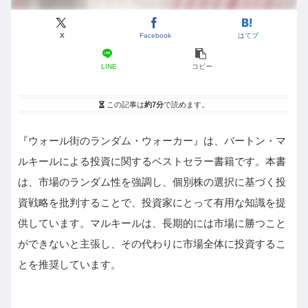
X
Facebook
はてブ
LINE
コピー
この記事は
約7分
で読めます。
『ウォール街のランダム・ウォーカー』は、バートン・マ
ルキールによる投資に関するベストセラー書籍です。本書
は、市場のランダム性を強調し、個別株の選択に基づく投
資戦略を批判することで、投資家にとって有用な知識を提
供しています。マルキールは、長期的には市場に勝つこと
ができないと主張し、その代わりに市場全体に投資するこ
とを推奨しています。