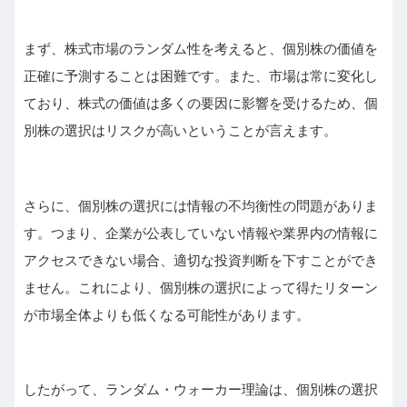
まず、株式市場のランダム性を考えると、個別株の価値を
正確に予測することは困難です。また、市場は常に変化し
ており、株式の価値は多くの要因に影響を受けるため、個
別株の選択はリスクが高いということが言えます。
さらに、個別株の選択には情報の不均衡性の問題がありま
す。つまり、企業が公表していない情報や業界内の情報に
アクセスできない場合、適切な投資判断を下すことができ
ません。これにより、個別株の選択によって得たリターン
が市場全体よりも低くなる可能性があります。
したがって、ランダム・ウォーカー理論は、個別株の選択