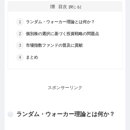
目次
ランダム・ウォーカー理論とは何か？
個別株の選択に基づく投資戦略の問題点
市場指数ファンドの普及に貢献
まとめ
スポンサーリンク
ランダム・ウォーカー理論とは何か？