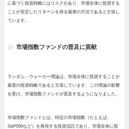
に基づく投資戦略にはリスクがあり、市場全体に投資する
ことが安定したリターンを得る最善の方法であると主張し
ています。
市場指数ファンドの普及に貢献
ランダム・ウォーカー理論は、市場全体に投資することが
最善の投資戦略であると主張しています。この理論の影響
を受け、市場指数ファンドが普及するようになりました。
市場指数ファンドとは、特定の市場指数（たとえば、
S&P500など）を再現する投資信託であり、市場全体に投