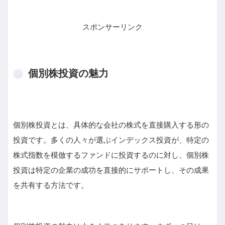
スポンサーリンク
個別株投資の魅力
個別株投資とは、具体的な会社の株式を直接購入する形の
投資です。多くの人々が選ぶインデックス投資が、特定の
株式指数を模倣するファンドに投資するのに対し、個別株
投資は特定の企業の成功を直接的にサポートし、その成果
を共有する方法です。