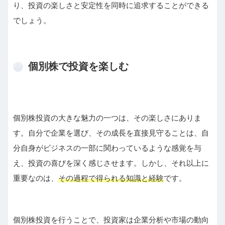
り、投資の楽しさと安定性を同時に追求することができる
でしょう。
個別株で投資を楽しむ
個別株投資の大きな魅力の一つは、その楽しさにありま
す。自分で企業を選び、その成長を直接見守ることは、自
分自身がビジネスの一部に関わっているような感覚を与
え、投資の喜びを深く感じさせます。しかし、それ以上に
重要なのは、
その過程で得られる知識と経験
です。
個別株投資を行うことで、投資家は企業分析や市場の動向