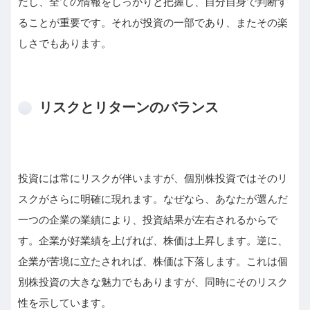
だし、全ての情報をしっかりと把握し、自分自身で判断す
ることが重要です。それが投資の一部であり、またその楽
しさでもあります。
リスクとリターンのバランス
投資には常にリスクが伴いますが、個別株投資ではそのリ
スクがさらに明確に現れます。なぜなら、あなたが選んだ
一つの企業の業績により、投資結果が左右されるからで
す。企業が好業績を上げれば、株価は上昇します。逆に、
企業が苦境に立たされれば、株価は下落します。これは個
別株投資の大きな魅力でもありますが、同時にそのリスク
性を示しています。