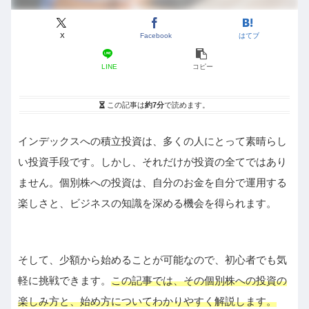
X
Facebook
はてブ
LINE
コピー
この記事は
約7分
で読めます。
インデックスへの積立投資は、多くの人にとって素晴らし
い投資手段です。しかし、それだけが投資の全てではあり
ません。個別株への投資は、自分のお金を自分で運用する
楽しさと、ビジネスの知識を深める機会を得られます。
そして、少額から始めることが可能なので、初心者でも気
軽に挑戦できます。
この記事では、その個別株への投資の
楽しみ方と、始め方についてわかりやすく解説します。