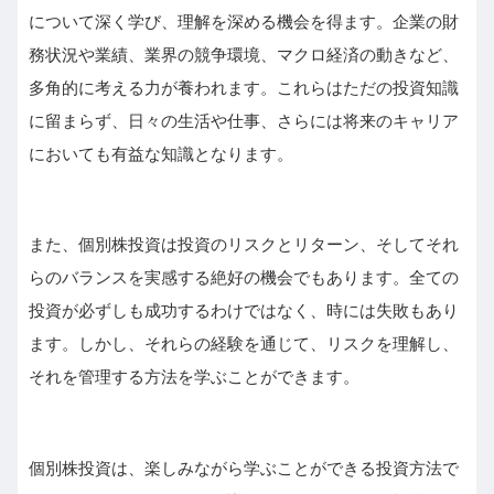
について深く学び、理解を深める機会を得ます。企業の財
務状況や業績、業界の競争環境、マクロ経済の動きなど、
多角的に考える力が養われます。これらはただの投資知識
に留まらず、日々の生活や仕事、さらには将来のキャリア
においても有益な知識となります。
また、個別株投資は投資のリスクとリターン、そしてそれ
らのバランスを実感する絶好の機会でもあります。全ての
投資が必ずしも成功するわけではなく、時には失敗もあり
ます。しかし、それらの経験を通じて、リスクを理解し、
それを管理する方法を学ぶことができます。
個別株投資は、楽しみながら学ぶことができる投資方法で