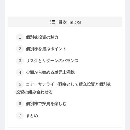
目次
個別株投資の魅力
個別株を選ぶポイント
リスクとリターンのバランス
少額から始める単元未満株
コア・サテライト戦略として積立投資と個別株
投資の組み合わせる
個別株で投資を楽しむ
まとめ