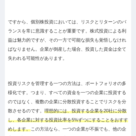
ですから、個別株投資においては、リスクとリターンのバ
ランスを常に意識することが重要です。株式投資による利
益は魅力的ですが、その一方で可能な損失も覚悟しなけれ
ばなりません。企業が倒産した場合、投資した資金は全て
失われる可能性があります。
投資リスクを管理する一つの方法は、ポートフォリオの多
様化です。つまり、すべての資金を一つの企業に投資する
のではなく、複数の企業に分散投資することでリスクを分
散させるのです。
理想的には、投資する企業を20社に分散
し、各企業に対する投資比率を5%ずつにすることをおすす
めします。
この方法なら、一つの企業が不振でも、他の企