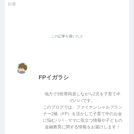
お金
この記事を書いた人
FPイガラシ
地方で3世帯同居しながら2児を子育て中
のパパです。
このブログでは、ファイナンシャルプラン
ナー2級（FP）を活かして子育て中のお金
に悩むパパ・ママに役立つ情報や子どもの
金融教育に関する情報をお届けします！