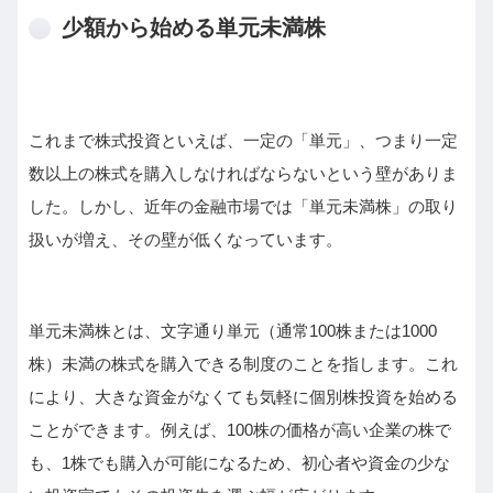
少額から始める単元未満株
これまで株式投資といえば、一定の「単元」、つまり一定
数以上の株式を購入しなければならないという壁がありま
した。しかし、近年の金融市場では「単元未満株」の取り
扱いが増え、その壁が低くなっています。
単元未満株とは、文字通り単元（通常100株または1000
株）未満の株式を購入できる制度のことを指します。これ
により、大きな資金がなくても気軽に個別株投資を始める
ことができます。例えば、100株の価格が高い企業の株で
も、1株でも購入が可能になるため、初心者や資金の少な