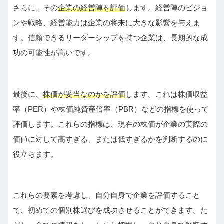
さらに、その
企業の経営陣を評価
します。経営陣のビジョ
ンや戦略、経営能力は企業の将来に大きな影響を与えま
す。信頼できるリーダーシップを持つ企業は、長期的な成
功の可能性が高いです。
最後に、
株価が妥当なのかを評価
します。これは株価収益
率（PER）や株価純資産倍率（PBR）などの指標を使って
評価します。これらの指標は、現在の株価が企業の実際の
価値に対して高すぎる、または低すぎるかを判断するのに
役立ちます。
これらの要素を考慮し、自分自身で企業を評価すること
で、初めての個別株選びを成功させることができます。た