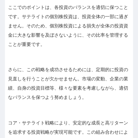
ここでのポイントは、各投資のバランスを適切に保つこと
です。サテライトの個別株投資は、投資全体の一部に過ぎ
ません。そのため、個別株投資による損失が全体の投資資
金に大きな影響を及ぼさないように、その比率を管理する
ことが重要です。
さらに、この戦略を成功させるためには、定期的に投資の
見直しを行うことが欠かせません。市場の変動、企業の業
績、自身の投資目標等、様々な要素を考慮しながら、適切
なバランスを保つよう努めましょう。
コア・サテライト戦略により、安定的な成長と高リターン
を追求する投資戦略が実現可能です。この組み合わせによ