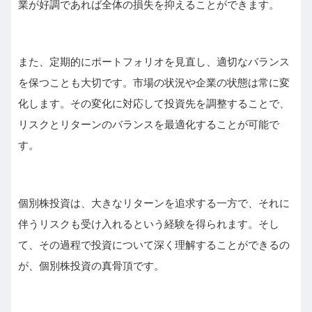
業が好調であれば全体の損失を抑えることができます。
また、定期的にポートフォリオを見直し、適切なバランス
を保つことも大切です。市場の状況や企業の状態は常に変
化します。その変化に対応して投資先を調整することで、
リスクとリターンのバランスを最適化することが可能で
す。
個別株投資は、大きなリターンを追求する一方で、それに
伴うリスクも受け入れるという経験を得られます。そし
て、その過程で投資について深く理解することができるの
が、個別株投資の真骨頂です。