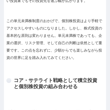
い投資家でもその投資先を選ぶ幅が広がります。
この単元未満株制度のおかげで、個別株投資はより手軽で
アクセスしやすいものになりました。しかし、株式投資の
基本的な原則は変わりません。単元未満株であっても、企
業の選択、リスク管理、そして自己の判断は依然として重
要です。この点を忘れずに、少額からでも楽しみながら投
資の世界に足を踏み入れてみてください。
コア・サテライト戦略として積立投資
と個別株投資の組み合わせる