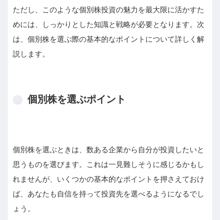
ただし、このような個別株投資の魅力を最大限に活かすた
めには、しっかりとした知識と戦略が必要となります。次
は、個別株を選ぶ際の基本的なポイントについて詳しく解
説します。
個別株を選ぶポイント
個別株を選ぶときは、数ある企業から自分が投資したいと
思うものを選びます。これは一見難しそうに感じるかもし
れませんが、いくつかの基本的なポイントを押さえておけ
ば、あなたも自信を持って投資先を選べるようになるでし
ょう。