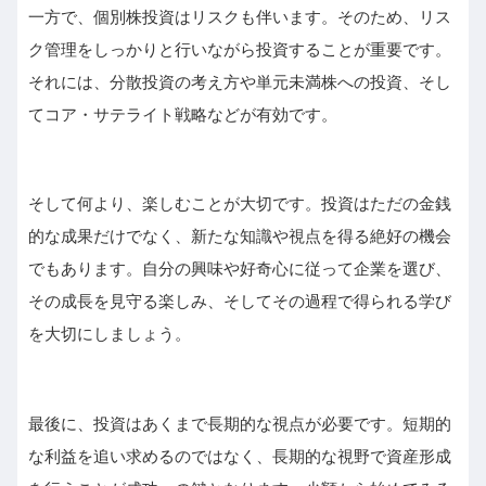
一方で、個別株投資はリスクも伴います。そのため、リス
ク管理をしっかりと行いながら投資することが重要です。
それには、分散投資の考え方や単元未満株への投資、そし
てコア・サテライト戦略などが有効です。
そして何より、楽しむことが大切です。投資はただの金銭
的な成果だけでなく、新たな知識や視点を得る絶好の機会
でもあります。自分の興味や好奇心に従って企業を選び、
その成長を見守る楽しみ、そしてその過程で得られる学び
を大切にしましょう。
最後に、投資はあくまで長期的な視点が必要です。短期的
な利益を追い求めるのではなく、長期的な視野で資産形成