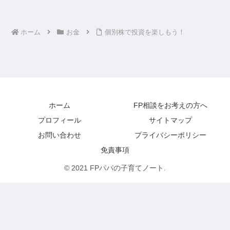
ホーム
お金
個別株で投資を楽しもう！
ホーム
FP相談をお考えの方へ
プロフィール
サイトマップ
お問い合わせ
プライバシーポリシー
免責事項
© 2021 FPパパの子育てノート.