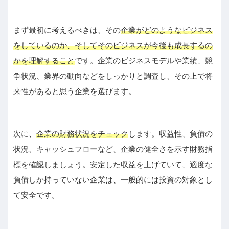
まず最初に考えるべきは、その
企業がどのようなビジネス
をしているのか、そしてそのビジネスが今後も成長するの
かを理解すること
です。企業のビジネスモデルや業績、競
争状況、業界の動向などをしっかりと調査し、その上で将
来性があると思う企業を選びます。
次に、
企業の財務状況をチェック
します。収益性、負債の
状況、キャッシュフローなど、企業の健全さを示す財務指
標を確認しましょう。安定した収益を上げていて、適度な
負債しか持っていない企業は、一般的には投資の対象とし
て安全です。