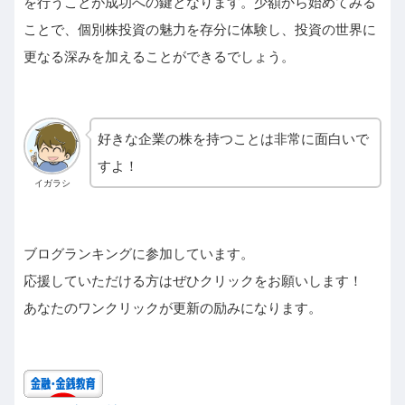
を行うことが成功への鍵となります。少額から始めてみる
ことで、個別株投資の魅力を存分に体験し、投資の世界に
更なる深みを加えることができるでしょう。
好きな企業の株を持つことは非常に面白いで
すよ！
イガラシ
ブログランキングに参加しています。
応援していただける方はぜひクリックをお願いします！
あなたのワンクリックが更新の励みになります。