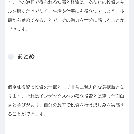
す。その過程で得られる知識と経験は、あなたの投資スキ
ルを磨くだけでなく、生活や仕事にも役立つでしょう。少
額から始めてみることで、その魅力を十分に感じることが
できます。
まとめ
個別株投資は投資の一部として非常に魅力的な選択肢とな
ります。それはインデックスへの積立投資とは違った面白
さと学びがあり、自分の意志で投資を行う楽しみを実感す
ることができます。