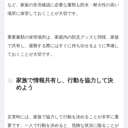
など、家族の安否確認に必要な書類も防水・耐火性の高い
場所に保管しておくことが大切です。
重要書類の保管場所は、家庭内の防災グッズと同様、家族
で共有し、避難する際にはすぐに持ち出せるように準備し
ておくことが大切です。
家族で情報共有し、行動を協力して決
めよう
災害時には、家族で協力して行動を決めることが非常に重
要です。一人で行動を決めると、危険な状況に陥ることが