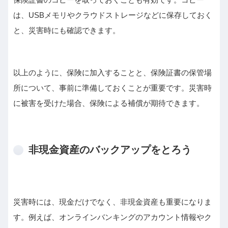
は、USBメモリやクラウドストレージなどに保存しておく
と、災害時にも確認できます。
以上のように、保険に加入することと、保険証書の保管場
所について、事前に準備しておくことが重要です。災害時
に被害を受けた場合、保険による補償が期待できます。
非現金資産のバックアップをとろう
災害時には、現金だけでなく、非現金資産も重要になりま
す。例えば、オンラインバンキングのアカウント情報やク