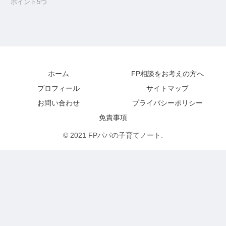
ポイント5つ
ホーム
FP相談をお考えの方へ
プロフィール
サイトマップ
お問い合わせ
プライバシーポリシー
免責事項
© 2021 FPパパの子育てノート.