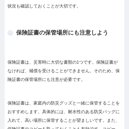
状況も確認しておくことが大切です。
保険証書の保管場所にも注意しよう
保険証書は、災害時に大切な書類の1つです。保険証書が
なければ、補償を受けることができません。そのため、保
険証書の保管場所にも注意が必要です。
保険証書は、家庭内の防災グッズと一緒に保管することを
おすすめします。具体的には、耐水性のある防災バッグに
入れて、高い場所に保管することが望ましいです。また、
保険証書のコピーを取っておくことも有効です。コピー