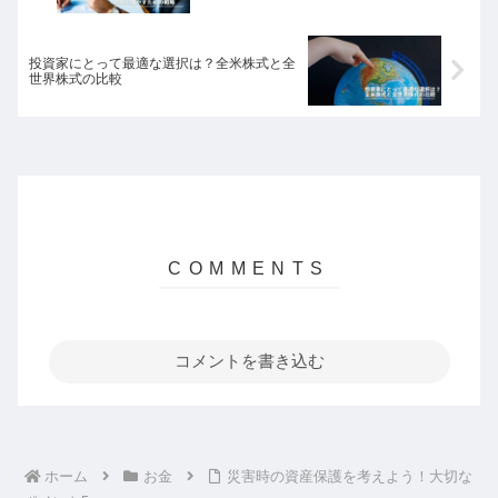
投資家にとって最適な選択は？全米株式と全
世界株式の比較
コメントを書き込む
ホーム
お金
災害時の資産保護を考えよう！大切な