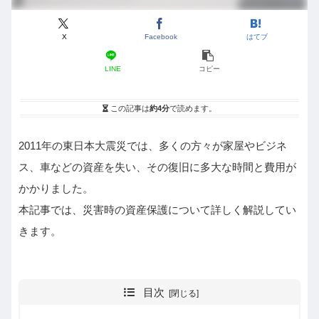
X
Facebook
はてブ
LINE
コピー
この記事は
約4分
で読めます。
2011年の東日本大震災では、多くの方々が家屋やビジネ
ス、車などの資産を失い、その復旧に多大な時間と費用が
かかりました。
本記事では、災害時の資産保護について詳しく解説してい
きます。
目次