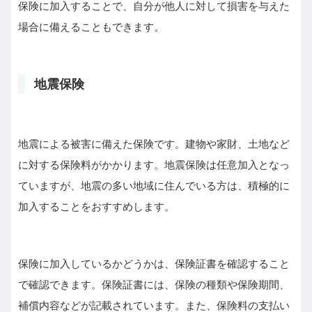
保険に加入することで、自分が他人に対して損害を与えた
場合に備えることもできます。
地震保険
地震による被害に備えた保険です。建物や家財、土地など
に対する保険料がかかります。地震保険は任意加入となっ
ていますが、地震の多い地域に住んでいる方は、積極的に
加入することをおすすめします。
保険に加入しているかどうかは、保険証書を確認すること
で確認できます。保険証書には、保険の種類や保険期間、
補償内容などが記載されています。また、保険料の支払い