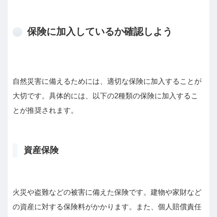
保険に加入しているか確認しよう
自然災害に備えるためには、適切な保険に加入することが
大切です。具体的には、以下の2種類の保険に加入するこ
とが推奨されます。
資産保険
火災や盗難などの被害に備えた保険です。建物や家財など
の資産に対する保険料がかかります。また、個人賠償責任