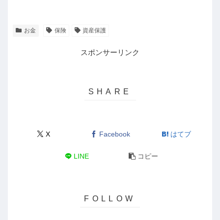
お金
保険
資産保護
スポンサーリンク
X
Facebook
はてブ
LINE
コピー