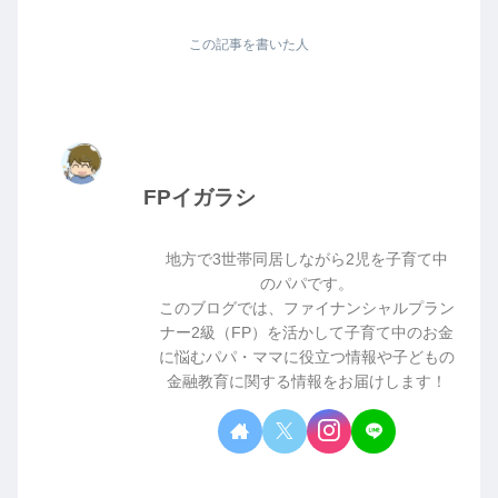
この記事を書いた人
FPイガラシ
地方で3世帯同居しながら2児を子育て中
のパパです。
このブログでは、ファイナンシャルプラン
ナー2級（FP）を活かして子育て中のお金
に悩むパパ・ママに役立つ情報や子どもの
金融教育に関する情報をお届けします！