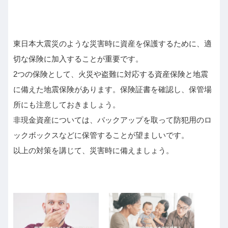
東日本大震災のような災害時に資産を保護するために、適
切な保険に加入することが重要です。
2つの保険として、火災や盗難に対応する資産保険と地震
に備えた地震保険があります。保険証書を確認し、保管場
所にも注意しておきましょう。
非現金資産については、バックアップを取って防犯用のロ
ックボックスなどに保管することが望ましいです。
以上の対策を講じて、災害時に備えましょう。