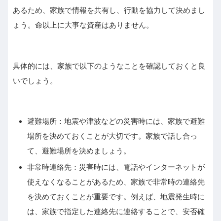
あるため、家族で情報を共有し、行動を協力して決めまし
ょう。命以上に大事な資産はありません。
具体的には、家族で以下のようなことを確認しておくと良
いでしょう。
避難場所：地震や津波などの災害時には、家族で避難
場所を決めておくことが大切です。家族で話し合っ
て、避難場所を決めましょう。
非常時連絡先：災害時には、電話やインターネットが
使えなくなることがあるため、家族で非常時の連絡先
を決めておくことが重要です。例えば、地震発生時に
は、家族で指定した連絡先に連絡することで、安否確