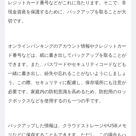
レジットカード番号などがこれに当たります。そこで、非
現金資産を保護するために、バックアップを取ることが大
切です。
オンラインバンキングのアカウント情報やクレジットカー
ド番号などは、紙に書き出してバックアップを取ることが
できます。また、パスワードやセキュリティコードなども
一緒に書き出し、紛失や忘れることがないようにしましょ
う。この際、セキュリティに配慮し、保存場所にも注意が
必要です。家庭内の防犯意識を高めるため、防犯用のロッ
クボックスなどを使用するのも一つの手です。
バックアップした情報は、クラウドストレージやUSBメモ
リなどに保存することもできます。ただし、この場合もハ