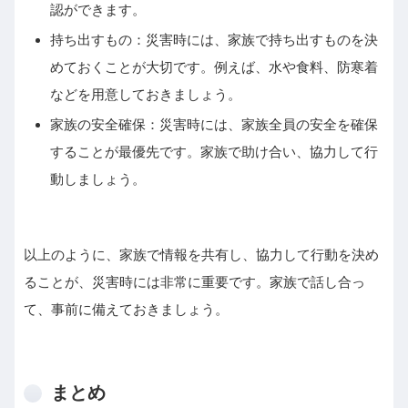
認ができます。
持ち出すもの：災害時には、家族で持ち出すものを決
めておくことが大切です。例えば、水や食料、防寒着
などを用意しておきましょう。
家族の安全確保：災害時には、家族全員の安全を確保
することが最優先です。家族で助け合い、協力して行
動しましょう。
以上のように、家族で情報を共有し、協力して行動を決め
ることが、災害時には非常に重要です。家族で話し合っ
て、事前に備えておきましょう。
まとめ