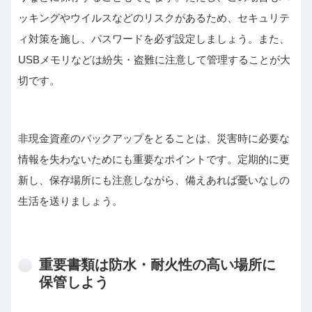
ッキングやウイルスなどのリスクがあるため、セキュリテ
ィ対策を施し、パスワードを必ず設定しましょう。また、
USBメモリなどは紛失・盗難に注意して管理することが大
切です。
非現金資産のバックアップをとることは、災害時に必要な
情報を失わないためにも重要なポイントです。定期的に更
新し、保存場所にも注意しながら、備えあれば憂いなしの
生活を送りましょう。
重要書類は防水・耐火性の高い場所に
保管しよう