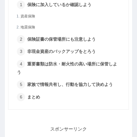
保険に加入しているか確認しよう
資産保険
地震保険
保険証書の保管場所にも注意しよう
非現金資産のバックアップをとろう
重要書類は防水・耐火性の高い場所に保管しよ
う
家族で情報共有し、行動を協力して決めよう
まとめ
スポンサーリンク