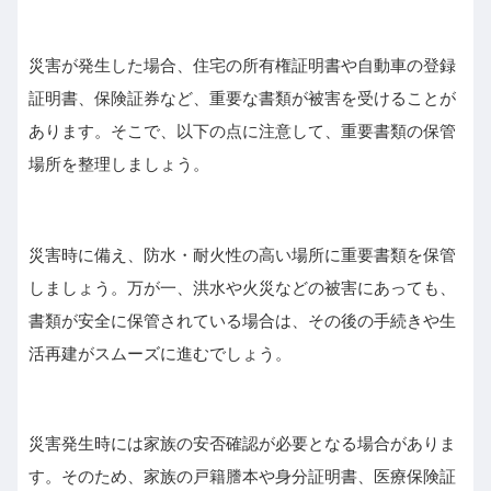
災害が発生した場合、住宅の所有権証明書や自動車の登録
証明書、保険証券など、重要な書類が被害を受けることが
あります。そこで、以下の点に注意して、重要書類の保管
場所を整理しましょう。
災害時に備え、防水・耐火性の高い場所に重要書類を保管
しましょう。万が一、洪水や火災などの被害にあっても、
書類が安全に保管されている場合は、その後の手続きや生
活再建がスムーズに進むでしょう。
災害発生時には家族の安否確認が必要となる場合がありま
す。そのため、家族の戸籍謄本や身分証明書、医療保険証