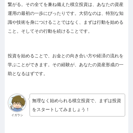
繋がる。その全てを兼ね備えた積立投資は、あなたの資産
運用の最初の一歩にぴったりです。大切なのは、特別な知
識や技術を身につけることではなく、まずは行動を始める
こと。そしてその行動を続けることです。
投資を始めることで、お金との向き合い方や経済の流れを
学ぶことができます。その経験が、あなたの資産形成の一
助となるはずです。
無理なく始められる積立投資で、まずは投資
をスタートしてみましょう！
イガラシ