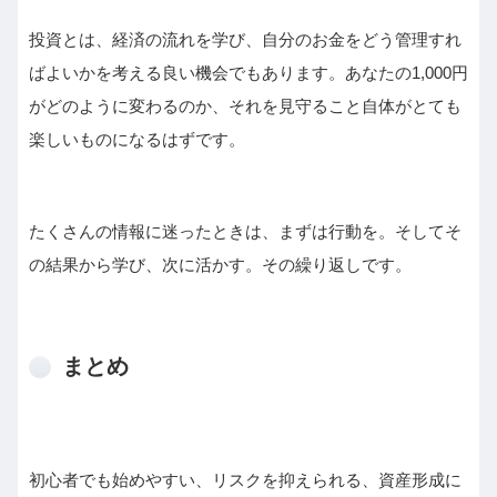
投資とは、経済の流れを学び、自分のお金をどう管理すれ
ばよいかを考える良い機会でもあります。あなたの1,000円
がどのように変わるのか、それを見守ること自体がとても
楽しいものになるはずです。
たくさんの情報に迷ったときは、まずは行動を。そしてそ
の結果から学び、次に活かす。その繰り返しです。
まとめ
初心者でも始めやすい、リスクを抑えられる、資産形成に