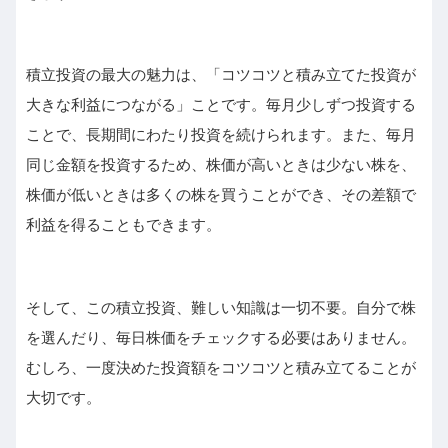
積立投資の最大の魅力は、「コツコツと積み立てた投資が
大きな利益につながる」ことです。毎月少しずつ投資する
ことで、長期間にわたり投資を続けられます。また、毎月
同じ金額を投資するため、株価が高いときは少ない株を、
株価が低いときは多くの株を買うことができ、その差額で
利益を得ることもできます。
そして、この積立投資、難しい知識は一切不要。自分で株
を選んだり、毎日株価をチェックする必要はありません。
むしろ、一度決めた投資額をコツコツと積み立てることが
大切です。