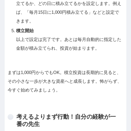
立てるか、どの日に積み立てるかを設定します。例え
ば、「毎月15日に1,000円積み立てる」などと設定で
きます。
積立開始
以上で設定は完了です。あとは毎月自動的に指定した
金額が積み立てられ、投資が始まります。
まずは1,000円からでもOK。積立投資は長期的に見ると、
その小さな一歩が大きな資産へと成長します。怖がらず、
今すぐ始めてみましょう。
考えるよりまず行動！自分の経験が一
番の先生