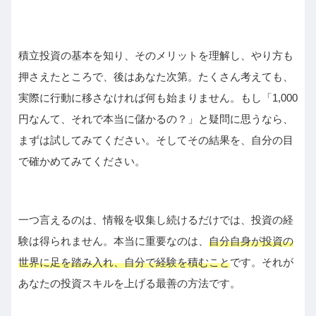
積立投資の基本を知り、そのメリットを理解し、やり方も
押さえたところで、後はあなた次第。たくさん考えても、
実際に行動に移さなければ何も始まりません。もし「1,000
円なんて、それで本当に儲かるの？」と疑問に思うなら、
まずは試してみてください。そしてその結果を、自分の目
で確かめてみてください。
一つ言えるのは、情報を収集し続けるだけでは、投資の経
験は得られません。本当に重要なのは、
自分自身が投資の
世界に足を踏み入れ、自分で経験を積むこと
です。それが
あなたの投資スキルを上げる最善の方法です。