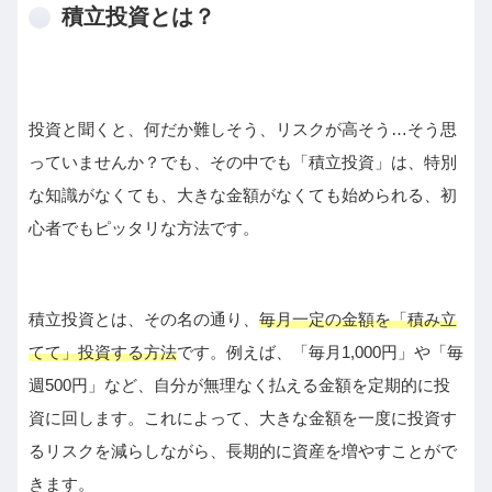
積立投資とは？
投資と聞くと、何だか難しそう、リスクが高そう…そう思
っていませんか？でも、その中でも「積立投資」は、特別
な知識がなくても、大きな金額がなくても始められる、初
心者でもピッタリな方法です。
積立投資とは、その名の通り、
毎月一定の金額を「積み立
てて」投資する方法
です。例えば、「毎月1,000円」や「毎
週500円」など、自分が無理なく払える金額を定期的に投
資に回します。これによって、大きな金額を一度に投資す
るリスクを減らしながら、長期的に資産を増やすことがで
きます。