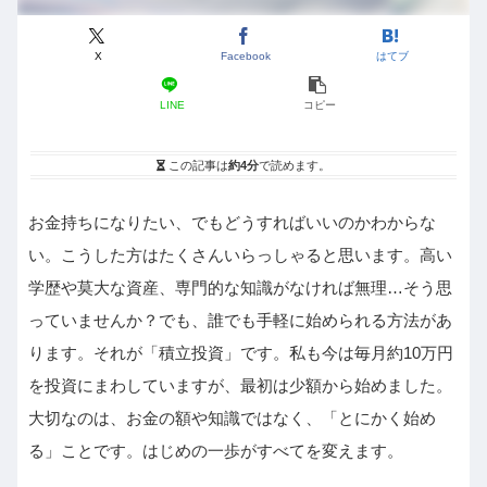
X
Facebook
はてブ
LINE
コピー
この記事は
約4分
で読めます。
お金持ちになりたい、でもどうすればいいのかわからな
い。こうした方はたくさんいらっしゃると思います。高い
学歴や莫大な資産、専門的な知識がなければ無理…そう思
っていませんか？でも、誰でも手軽に始められる方法があ
ります。それが「積立投資」です。私も今は毎月約10万円
を投資にまわしていますが、最初は少額から始めました。
大切なのは、お金の額や知識ではなく、「とにかく始め
る」ことです。はじめの一歩がすべてを変えます。