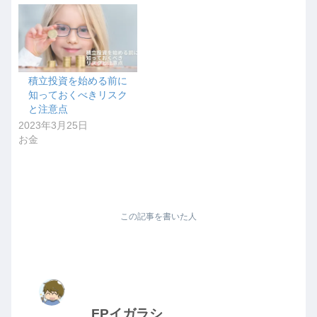
積立投資を始める前に
知っておくべきリスク
と注意点
2023年3月25日
お金
この記事を書いた人
FPイガラシ