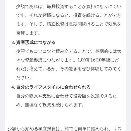
少額であれば、毎月投資することが負担になりにくい
です。それが習慣になると、投資を続けることができ
ます。そして、積立投資は長期間続けることで効果を
発揮します。
資産形成につながる
少額でもコツコツと積み立てることで、長期的には大
きな資産形成につながります。1,000円が10年後にど
れだけ増えているか、その驚きをぜひ体験してみてく
ださい。
自分のライフスタイルに合わせられる
自分の収入や支出に合わせて投資額を設定できるた
め、無理なく投資を続けられます。
少額から始める積立投資は、誰でも簡単に始められ、リス