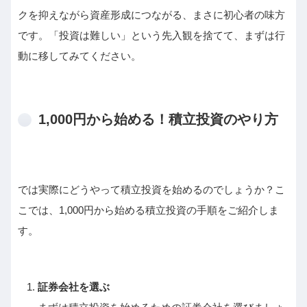
クを抑えながら資産形成につながる、まさに初心者の味方
です。「投資は難しい」という先入観を捨てて、まずは行
動に移してみてください。
1,000円から始める！積立投資のやり方
では実際にどうやって積立投資を始めるのでしょうか？こ
こでは、1,000円から始める積立投資の手順をご紹介しま
す。
証券会社を選ぶ