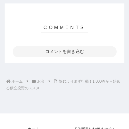
コメントを書き込む
ホーム
お金
悩むよりまず行動！1,000円から始め
る積立投資のススメ