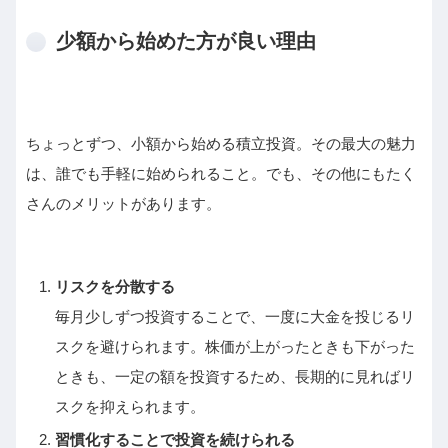
少額から始めた方が良い理由
ちょっとずつ、小額から始める積立投資。その最大の魅力
は、誰でも手軽に始められること。でも、その他にもたく
さんのメリットがあります。
リスクを分散する
毎月少しずつ投資することで、一度に大金を投じるリ
スクを避けられます。株価が上がったときも下がった
ときも、一定の額を投資するため、長期的に見ればリ
スクを抑えられます。
習慣化することで投資を続けられる