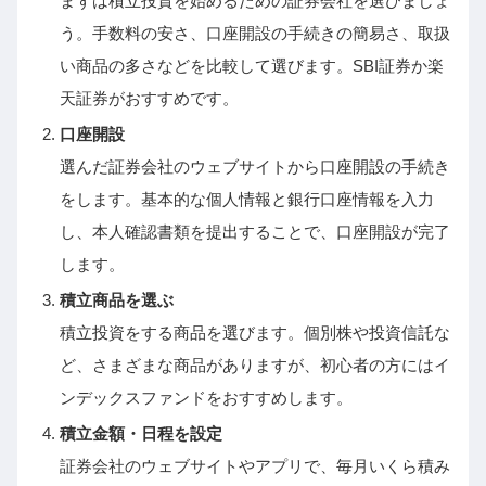
まずは積立投資を始めるための証券会社を選びましょ
う。手数料の安さ、口座開設の手続きの簡易さ、取扱
い商品の多さなどを比較して選びます。SBI証券か楽
天証券がおすすめです。
口座開設
選んだ証券会社のウェブサイトから口座開設の手続き
をします。基本的な個人情報と銀行口座情報を入力
し、本人確認書類を提出することで、口座開設が完了
します。
積立商品を選ぶ
積立投資をする商品を選びます。個別株や投資信託な
ど、さまざまな商品がありますが、初心者の方にはイ
ンデックスファンドをおすすめします。
積立金額・日程を設定
証券会社のウェブサイトやアプリで、毎月いくら積み