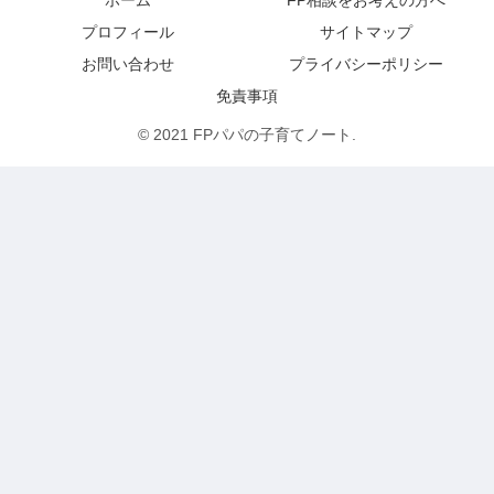
ホーム
FP相談をお考えの方へ
プロフィール
サイトマップ
お問い合わせ
プライバシーポリシー
免責事項
© 2021 FPパパの子育てノート.