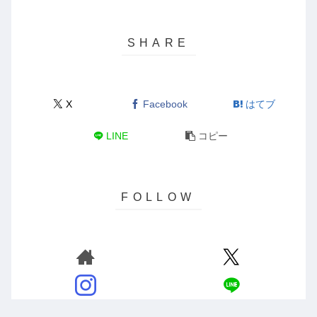
X
Facebook
はてブ
LINE
コピー