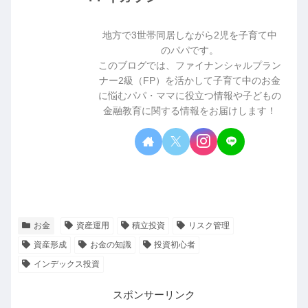
地方で3世帯同居しながら2児を子育て中
のパパです。
このブログでは、ファイナンシャルプラン
ナー2級（FP）を活かして子育て中のお金
に悩むパパ・ママに役立つ情報や子どもの
金融教育に関する情報をお届けします！
お金
資産運用
積立投資
リスク管理
資産形成
お金の知識
投資初心者
インデックス投資
スポンサーリンク