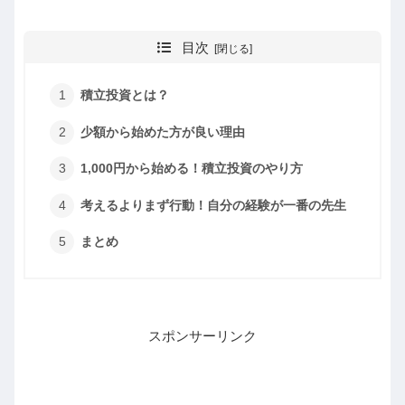
目次
積立投資とは？
少額から始めた方が良い理由
1,000円から始める！積立投資のやり方
考えるよりまず行動！自分の経験が一番の先生
まとめ
スポンサーリンク