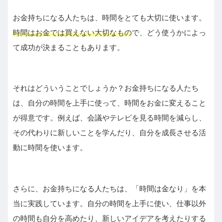
お金持ちになる人たちは、時間をとても大切に使います。
時間はお金では買えない大切なもの
で、どう使うかによっ
て成功が決まることもあります。
それはどういうことでしょうか？お金持ちになる人たち
は、自分の時間を上手に使って、時間をお金に変えること
が得意です。例えば、会議やテレビを見る時間を減らし、
その代わりに新しいことを学んだり、自分を成長させる活
動に時間を使います。
さらに、お金持ちになる人たちは、「時間は金なり」を本
当に実践しています。自分の時間を上手に使い、仕事以外
の時間も自分を高めたり、新しいアイデアを考えたりする