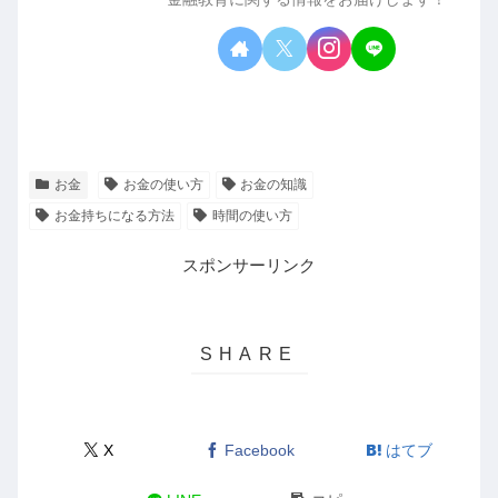
お金
お金の使い方
お金の知識
お金持ちになる方法
時間の使い方
スポンサーリンク
X
Facebook
はてブ