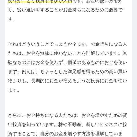
使うか、どう投資するかが大切
です。お金の使い方を知
り、賢い選択をすることがお金持ちになるために必要で
す。
それはどういうことでしょうか？まず、お金持ちになる人
たちは、お金を無駄に使わないことを理解しています。無
駄なものにはお金を使わず、価値のあるものにお金を使い
ます。例えば、ちょっとした満足感を得るための高い買い
物よりも、長期的にお金が増えるような投資にお金を使い
ます。
さらに、お金持ちになる人たちは、お金を増やすための賢
い投資を知っています。株や不動産、新しいビジネスに投
資することで、自分のお金を増やす方法を理解していま