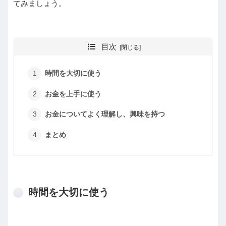
てみましょう。
目次
時間を大切に使う
お金を上手に使う
お金についてよく理解し、興味を持つ
まとめ
時間を大切に使う