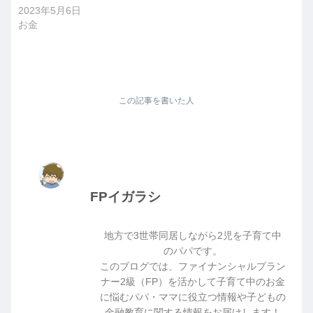
2023年5月6日
お金
この記事を書いた人
FPイガラシ
地方で3世帯同居しながら2児を子育て中
のパパです。
このブログでは、ファイナンシャルプラン
ナー2級（FP）を活かして子育て中のお金
に悩むパパ・ママに役立つ情報や子どもの
金融教育に関する情報をお届けします！