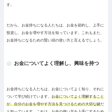
す。
だから、お金持ちになる人たちは、お金を節約し、上手に
投資し、お金を増やす方法を知っています。これもまた、
お金持ちになるための賢い頭の使い方と言えるでしょう。
お金についてよく理解し、興味を持つ
お金持ちになる人たちは、お金についてよく知り、それに
ついて学び続けています。
お金についてよく理解すること
が、自分のお金を増やす方法を見つけるための大切な鍵
だ
と知っています。これは、お金の使い方を上手にするため