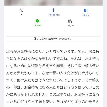
X
Facebook
はてブ
LINE
コピー
この記事は
約4分
で読めます。
誰もがお金持ちになりたいと思っています。でも、お金持
ちになるのはなかなか難しいですよね。それは、お金持ち
になるためには特別な考え方や知識、そして賢い頭の使い
方が必要だからです。なぜ一部の人々だけがお金持ちにな
れて、他の人たちはそうなれないのでしょうか。その答え
の一部は、お金持ちになる人たちはどう頭を使っているの
かにあるかもしれません。この記事では、お金持ちになる
人たちがどうやって頭を使い、それがどう違うのかを考え