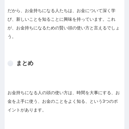
だから、お金持ちになる人たちは、お金について深く学
び、新しいことを知ることに興味を持っています。これ
が、お金持ちになるための賢い頭の使い方と言えるでしょ
う。
まとめ
お金持ちになる人の頭の使い方は、時間を大事にする、お
金を上手に使う、お金のことをよく知る、という3つのポ
イントがあります。