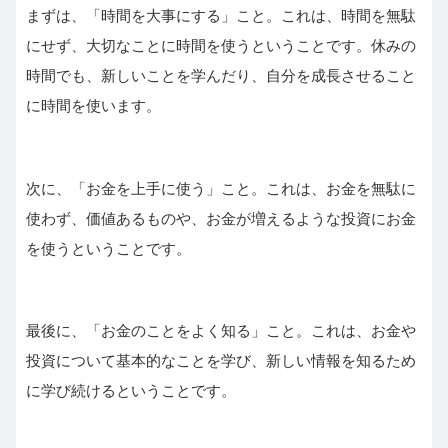
まずは、「時間を大事にする」こと。これは、時間を無駄
にせず、大切なことに時間を使うということです。休みの
時間でも、新しいことを学んだり、自分を成長させること
に時間を使います。
次に、「お金を上手に使う」こと。これは、お金を無駄に
使わず、価値あるものや、お金が増えるような投資にお金
を使うということです。
最後に、「お金のことをよく知る」こと。これは、お金や
投資について基本的なことを学び、新しい情報を知るため
に学び続けるということです。