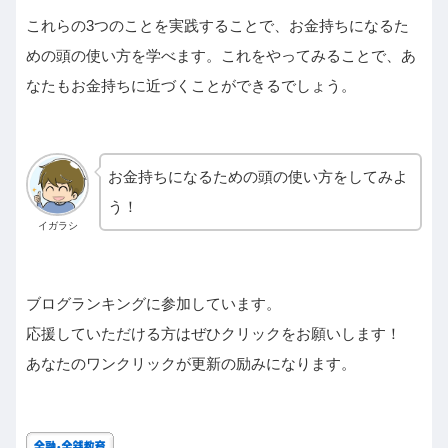
これらの3つのことを実践することで、お金持ちになるた
めの頭の使い方を学べます。これをやってみることで、あ
なたもお金持ちに近づくことができるでしょう。
お金持ちになるための頭の使い方をしてみよ
う！
イガラシ
ブログランキングに参加しています。
応援していただける方はぜひクリックをお願いします！
あなたのワンクリックが更新の励みになります。