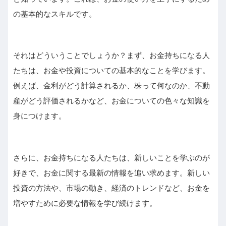
の基本的なスキルです。
それはどういうことでしょうか？まず、お金持ちになる人
たちは、お金や投資についての基本的なことを学びます。
例えば、金利がどう計算されるか、株って何なのか、不動
産がどう評価されるかなど、お金についての色々な知識を
身につけます。
さらに、お金持ちになる人たちは、新しいことを学ぶのが
好きで、お金に関する最新の情報を追い求めます。新しい
投資の方法や、市場の動き、経済のトレンドなど、お金を
増やすために必要な情報を学び続けます。