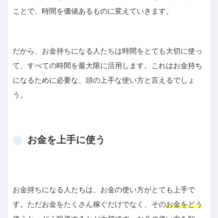
ことで、時間を価値あるものに変えていきます。
だから、お金持ちになる人たちは時間をとても大切に使っ
て、すべての時間を最大限に活用します。これはお金持ち
になるために必要な、頭の上手な使い方と言えるでしょ
う。
お金を上手に使う
お金持ちになる人たちは、お金の使い方がとても上手で
す。ただお金をたくさん稼ぐだけでなく、その
お金をどう