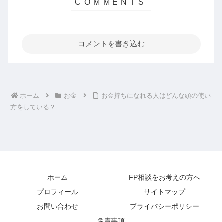
コメントを書き込む
ホーム
お金
お金持ちになれる人はどんな頭の使い
方をしている？
ホーム
FP相談をお考えの方へ
プロフィール
サイトマップ
お問い合わせ
プライバシーポリシー
免責事項