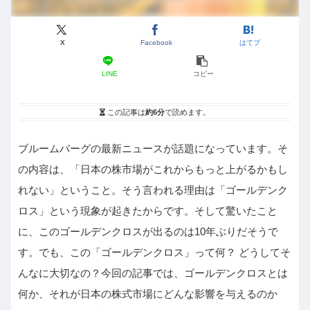
X
Facebook
はてブ
LINE
コピー
この記事は
約6分
で読めます。
ブルームバーグの最新ニュースが話題になっています。そ
の内容は、「日本の株市場がこれからもっと上がるかもし
れない」ということ。そう言われる理由は「ゴールデンク
ロス」という現象が起きたからです。そして驚いたこと
に、このゴールデンクロスが出るのは10年ぶりだそうで
す。でも、この「ゴールデンクロス」って何？ どうしてそ
んなに大切なの？今回の記事では、ゴールデンクロスとは
何か、それが日本の株式市場にどんな影響を与えるのか