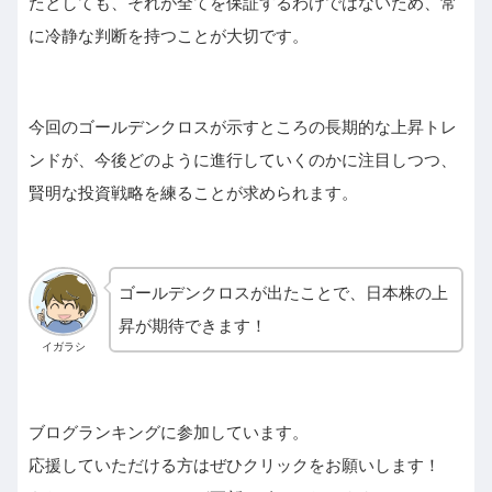
たとしても、それが全てを保証するわけではないため、常
に冷静な判断を持つことが大切です。
今回のゴールデンクロスが示すところの長期的な上昇トレ
ンドが、今後どのように進行していくのかに注目しつつ、
賢明な投資戦略を練ることが求められます。
ゴールデンクロスが出たことで、日本株の上
昇が期待できます！
イガラシ
ブログランキングに参加しています。
応援していただける方はぜひクリックをお願いします！