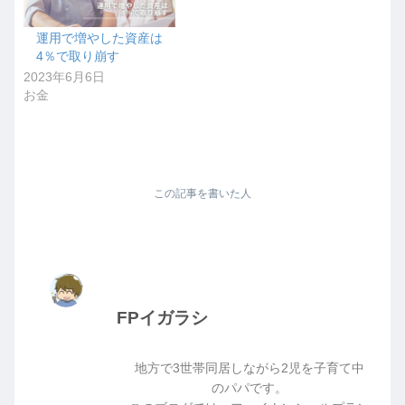
運用で増やした資産は
4％で取り崩す
2023年6月6日
お金
この記事を書いた人
FPイガラシ
地方で3世帯同居しながら2児を子育て中
のパパです。