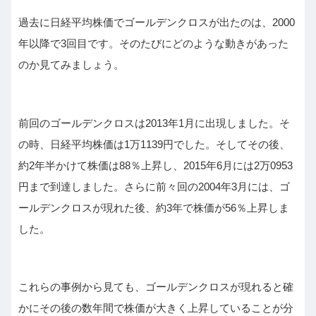
過去に日経平均株価でゴールデンクロスが出たのは、2000
年以降で3回目です。そのたびにどのような動きがあった
のか見てみましょう。
前回のゴールデンクロスは2013年1月に出現しました。そ
の時、日経平均株価は1万1139円でした。そしてその後、
約2年半かけて株価は88％上昇し、2015年6月には2万0953
円まで到達しました。さらに前々回の2004年3月には、ゴ
ールデンクロスが現れた後、約3年で株価が56％上昇しま
した。
これらの事例から見ても、ゴールデンクロスが現れると確
かにその後の数年間で株価が大きく上昇していることが分