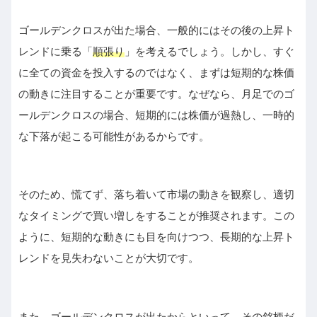
ゴールデンクロスが出た場合、一般的にはその後の上昇ト
レンドに乗る「
順張り
」を考えるでしょう。しかし、すぐ
に全ての資金を投入するのではなく、まずは短期的な株価
の動きに注目することが重要です。なぜなら、月足でのゴ
ールデンクロスの場合、短期的には株価が過熱し、一時的
な下落が起こる可能性があるからです。
そのため、慌てず、落ち着いて市場の動きを観察し、適切
なタイミングで買い増しをすることが推奨されます。この
ように、短期的な動きにも目を向けつつ、長期的な上昇ト
レンドを見失わないことが大切です。
また、ゴールデンクロスが出たからといって、その銘柄だ