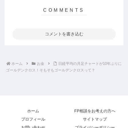
コメントを書き込む
ホーム
お金
日経平均の月足チャートが10年ぶりに
ゴールデンクロス！そもそもゴールデンクロスって？
ホーム
FP相談をお考えの方へ
プロフィール
サイトマップ
お問い合わせ
プライバシーポリシー