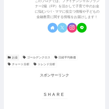
このブログでは、ファイナンシャルプラン
ナー2級（FP）を活かして子育て中のお金
に悩むパパ・ママに役立つ情報や子どもの
金融教育に関する情報をお届けします！
お金
ゴールデンクロス
日経平均株価
チャート分析
トレンド分析
スポンサーリンク