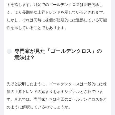
トを指します。月足でのゴールデンクロスは比較的珍し
く、より長期的な上昇トレンドを示しているとされます。
しかし、それは同時に株価が短期的には過熱している可能
性を示していることでもあります。
専門家が見た「ゴールデンクロス」の
意味は？
先ほど説明したように、ゴールデンクロスは一般的には株
価の上昇トレンドの始まりを示すシグナルとされていま
す。それでは、専門家たちは今回のゴールデンクロスをど
のように解釈しているのでしょうか。