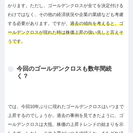
かります。ただし、ゴールデンクロスが全てを決定付ける
わけではなく、その他の経済状況や企業の業績なども考慮
する必要があります。ですが、
過去の傾向を考えると、ゴ
ールデンクロスが現れた時は株価上昇の強い兆しと言えそ
うです
。
今回のゴールデンクロスも数年間続
く？
では、今回10年ぶりに現れたゴールデンクロスはいつまで
上昇するのでしょうか。過去の事例を見てきたように、ゴ
ールデンクロスは大抵、株価の上昇トレンドの始まりを示