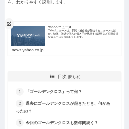
を、わかりやすく説明します。
Yahoo!ニュース
Yahoo!ニュースは、新聞・通信社が配信するニュースのほ
か、映像、雑誌や個人の書き手が執筆する記事など多種多様
なニュースを掲載しています。
news.yahoo.co.jp
目次
「ゴールデンクロス」って何？
過去にゴールデンクロスが起きたとき、何があ
ったの？
今回のゴールデンクロスも数年間続く？