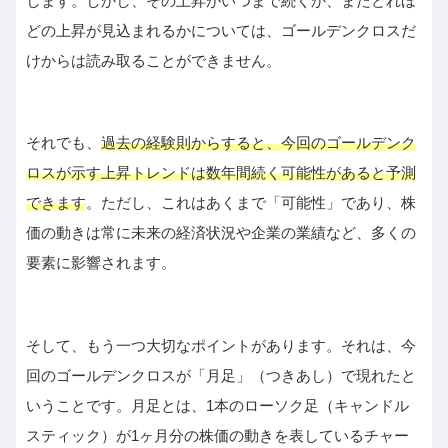
します。しかし、その上昇がいつまで続くか、またどれほ
どの上昇が見込まれるかについては、ゴールデンクロスだ
けからは読み取ることができません。
それでも、
過去の経験則からすると、今回のゴールデンク
ロスが示す上昇トレンドは数年間続く可能性があると予測
できます
。ただし、これはあくまで「可能性」であり、株
価の動きは常に未来の経済状況や企業の業績など、多くの
要素に影響されます。
そして、もう一つ大切なポイントがあります。それは、今
回のゴールデンクロスが「月足」（つきあし）で現れたと
いうことです。月足とは、1本のローソク足（キャンドル
スティック）が1ヶ月分の株価の動きを表しているチャー