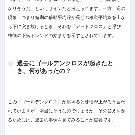
がりそうだ」というサインだと考えられます。一方、逆の
現象、つまり短期の移動平均線が長期の移動平均線を上か
ら下に突き抜けるとき、それを「デッドクロス」と呼び、
株価の下落トレンドの始まりを示すとされています。
過去にゴールデンクロスが起きたと
き、何があったの？
この「ゴールデンクロス」が起きると株価が上がると言わ
れていますが、本当にそうなのでしょうか。その答えを探
るためには、過去の事例を見てみることが重要です。