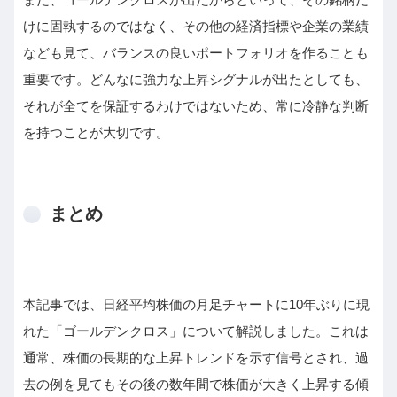
けに固執するのではなく、その他の経済指標や企業の業績
なども見て、バランスの良いポートフォリオを作ることも
重要です。どんなに強力な上昇シグナルが出たとしても、
それが全てを保証するわけではないため、常に冷静な判断
を持つことが大切です。
まとめ
本記事では、日経平均株価の月足チャートに10年ぶりに現
れた「ゴールデンクロス」について解説しました。これは
通常、株価の長期的な上昇トレンドを示す信号とされ、過
去の例を見てもその後の数年間で株価が大きく上昇する傾