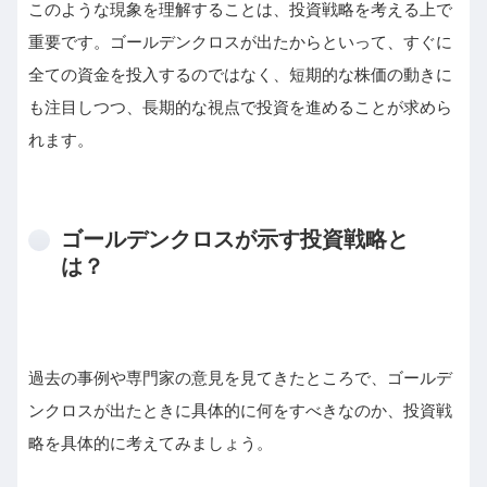
このような現象を理解することは、投資戦略を考える上で
重要です。ゴールデンクロスが出たからといって、すぐに
全ての資金を投入するのではなく、短期的な株価の動きに
も注目しつつ、長期的な視点で投資を進めることが求めら
れます。
ゴールデンクロスが示す投資戦略と
は？
過去の事例や専門家の意見を見てきたところで、ゴールデ
ンクロスが出たときに具体的に何をすべきなのか、投資戦
略を具体的に考えてみましょう。