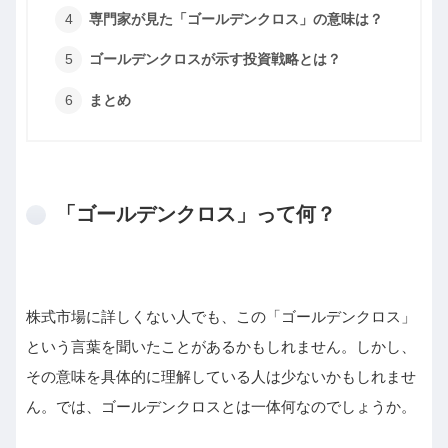
専門家が見た「ゴールデンクロス」の意味は？
ゴールデンクロスが示す投資戦略とは？
まとめ
「ゴールデンクロス」って何？
株式市場に詳しくない人でも、この「ゴールデンクロス」
という言葉を聞いたことがあるかもしれません。しかし、
その意味を具体的に理解している人は少ないかもしれませ
ん。では、ゴールデンクロスとは一体何なのでしょうか。