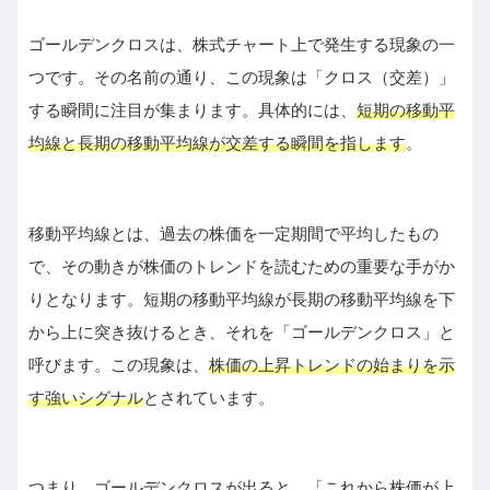
ゴールデンクロスは、株式チャート上で発生する現象の一
つです。その名前の通り、この現象は「クロス（交差）」
する瞬間に注目が集まります。具体的には、
短期の移動平
均線と長期の移動平均線が交差する瞬間を指します
。
移動平均線とは、過去の株価を一定期間で平均したもの
で、その動きが株価のトレンドを読むための重要な手がか
りとなります。短期の移動平均線が長期の移動平均線を下
から上に突き抜けるとき、それを「ゴールデンクロス」と
呼びます。この現象は、
株価の上昇トレンドの始まりを示
す強いシグナル
とされています。
つまり、ゴールデンクロスが出ると、「これから株価が上