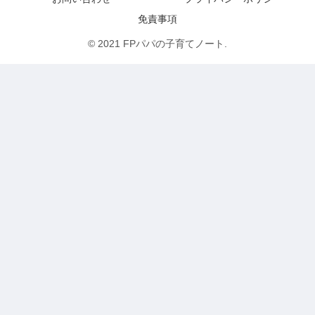
免責事項
© 2021 FPパパの子育てノート.