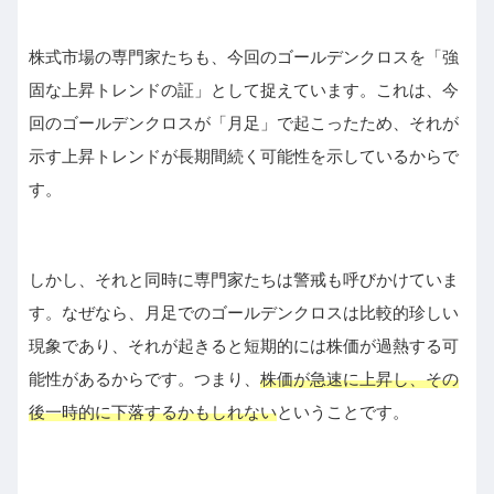
株式市場の専門家たちも、今回のゴールデンクロスを「強
固な上昇トレンドの証」として捉えています。これは、今
回のゴールデンクロスが「月足」で起こったため、それが
示す上昇トレンドが長期間続く可能性を示しているからで
す。
しかし、それと同時に専門家たちは警戒も呼びかけていま
す。なぜなら、月足でのゴールデンクロスは比較的珍しい
現象であり、それが起きると短期的には株価が過熱する可
能性があるからです。つまり、
株価が急速に上昇し、その
後一時的に下落するかもしれない
ということです。