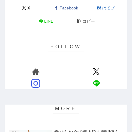
X
Facebook
はてブ
LINE
コピー