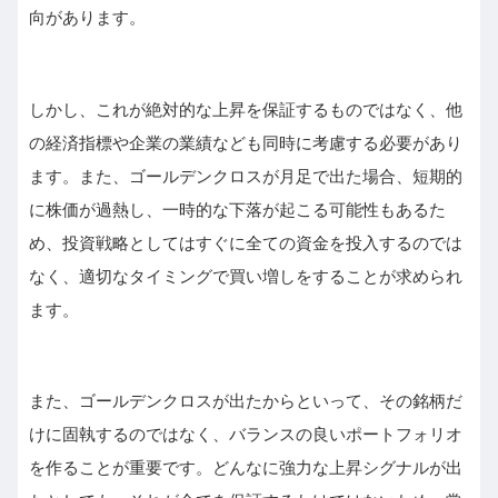
向があります。
しかし、これが絶対的な上昇を保証するものではなく、他
の経済指標や企業の業績なども同時に考慮する必要があり
ます。また、ゴールデンクロスが月足で出た場合、短期的
に株価が過熱し、一時的な下落が起こる可能性もあるた
め、投資戦略としてはすぐに全ての資金を投入するのでは
なく、適切なタイミングで買い増しをすることが求められ
ます。
また、ゴールデンクロスが出たからといって、その銘柄だ
けに固執するのではなく、バランスの良いポートフォリオ
を作ることが重要です。どんなに強力な上昇シグナルが出