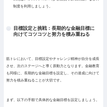
制度を利用しましょう。
目標設定と挑戦：長期的な金融目標に
向けてコツコツと努力を積み重ねる
筋トレにおいて、目標設定やチャレンジ精神が自分を成長
させ、次のステージへと導く原動力となります。金融教育
も同様に、長期的な金融目標を設定し、その達成に向けて
努力を積み重ねることが大切です。
まず、以下の手順で具体的な金融目標を設定しましょう。