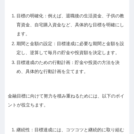
目標の明確化：例えば、退職後の生活資金、子供の教
育資金、自宅購入資金など、具体的な目標を明確にし
ます。
期間と金額の設定：目標達成に必要な期間と金額を設
定し、逆算して毎月の貯金や投資額を決定します。
目標達成のための行動計画：貯金や投資の方法を決
め、具体的な行動計画を立てます。
金融目標に向けて努力を積み重ねるためには、以下のポイ
ントが役立ちます。
継続性：目標達成には、コツコツと継続的に取り組む