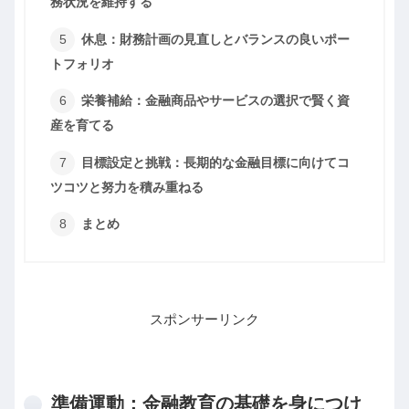
務状況を維持する
休息：財務計画の見直しとバランスの良いポー
トフォリオ
栄養補給：金融商品やサービスの選択で賢く資
産を育てる
目標設定と挑戦：長期的な金融目標に向けてコ
ツコツと努力を積み重ねる
まとめ
スポンサーリンク
準備運動：金融教育の基礎を身につけ