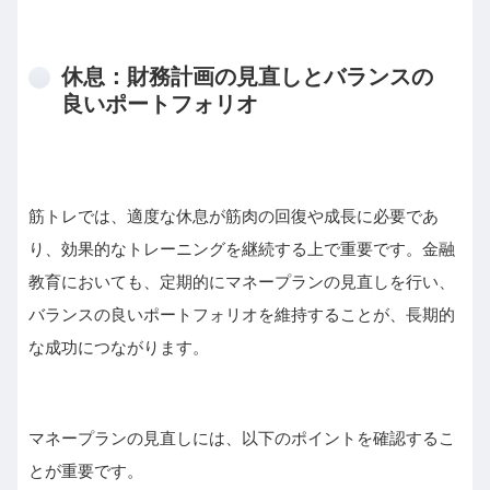
休息：財務計画の見直しとバランスの
良いポートフォリオ
筋トレでは、適度な休息が筋肉の回復や成長に必要であ
り、効果的なトレーニングを継続する上で重要です。金融
教育においても、定期的にマネープランの見直しを行い、
バランスの良いポートフォリオを維持することが、長期的
な成功につながります。
マネープランの見直しには、以下のポイントを確認するこ
とが重要です。