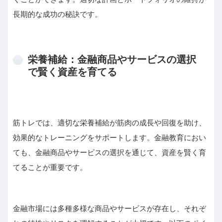
長期的な成功の秘訣です。
栄養補給：金融商品やサービスの選択
で賢く資産を育てる
筋トレでは、適切な栄養補給が筋肉の成長や回復を助け、
効果的なトレーニングをサポートします。金融教育におい
ても、金融商品やサービスの選択を通じて、資産を賢く育
てることが重要です。
金融市場には多種多様な商品やサービスが存在し、それぞ