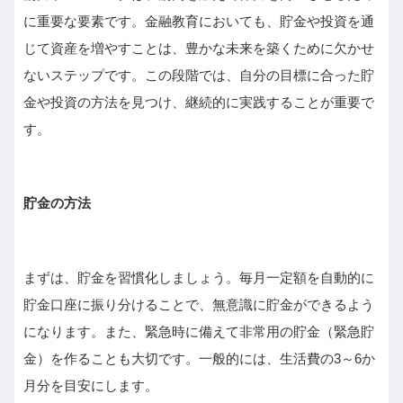
に重要な要素です。金融教育においても、貯金や投資を通
じて資産を増やすことは、豊かな未来を築くために欠かせ
ないステップです。この段階では、自分の目標に合った貯
金や投資の方法を見つけ、継続的に実践することが重要で
す。
貯金の方法
まずは、貯金を習慣化しましょう。毎月一定額を自動的に
貯金口座に振り分けることで、無意識に貯金ができるよう
になります。また、緊急時に備えて非常用の貯金（緊急貯
金）を作ることも大切です。一般的には、生活費の3～6か
月分を目安にします。