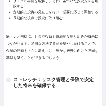
リスク許容度を理解し、それに基づいた投資方法を選
択する
定期的に投資の見直しを行い、必要に応じて調整する
長期的な視点で投資に取り組む
筋トレと同様に、貯金や投資も継続的な取り組みが成果に
つながります。適切な方法で資産を増やし続けることで、
金融の筋肉をさらに鍛え上げ、豊かな未来に向けた強固な
基盤を築くことができるでしょう。
ストレッチ：リスク管理と保険で安定
した将来を確保する