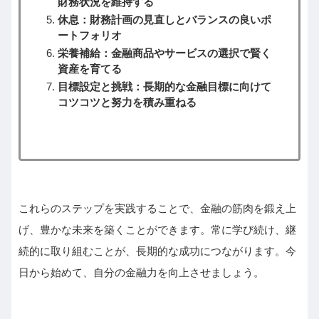
財務状況を維持する
休息：財務計画の見直しとバランスの良いポ
ートフォリオ
栄養補給：金融商品やサービスの選択で賢く
資産を育てる
目標設定と挑戦：長期的な金融目標に向けて
コツコツと努力を積み重ねる
これらのステップを実践することで、金融の筋肉を鍛え上
げ、豊かな未来を築くことができます。常に学び続け、継
続的に取り組むことが、長期的な成功につながります。今
日から始めて、自分の金融力を向上させましょう。