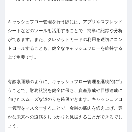
キャッシュフロー管理を行う際には、アプリやスプレッド
シートなどのツールを活用することで、簡単に記録や分析
ができます。また、クレジットカードの利用を適切にコン
トロールすることも、健全なキャッシュフローを維持する
上で重要です。
有酸素運動のように、キャッシュフロー管理を継続的に行
うことで、財務状況を健全に保ち、資産形成や目標達成に
向けたスムーズな道のりを確保できます。キャッシュフロ
ー管理をマスターすることで、金融の筋肉を鍛え上げ、豊
かな未来への道筋をしっかりと見据えることができるでし
ょう。