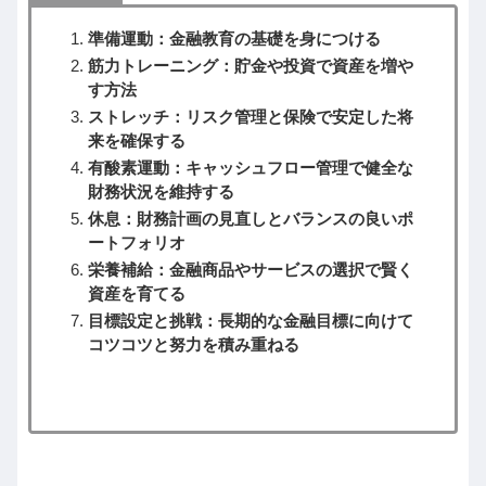
準備運動：金融教育の基礎を身につける
筋力トレーニング：貯金や投資で資産を増や
す方法
ストレッチ：リスク管理と保険で安定した将
来を確保する
有酸素運動：キャッシュフロー管理で健全な
財務状況を維持する
休息：財務計画の見直しとバランスの良いポ
ートフォリオ
栄養補給：金融商品やサービスの選択で賢く
資産を育てる
目標設定と挑戦：長期的な金融目標に向けて
コツコツと努力を積み重ねる