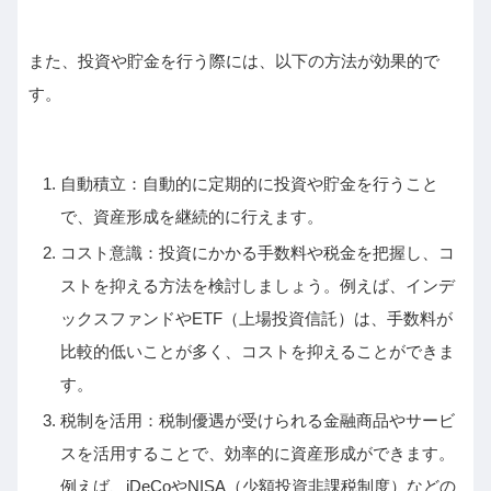
また、投資や貯金を行う際には、以下の方法が効果的で
す。
自動積立：自動的に定期的に投資や貯金を行うこと
で、資産形成を継続的に行えます。
コスト意識：投資にかかる手数料や税金を把握し、コ
ストを抑える方法を検討しましょう。例えば、インデ
ックスファンドやETF（上場投資信託）は、手数料が
比較的低いことが多く、コストを抑えることができま
す。
税制を活用：税制優遇が受けられる金融商品やサービ
スを活用することで、効率的に資産形成ができます。
例えば、iDeCoやNISA（少額投資非課税制度）などの