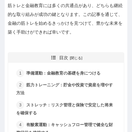
筋トレと金融教育には多くの共通点があり、どちらも継続
的な取り組みが成功の鍵となります。この記事を通じて、
金融の筋トレを始めるきっかけを見つけて、豊かな未来を
築く手助けができれば幸いです。
目次
準備運動：金融教育の基礎を身につける
筋力トレーニング：貯金や投資で資産を増やす
方法
ストレッチ：リスク管理と保険で安定した将来
を確保する
有酸素運動：キャッシュフロー管理で健全な財