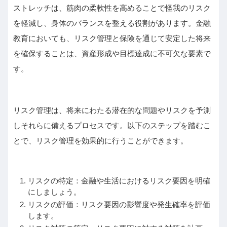
ストレッチは、筋肉の柔軟性を高めることで怪我のリスク
を軽減し、身体のバランスを整える役割があります。金融
教育においても、リスク管理と保険を通じて安定した将来
を確保することは、資産形成や目標達成に不可欠な要素で
す。
リスク管理は、将来にわたる潜在的な問題やリスクを予測
しそれらに備えるプロセスです。以下のステップを踏むこ
とで、リスク管理を効果的に行うことができます。
リスクの特定：金融や生活におけるリスク要因を明確
にしましょう。
リスクの評価：リスク要因の影響度や発生確率を評価
します。