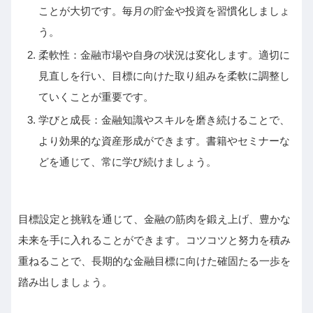
ことが大切です。毎月の貯金や投資を習慣化しましょ
う。
柔軟性：金融市場や自身の状況は変化します。適切に
見直しを行い、目標に向けた取り組みを柔軟に調整し
ていくことが重要です。
学びと成長：金融知識やスキルを磨き続けることで、
より効果的な資産形成ができます。書籍やセミナーな
どを通じて、常に学び続けましょう。
目標設定と挑戦を通じて、金融の筋肉を鍛え上げ、豊かな
未来を手に入れることができます。コツコツと努力を積み
重ねることで、長期的な金融目標に向けた確固たる一歩を
踏み出しましょう。