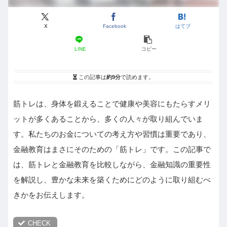
X
Facebook
はてブ
LINE
コピー
この記事は
約9分
で読めます。
筋トレは、身体を鍛えることで健康や美容にもたらすメリ
ットが多くあることから、多くの人々が取り組んでいま
す。私たちのお金についての考え方や習慣は重要であり、
金融教育はまさにそのための「筋トレ」です。この記事で
は、筋トレと金融教育を比較しながら、金融知識の重要性
を解説し、豊かな未来を築くためにどのように取り組むべ
きかをお伝えします。