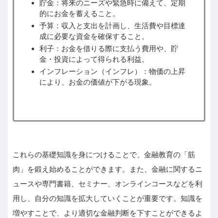
貯金：将来のニーズや緊急時に備えて、定期
的にお金を蓄えること。
予算：収入と支出を計画し、生活費や目標達
成に必要な資金を確保すること。
利子：お金を借りる際に支払う費用や、貯
金・投資によって得られる利益。
インフレーション（インフレ）：物価の上昇
により、お金の価値が下がる現象。
これらの基礎知識を身につけることで、金融教育の「筋
肉」を鍛え始めることができます。また、金融に関するニ
ュースや専門書籍、セミナー、オンラインコースなどを利
用し、自分の知識を拡大していくことが重要です。知識を
増やすことで、より適切な金融判断を下すことができるよ