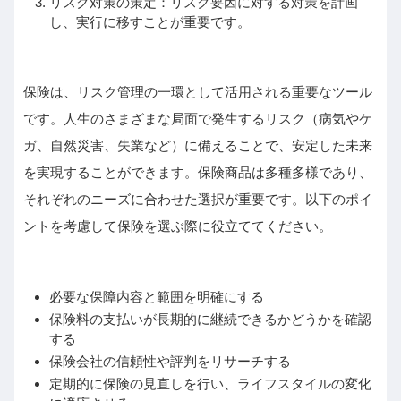
リスク対策の策定：リスク要因に対する対策を計画
し、実行に移すことが重要です。
保険は、リスク管理の一環として活用される重要なツール
です。人生のさまざまな局面で発生するリスク（病気やケ
ガ、自然災害、失業など）に備えることで、安定した未来
を実現することができます。保険商品は多種多様であり、
それぞれのニーズに合わせた選択が重要です。以下のポイ
ントを考慮して保険を選ぶ際に役立ててください。
必要な保障内容と範囲を明確にする
保険料の支払いが長期的に継続できるかどうかを確認
する
保険会社の信頼性や評判をリサーチする
定期的に保険の見直しを行い、ライフスタイルの変化