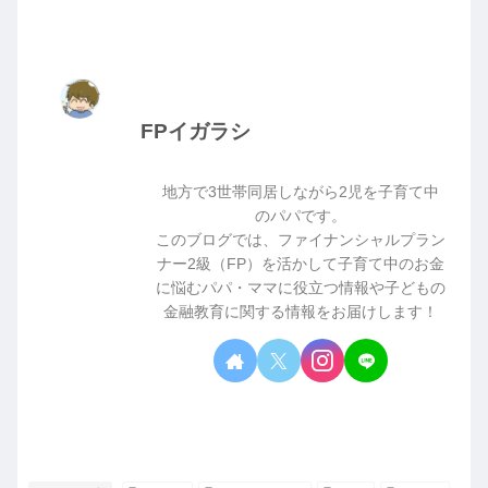
FPイガラシ
地方で3世帯同居しながら2児を子育て中
のパパです。
このブログでは、ファイナンシャルプラン
ナー2級（FP）を活かして子育て中のお金
に悩むパパ・ママに役立つ情報や子どもの
金融教育に関する情報をお届けします！