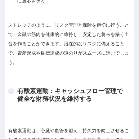
に適応させる
ストレッチのように、リスク管理と保険を適切に行うこと
で、金融の筋肉を健康的に維持し、安定した将来を築く土
台を作ることができます。潜在的なリスクに備えること
で、資産形成や目標達成の道のりがスムーズに進むでしょ
う。
有酸素運動：キャッシュフロー管理で
健全な財務状況を維持する
有酸素運動は、心臓や血管を鍛え、持久力を向上させるこ