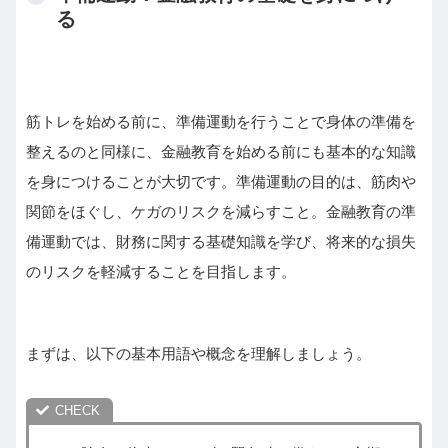
る
筋トレを始める前に、準備運動を行うことで身体の準備を
整えるのと同様に、金融教育を始める前にも基本的な知識
を身につけることが大切です。準備運動の目的は、筋肉や
関節をほぐし、ケガのリスクを減らすこと。金融教育の準
備運動では、財務に関する基礎知識を学び、将来的な損失
のリスクを軽減することを目指します。
まずは、以下の基本用語や概念を理解しましょう。