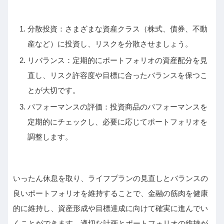
分散投資：さまざまな資産クラス（株式、債券、不動
産など）に投資し、リスクを分散させましょう。
リバランス：定期的にポートフォリオの資産配分を見
直し、リスク許容度や目標に合ったバランスを保つこ
とが大切です。
パフォーマンスの評価：投資商品のパフォーマンスを
定期的にチェックし、必要に応じてポートフォリオを
調整します。
いったん休息を取り、ライフプランの見直しとバランスの
良いポートフォリオを維持することで、金融の筋肉を健康
的に維持し、資産形成や目標達成に向けて確実に進んでい
くことができます。適切な計画とポートフォリオの維持が