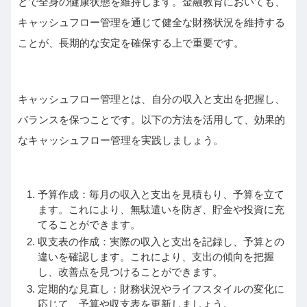
とで全身の健康状態を維持します。金融教育においても、
キャッシュフロー管理を通じて健全な財務状況を維持する
ことが、長期的な安定を確保する上で重要です。
キャッシュフロー管理とは、自分の収入と支出を把握し、
バランスを保つことです。以下の方法を活用して、効果的
なキャッシュフロー管理を実践しましょう。
予算作成：毎月の収入と支出を見積もり、予算を立て
ます。これにより、無駄遣いを防ぎ、貯金や投資に充
てることができます。
収支表の作成：実際の収入と支出を記録し、予算との
違いを確認します。これにより、支出の傾向を把握
し、改善点を見つけることができます。
定期的な見直し：財務状況やライフスタイルの変化に
応じて、予算や収支表を更新しましょう。