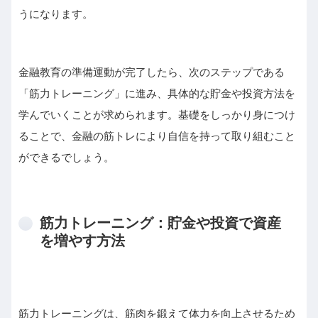
うになります。
金融教育の準備運動が完了したら、次のステップである
「筋力トレーニング」に進み、具体的な貯金や投資方法を
学んでいくことが求められます。基礎をしっかり身につけ
ることで、金融の筋トレにより自信を持って取り組むこと
ができるでしょう。
筋力トレーニング：貯金や投資で資産
を増やす方法
筋力トレーニングは、筋肉を鍛えて体力を向上させるため