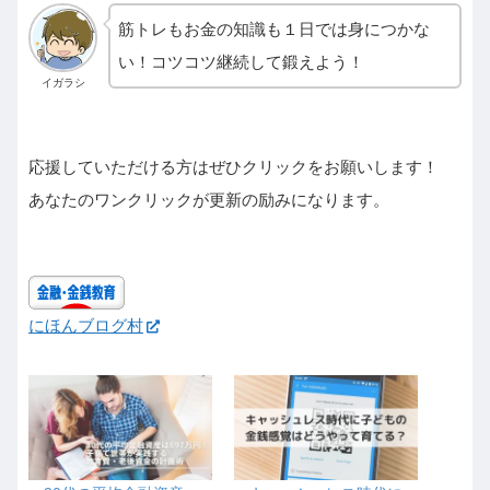
筋トレもお金の知識も１日では身につかな
い！コツコツ継続して鍛えよう！
イガラシ
応援していただける方はぜひクリックをお願いします！
あなたのワンクリックが更新の励みになります。
にほんブログ村