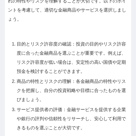
れの特性やリスクを理解することが大切です。以下のポイ
ントを考慮して、適切な金融商品やサービスを選択しまし
ょう。
目的とリスク許容度の確認：投資の目的やリスク許容
度に合った金融商品を選ぶことが重要です。例えば、
リスク許容度が低い場合は、安定性の高い国債や定期
預金を検討することができます。
商品の特性とリスクの理解：各金融商品の特性やリス
クを把握し、自分の投資戦略や目標に合ったものを選
びましょう。
サービス提供者の評価：金融サービスを提供する企業
や銀行の評判や信頼性をリサーチし、安心して利用で
きるものを選ぶことが大切です。