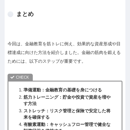
まとめ
今回は、金融教育を筋トレに例え、効果的な資産形成や目
標達成に向けた方法を紹介しました。金融の筋肉を鍛える
ためには、以下のステップが重要です。
準備運動：金融教育の基礎を身につける
筋力トレーニング：貯金や投資で資産を増や
す方法
ストレッチ：リスク管理と保険で安定した将
来を確保する
有酸素運動：キャッシュフロー管理で健全な