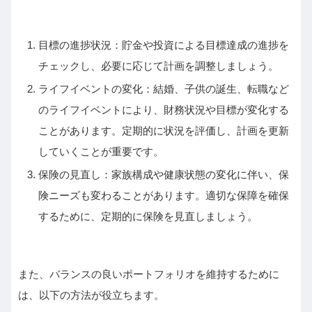
目標の進捗状況：貯金や投資による目標達成の進捗を
チェックし、必要に応じて計画を調整しましょう。
ライフイベントの変化：結婚、子供の誕生、転職など
のライフイベントにより、財務状況や目標が変化する
ことがあります。定期的に状況を評価し、計画を更新
していくことが重要です。
保険の見直し：家族構成や健康状態の変化に伴い、保
険ニーズも変わることがあります。適切な保障を確保
するために、定期的に保険を見直しましょう。
また、バランスの良いポートフォリオを維持するために
は、以下の方法が役立ちます。