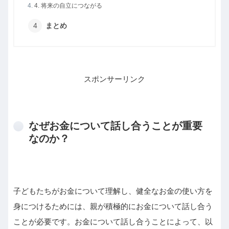
4. 将来の自立につながる
まとめ
スポンサーリンク
なぜお金について話し合うことが重要
なのか？
子どもたちがお金について理解し、健全なお金の使い方を
身につけるためには、親が積極的にお金について話し合う
ことが必要です。お金について話し合うことによって、以