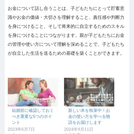
お金について話し合うことは、子どもたちにとって貯蓄意
識やお金の価値・大切さを理解すること、責任感や判断力
を身につけること、そして将来的に自立するためのスキル
を身につけることにつながります。親が子どもたちにお金
の管理や使い方について理解を深めることで、子どもたち
が自立した生活を送るための基礎を築くことができます。
結婚前に確認しておく
新しい本を執筆中！お
べき重要な5つのポイ
金の使い方を学べる物
ント
語をお届けします
2023年6月7日
2024年9月11日