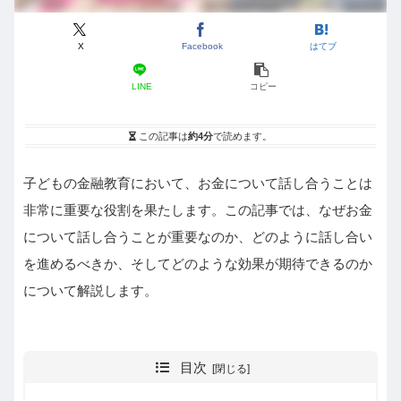
X
Facebook
はてブ
LINE
コピー
この記事は
約4分
で読めます。
子どもの金融教育において、お金について話し合うことは
非常に重要な役割を果たします。この記事では、なぜお金
について話し合うことが重要なのか、どのように話し合い
を進めるべきか、そしてどのような効果が期待できるのか
について解説します。
目次