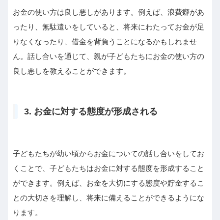
お金の使い方は良し悪しがあります。例えば、浪費癖があ
ったり、無駄遣いをしていると、将来にわたってお金が足
りなくなったり、借金を背負うことになるかもしれませ
ん。話し合いを通じて、親が子どもたちにお金の使い方の
良し悪しを教えることができます。
3. お金に対する態度が形成される
子どもたちが幼い頃からお金についての話し合いをしてお
くことで、子どもたちはお金に対する態度を形成すること
ができます。例えば、お金を大切にする態度や貯金するこ
との大切さを理解し、将来に備えることができるようにな
ります。